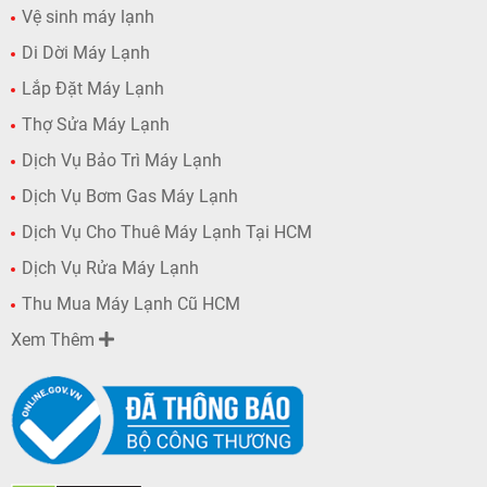
Vệ sinh máy lạnh
Di Dời Máy Lạnh
Lắp Đặt Máy Lạnh
Thợ Sửa Máy Lạnh
Dịch Vụ Bảo Trì Máy Lạnh
Dịch Vụ Bơm Gas Máy Lạnh
Dịch Vụ Cho Thuê Máy Lạnh Tại HCM
Dịch Vụ Rửa Máy Lạnh
Thu Mua Máy Lạnh Cũ HCM
Xem Thêm