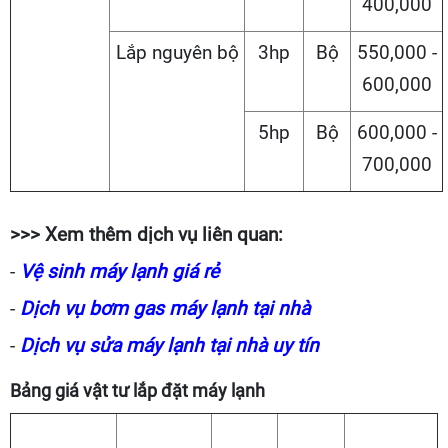
400,000
Lắp nguyên bộ
3hp
Bộ
550,000 -
600,000
5hp
Bộ
600,000 -
700,000
>>> Xem thêm dịch vụ liên quan:
-
Vệ sinh máy lạnh giá rẻ
-
Dịch vụ bơm gas máy lạnh tại nhà
-
Dịch vụ sửa máy lạnh tại nhà uy tín
Bảng giá vật tư lắp đặt máy lạnh