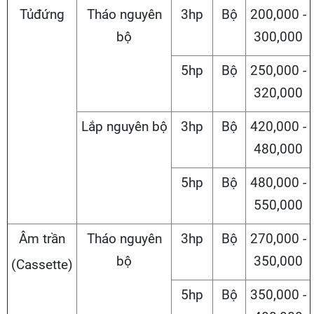
Tủđứng
Tháo nguyên
3hp
Bộ
200,000 -
bộ
300,000
5hp
Bộ
250,000 -
320,000
Lắp nguyên bộ
3hp
Bộ
420,000 -
480,000
5hp
Bộ
480,000 -
550,000
Âm trần
Tháo nguyên
3hp
Bộ
270,000 -
bộ
350,000
(Cassette)
5hp
Bộ
350,000 -