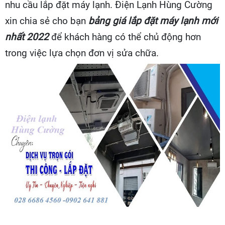
nhu cầu lắp đặt máy lạnh. Điện Lạnh Hùng Cường
xin chia sẻ cho bạn
bảng giá lắp đặt máy lạnh mới
nhất 2022
để khách hàng có thể chủ động hơn
trong việc lựa chọn đơn vị sửa chữa.