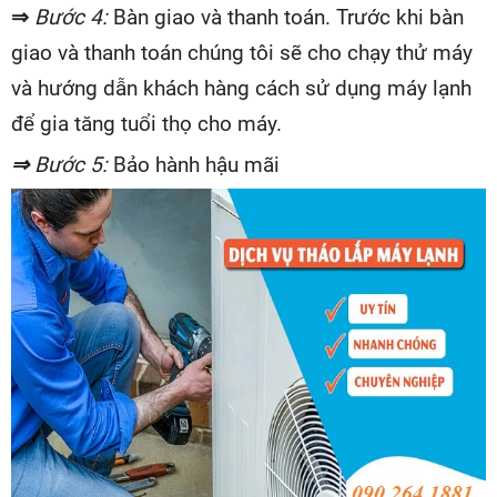
⇒
Bước 4:
Bàn giao và thanh toán. Trước khi bàn
giao và thanh toán chúng tôi sẽ cho chạy thử máy
và hướng dẫn khách hàng cách sử dụng máy lạnh
để gia tăng tuổi thọ cho máy.
⇒
Bước 5:
Bảo hành hậu mãi