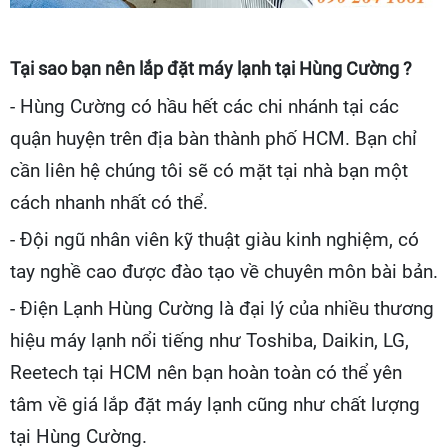
Tại sao bạn nên lắp đặt máy lạnh tại Hùng Cường ?
- Hùng Cường có hầu hết các chi nhánh tại các
quận huyện trên địa bàn thành phố HCM. Bạn chỉ
cần liên hệ chúng tôi sẽ có mặt tại nhà bạn một
cách nhanh nhất có thể.
- Đội ngũ nhân viên kỹ thuật giàu kinh nghiệm, có
tay nghề cao được đào tạo về chuyên môn bài bản.
- Điện Lạnh Hùng Cường là đại lý của nhiều thương
hiệu máy lạnh nổi tiếng như Toshiba, Daikin, LG,
Reetech tại HCM nên bạn hoàn toàn có thể yên
tâm về giá lắp đặt máy lạnh cũng như chất lượng
tại Hùng Cường.