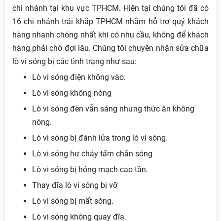
chi nhánh tại khu vực TPHCM. Hiện tại chúng tôi đã có
16 chi nhánh trải khắp TPHCM nhằm hỗ trợ quý khách
hàng nhanh chóng nhất khi có nhu cầu, không để khách
hàng phải chờ đợi lâu. Chúng tôi chuyên nhận sửa chữa
lò vi sóng bị các tình trạng như sau:
Lò vi sóng điện không vào.
Lò vi sóng không nóng
Lò vi sóng đèn vẫn sáng nhưng thức ăn không
nóng.
Lò vi sóng bị đánh lửa trong lò vi sóng.
Lò vi sóng hư cháy tấm chắn sóng
Lò vi sóng bị hỏng mạch cao tần.
Thay đĩa lò vi sóng bị vỡ
Lò vi sóng bị mất sóng.
Lò vi sóng không quay đĩa.