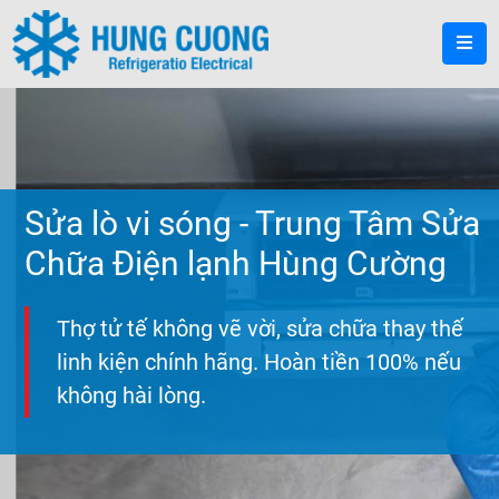
Sửa lò vi sóng - Trung Tâm Sửa
Chữa Điện lạnh Hùng Cường
Thợ tử tế không vẽ vời, sửa chữa thay thế
linh kiện chính hãng. Hoàn tiền 100% nếu
không hài lòng.