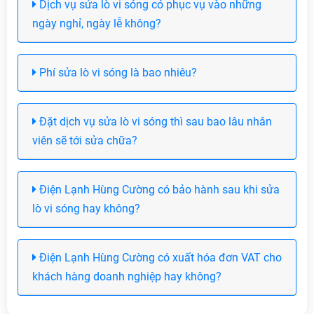
Dịch vụ sửa lò vi sóng có phục vụ vào những
ngày nghỉ, ngày lễ không?
Phí sửa lò vi sóng là bao nhiêu?
Đặt dịch vụ sửa lò vi sóng thì sau bao lâu nhân
viên sẽ tới sửa chữa?
Điện Lạnh Hùng Cường có bảo hành sau khi sửa
lò vi sóng hay không?
Điện Lạnh Hùng Cường có xuất hóa đơn VAT cho
khách hàng doanh nghiệp hay không?