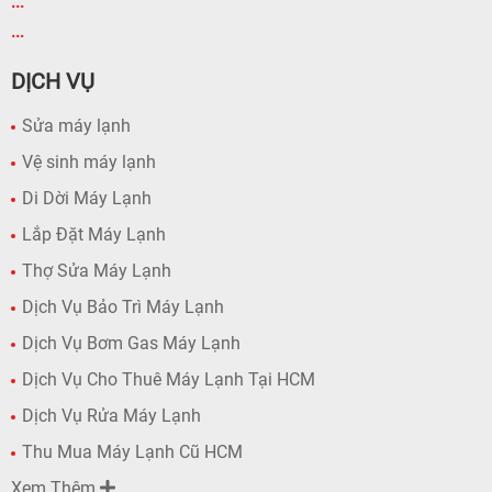
...
...
DỊCH VỤ
Sửa máy lạnh
Vệ sinh máy lạnh
Di Dời Máy Lạnh
Lắp Đặt Máy Lạnh
Thợ Sửa Máy Lạnh
Dịch Vụ Bảo Trì Máy Lạnh
Dịch Vụ Bơm Gas Máy Lạnh
Dịch Vụ Cho Thuê Máy Lạnh Tại HCM
Dịch Vụ Rửa Máy Lạnh
Thu Mua Máy Lạnh Cũ HCM
Xem Thêm