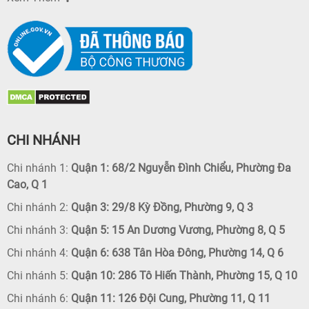
CHI NHÁNH
Chi nhánh 1:
Quận 1: 68/2 Nguyễn Đình Chiểu, Phường Đa
Cao, Q 1
Chi nhánh 2:
Quận 3: 29/8 Kỳ Đồng, Phường 9, Q 3
Chi nhánh 3:
Quận 5: 15 An Dương Vương, Phường 8, Q 5
Chi nhánh 4:
Quận 6: 638 Tân Hòa Đông, Phường 14, Q 6
Chi nhánh 5:
Quận 10: 286 Tô Hiến Thành, Phường 15, Q 10
Chi nhánh 6:
Quận 11: 126 Đội Cung, Phường 11, Q 11