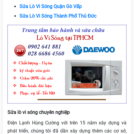
Sửa Lò Vi Sóng Quận Gò Vấp
Sửa Lò Vi Sóng Thành Phố Thủ Đức
Sửa lò vi sóng chuyên nghiệp
Điện Lạnh Hùng Cường với trên 15 năm xây dựng và
phát triển, chúng tôi đã dần xây dựng thêm các cơ sở,