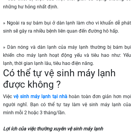
những hư hỏng nhất định.
» Ngoài ra sự bám bụi ở dàn lạnh làm cho vi khuẩn dễ phát
sinh sẽ gây ra nhiều bệnh liên quan đến đường hô hấp.
» Dàn nóng và dàn lạnh của máy lạnh thường bị bám bụi
khiến cho máy lạnh hoạt động yếu và tiêu hao như: Yếu
lạnh, thời gian lạnh lâu, tiêu hao điện năng.
Có thể tự vệ sinh máy lạnh
được không ?
Việc
vệ sinh máy lạnh tại nhà
hoàn toàn đơn giản hơn mọi
người nghĩ. Bạn có thể tự tay làm vệ sinh máy lạnh của
mình mỗi 2 hoặc 3 tháng/lần.
Lợi ích của việc thường xuyên vệ sinh máy lạnh