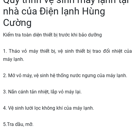
nhà của Điện lạnh Hùng
Cường
Kiểm tra toàn diện thiết bị trước khi bảo dưỡng
1. Tháo vỏ máy thiết bị, vệ sinh thiết bị trao đổi nhiệt của
máy lạnh.
2. Mở vỏ máy, vệ sinh hệ thống nước ngưng của máy lạnh.
3. Nắn cánh tản nhiệt, lắp vỏ máy lại.
4. Vệ sinh lưới lọc không khí của máy lạnh.
5.Tra dầu, mỡ.