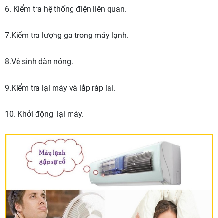
6. Kiểm tra hệ thống điện liên quan.
7.Kiểm tra lượng ga trong máy lạnh.
8.Vệ sinh dàn nóng.
9.Kiểm tra lại máy và lắp ráp lại.
10. Khởi động lại máy.