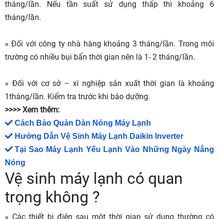
tháng/lần. Nếu tần suất sử dụng thấp thì khoảng 6
tháng/lần.
» Đối với công ty nhà hàng khoảng 3 tháng/lần. Trong môi
trường có nhiều bụi bẩn thời gian nên là 1- 2 tháng/lần.
» Đối với cơ sở – xí nghiệp sản xuất thời gian là khoảng
1tháng/lần. Kiểm tra trước khi bảo dưỡng.
>>>> Xem thêm:
Cách Bảo Quản Dàn Nóng Máy Lạnh
Hướng Dẫn Vệ Sinh Máy Lạnh Daikin Inverter
Tại Sao Máy Lạnh Yếu Lạnh Vào Những Ngày Nắng 
Nóng
Vệ sinh máy lạnh có quan
trọng không ?
» Các thiết bị điện sau một thời gian sử dụng thường có