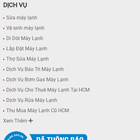
DỊCH VỤ
Sửa máy lạnh
Vệ sinh máy lạnh
Di Dời Máy Lạnh
Lắp Đặt Máy Lạnh
Thợ Sửa Máy Lạnh
Dịch Vụ Bảo Trì Máy Lạnh
Dịch Vụ Bơm Gas Máy Lạnh
Dịch Vụ Cho Thuê Máy Lạnh Tại HCM
Dịch Vụ Rửa Máy Lạnh
Thu Mua Máy Lạnh Cũ HCM
Xem Thêm