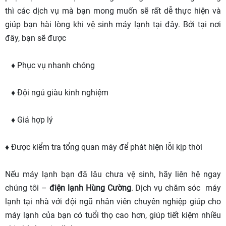
thì các dịch vụ mà bạn mong muốn sẽ rất dễ thực hiện và
giúp bạn hài lòng khi vệ sinh máy lạnh tại đây. Bởi tại nơi
đây, bạn sẽ được
♦ Phục vụ nhanh chóng
♦ Đội ngủ giàu kinh nghiệm
♦ Giá hợp lý
♦ Được kiểm tra tổng quan máy để phát hiện lỗi kịp thời
Nếu máy lạnh bạn đã lâu chưa vệ sinh, hãy liên hệ ngay
chúng tôi –
điện lạnh Hùng Cường
. Dịch vụ chăm sóc máy
lạnh tại nhà với đội ngũ nhân viên chuyên nghiệp giúp cho
máy lạnh của bạn có tuổi thọ cao hơn, giúp tiết kiệm nhiều