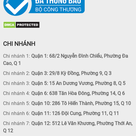
CHI NHÁNH
Chi nhánh 1:
Quận 1: 68/2 Nguyễn Đình Chiểu, Phường Đa
Cao, Q 1
Chi nhánh 2:
Quận 3: 29/8 Kỳ Đồng, Phường 9, Q 3
Chi nhánh 3:
Quận 5: 15 An Dương Vương, Phường 8, Q 5
Chi nhánh 4:
Quận 6: 638 Tân Hòa Đông, Phường 14, Q 6
Chi nhánh 5:
Quận 10: 286 Tô Hiến Thành, Phường 15, Q 10
Chi nhánh 6:
Quận 11: 126 Đội Cung, Phường 11, Q 11
Chi nhánh 7:
Quận 12: 512 Lê Văn Khương, Phường Thới An,
Q 12