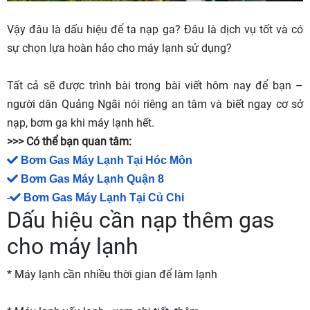
Vậy đâu là dấu hiệu để ta nạp ga? Đâu là dịch vụ tốt và có
sự chọn lựa hoàn hảo cho máy lạnh sử dụng?
Tất cả sẽ được trình bài trong bài viết hôm nay để bạn –
người dân Quảng Ngãi nói riêng an tâm và biết ngay cơ sở
nạp, bơm ga khi máy lạnh hết.
>>> Có thể bạn quan tâm:
Bơm Gas Máy Lạnh Tại Hóc Môn
Bơm Gas Máy Lạnh Quận 8
-
Bơm Gas Máy Lạnh Tại Củ Chi
Dấu hiệu cần nạp thêm gas
cho máy lạnh
* Máy lạnh cần nhiều thời gian để làm lạnh