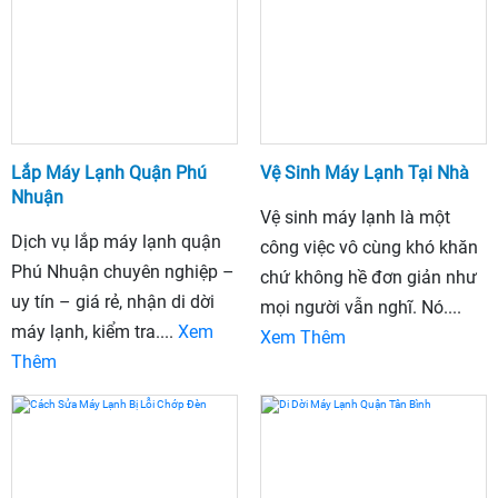
Lắp Máy Lạnh Quận Phú
Vệ Sinh Máy Lạnh Tại Nhà
Nhuận
Vệ sinh máy lạnh là một
Dịch vụ lắp máy lạnh quận
công việc vô cùng khó khăn
Phú Nhuận chuyên nghiệp –
chứ không hề đơn giản như
uy tín – giá rẻ, nhận di dời
mọi người vẫn nghĩ. Nó....
máy lạnh, kiểm tra....
Xem
Xem Thêm
Thêm