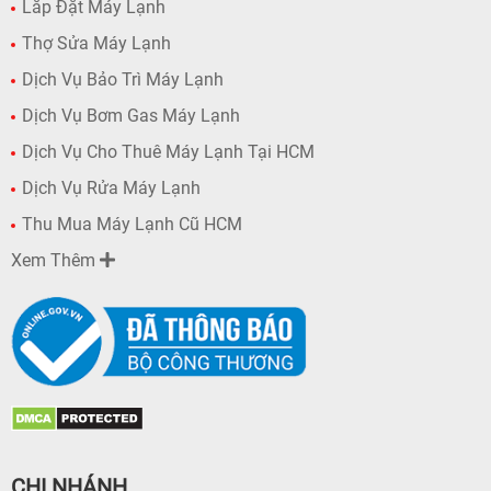
Lắp Đặt Máy Lạnh
Thợ Sửa Máy Lạnh
Dịch Vụ Bảo Trì Máy Lạnh
Dịch Vụ Bơm Gas Máy Lạnh
Dịch Vụ Cho Thuê Máy Lạnh Tại HCM
Dịch Vụ Rửa Máy Lạnh
Thu Mua Máy Lạnh Cũ HCM
Xem Thêm
CHI NHÁNH