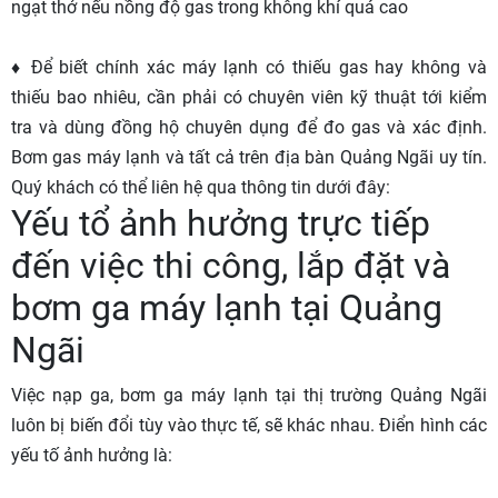
ngạt thở nếu nồng độ gas trong không khí quá cao
♦ Để biết chính xác máy lạnh có thiếu gas hay không và
thiếu bao nhiêu, cần phải có chuyên viên kỹ thuật tới kiểm
tra và dùng đồng hộ chuyên dụng để đo gas và xác định.
Bơm gas máy lạnh và tất cả trên địa bàn Quảng Ngãi uy tín.
Quý khách có thể liên hệ qua thông tin dưới đây:
Yếu tổ ảnh hưởng trực tiếp
đến việc thi công, lắp đặt và
bơm ga máy lạnh tại Quảng
Ngãi
Việc nạp ga, bơm ga máy lạnh tại thị trường Quảng Ngãi
luôn bị biến đổi tùy vào thực tế, sẽ khác nhau. Điển hình các
yếu tố ảnh hưởng là: