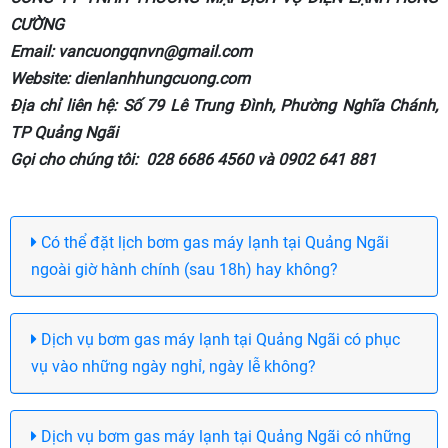
CƯỜNG
Email: vancuongqnvn@gmail.com
Website: dienlanhhungcuong.com
Địa chỉ liên hệ: Số 79 Lê Trung Đình, Phường Nghĩa Chánh,
TP Quảng Ngãi
Gọi cho chúng tôi: 028 6686 4560 và 0902 641 881
Có thể đặt lịch bơm gas máy lạnh tại Quảng Ngãi
ngoài giờ hành chính (sau 18h) hay không?
Dịch vụ bơm gas máy lạnh tại Quảng Ngãi có phục
vụ vào những ngày nghỉ, ngày lễ không?
Dịch vụ bơm gas máy lạnh tại Quảng Ngãi có những