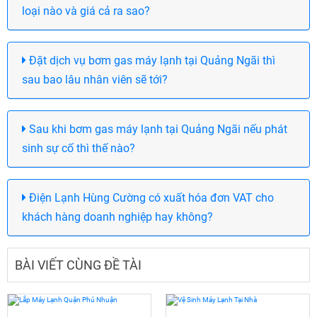
loại nào và giá cả ra sao?
Đặt dịch vụ bơm gas máy lạnh tại Quảng Ngãi thì
sau bao lâu nhân viên sẽ tới?
Sau khi bơm gas máy lạnh tại Quảng Ngãi nếu phát
sinh sự cố thì thế nào?
Điện Lạnh Hùng Cường có xuất hóa đơn VAT cho
khách hàng doanh nghiệp hay không?
BÀI VIẾT CÙNG ĐỀ TÀI