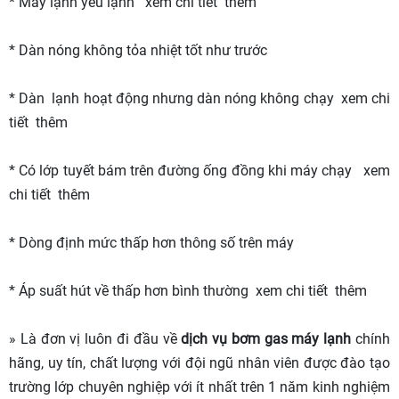
* Máy lạnh yếu lạnh xem chi tiết thêm
* Dàn nóng không tỏa nhiệt tốt như trước
* Dàn lạnh hoạt động nhưng dàn nóng không chạy xem chi
tiết thêm
* Có lớp tuyết bám trên đường ống đồng khi máy chạy xem
chi tiết thêm
* Dòng định mức thấp hơn thông số trên máy
* Áp suất hút về thấp hơn bình thường xem chi tiết thêm
» Là đơn vị luôn đi đầu về
dịch vụ bơm gas máy lạnh
chính
hãng, uy tín, chất lượng với đội ngũ nhân viên được đào tạo
trường lớp chuyên nghiệp với ít nhất trên 1 năm kinh nghiệm