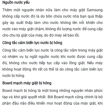
Nguồn nước yếu
Thêm một nguyên nhân nữa làm cho máy giặt Samsung
không cấp nước đó là do bồn chứa nước nhà bạn quá thấp
gây áp suất thấp làm cho nước không lên nổi khiến cho
nước vào máy giặt chậm, không đủ lượng nước để cung cấp
cho chu kỳ giặt của máy, do đó máy sẽ báo lỗi.
Công tắc cảm biến lực nước bị hỏng
Công tắc cảm biến lực nước là công tắc nằm trong máy giặt
có nhiệm vụ tự ngắt nguồn nước khi nước được cung cấp
đủ, không cho nước tiếp tục cấp vào lồng giặt. Nếu máy
không hoạt động thì rất có thể là do công tắc cảm biến lực
nước bị hỏng.
Board mạch máy giặt bị hỏng
Board mạch bị hỏng là một trong những nguyên nhân phức
tạp và khó giải quyết nhất. Bởi Board mạch cũng chính là bộ
phận đầu não điều khiển mọi hoạt động của máy giặt, khi