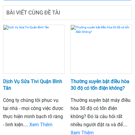
BÀI VIẾT CÙNG ĐỀ TÀI
Dịch Vụ Sửa Tivi Quận Bình
Thường xuyên bật điều hòa
Tân
30 độ có tốn điện không?
Công ty chúng tôi phục vụ
Thường xuyên bật máy điều
tại nhà - mọi công việc được
hòa 30 độ có tốn điện
thực hiện minh bạch rõ ràng
không? Đó là câu hỏi rất
- linh kiện....
Xem Thêm
nhiều người đặt ra và để....
Xem Thêm