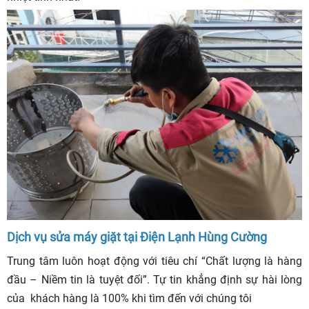
Dịch vụ sửa máy giặt tại Điện Lạnh Hùng Cường
Trung tâm luôn hoạt động với tiêu chí “Chất lượng là hàng
đầu – Niềm tin là tuyệt đối”. Tự tin khẳng định sự hài lòng
của khách hàng là 100% khi tìm đến với chúng tôi