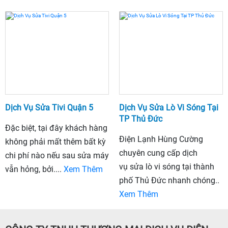
Dịch Vụ Sửa Tivi Quận 5
Dịch Vụ Sửa Lò Vi Sóng Tại
TP Thủ Đức
Đặc biệt, tại đây khách hàng
Điện Lạnh Hùng Cường
không phải mất thêm bất kỳ
chuyên cung cấp dịch
chi phí nào nếu sau sửa máy
vụ sửa lò vi sóng tại thành
vẫn hỏng, bởi....
Xem Thêm
phố Thủ Đức nhanh chóng..
Xem Thêm