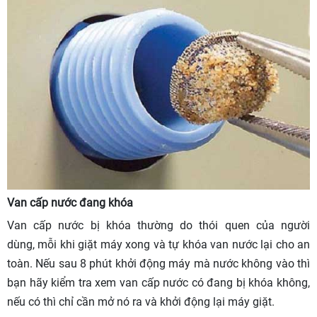
Van cấp nước đang khóa
Van cấp nước bị khóa thường do thói quen của người
dùng, mỗi khi giặt máy xong và tự khóa van nước lại cho an
toàn. Nếu sau 8 phút khởi động máy mà nước không vào thì
bạn hãy kiểm tra xem van cấp nước có đang bị khóa không,
nếu có thì chỉ cần mở nó ra và khởi động lại máy giặt.