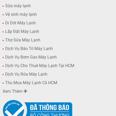
Sửa máy lạnh
Vệ sinh máy lạnh
Di Dời Máy Lạnh
Lắp Đặt Máy Lạnh
Thợ Sửa Máy Lạnh
Dịch Vụ Bảo Trì Máy Lạnh
Dịch Vụ Bơm Gas Máy Lạnh
Dịch Vụ Cho Thuê Máy Lạnh Tại HCM
Dịch Vụ Rửa Máy Lạnh
Thu Mua Máy Lạnh Cũ HCM
Xem Thêm