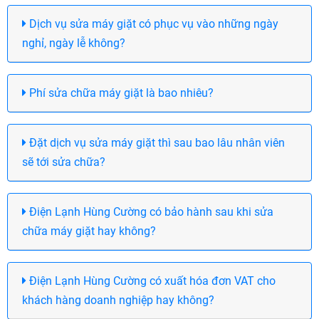
Dịch vụ sửa máy giặt có phục vụ vào những ngày
nghỉ, ngày lễ không?
Phí sửa chữa máy giặt là bao nhiêu?
Đặt dịch vụ sửa máy giặt thì sau bao lâu nhân viên
sẽ tới sửa chữa?
Điện Lạnh Hùng Cường có bảo hành sau khi sửa
chữa máy giặt hay không?
Điện Lạnh Hùng Cường có xuất hóa đơn VAT cho
khách hàng doanh nghiệp hay không?