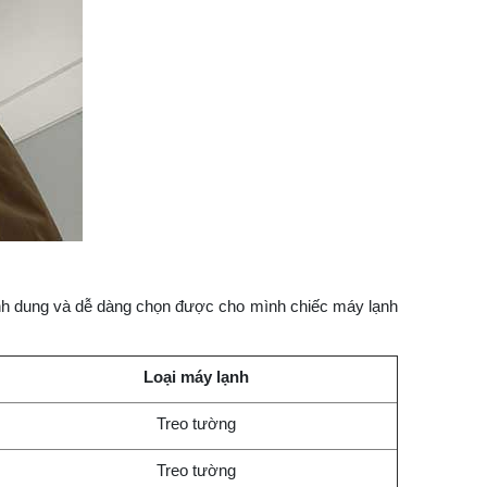
ình dung và dễ dàng chọn được cho mình chiếc máy lạnh
Loại máy lạnh
Treo tường
Treo tường