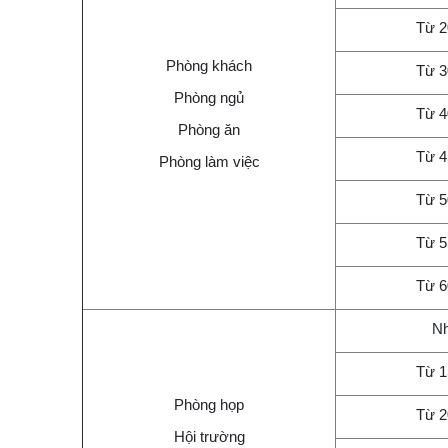
Từ 
Phòng khách
Từ 
Phòng ngủ
Từ 
Phòng ăn
Từ 
Phòng làm việc
Từ 
Từ 
Từ 
Nh
Từ 
Phòng họp
Từ 
Hội trường