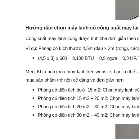
Hướng dẫn chọn máy lạnh có công suất máy lạn
Công suất máy lạnh cũng được tính khá đơn giản theo
Ví dụ: Phòng có kích thước 4,5m (dài) x 3m (rộng), các
(4,5 x 3) x 600 = 8.100 BTU = 0,9 ngựa = 0,9 HP.
Mẹo: Khi chọn mua máy lạnh trên website, bạn có thể c
mua sản phẩm trở nên dễ dàng và đơn giản hơn.
Phòng có diện tích dưới 15 m2: Chọn máy lạnh c
Phòng có diện tích 15 m2 – 20 m2: Chọn máy lạn
Phòng có diện tích 20 m2 – 30 m2: Chọn máy lạn
Phòng có diện tích 30 m2 – 40 m2: Chọn máy lạn