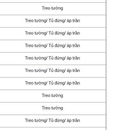
Treo tường
Treo tường/ Tủ đứng/ áp trần
Treo tường/ Tủ đứng/ áp trần
Treo tường/ Tủ đứng/ áp trần
Treo tường/ Tủ đứng/ áp trần
Treo tường/ Tủ đứng/ áp trần
Treo tường/ Tủ đứng/ áp trần
Treo tường
Treo tường
Treo tường/ Tủ đứng/ áp trần