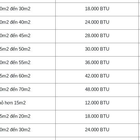
20m2 đến 30m2
18.000 BTU
30m2 đến 40m2
24.000 BTU
40m2 đến 45m2
28.000 BTU
45m2 đến 50m2
30.000 BTU
50m2 đến 55m2
36.000 BTU
55m2 đến 60m2
42.000 BTU
60m2 đến 70m2
48.000 BTU
ỏ hơn 15m2
12.000 BTU
15m2 đến 20m2
18.000 BTU
20m2 đến 30m2
24.000 BTU