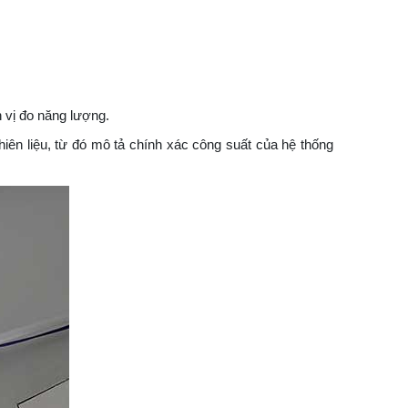
 vị đo năng lượng.
iên liệu, từ đó mô tả chính xác công suất của hệ thống