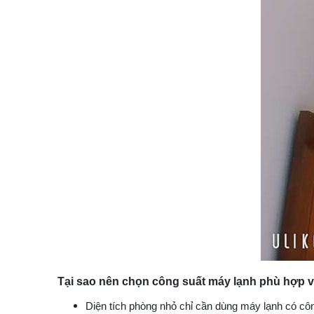
Tại sao nên chọn công suất máy lạnh phù hợp v
Diện tích phòng nhỏ chỉ cần dùng máy lạnh có cô