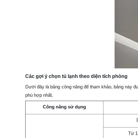
Các gợi ý chọn tủ lạnh theo diện tích phòng
Dưới đây là bảng công năng để tham khảo, bảng này đư
phù hợp nhất.
Công năng sử dụng
Từ 