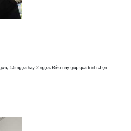
gựa, 1.5 ngựa hay 2 ngựa. Điều này giúp quá trình chọn