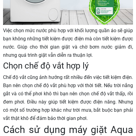
Việc chọn mức nước phù hợp với khối lượng quần áo sẽ giúp
bạn không những tiết kiệm được điện mà còn tiết kiệm được
nước. Giúp cho thời gian giặt và chờ bơm nước giảm đi,
nhưng quá trình giặt vẫn diễn ra thuận lợi.
Chọn chế độ vắt hợp lý
Chế độ vắt cũng ảnh hưởng rất nhiều đến việc tiết kiệm điện.
Bạn nên chọn chế độ vắt phù hợp với thời tiết. Nếu trời nắng
gắt và có thể phơi khô thì bạn nên chọn chế độ vắt thấp, rồi
đem phơi. Điều này giúp tiết kiệm được điện năng. Nhưng
có một số trường hợp khác như trời mưa, bắt buộc bạn phải
vắt thật khô để đảm bảo thời gian phơi.
Cách sử dụng máy giặt Aqua