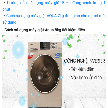
->
Hướng dẫn sử dụng máy giặt Beko đúng cách trong 1
phút
->
Cách sử dụng máy giặt AQUA 7kg đơn giản cho người mới
sử dụng
Cách sử dụng máy giặt Aqua 8kg tiết kiệm điện