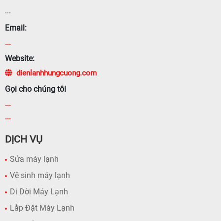
...
Email:
...
Website:
dienlanhhungcuong.com
Gọi cho chúng tôi
...
...
DỊCH VỤ
Sửa máy lạnh
Vệ sinh máy lạnh
Di Dời Máy Lạnh
Lắp Đặt Máy Lạnh