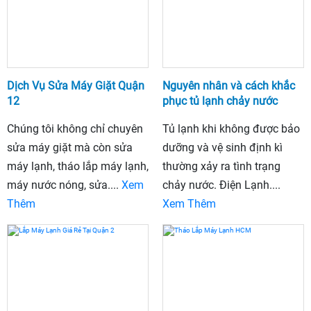
Dịch Vụ Sửa Máy Giặt Quận
Nguyên nhân và cách khắc
12
phục tủ lạnh chảy nước
Chúng tôi không chỉ chuyên
Tủ lạnh khi không được bảo
sửa máy giặt mà còn sửa
dưỡng và vệ sinh định kì
máy lạnh, tháo lắp máy lạnh,
thường xảy ra tình trạng
máy nước nóng, sửa....
Xem
chảy nước. Điện Lạnh....
Thêm
Xem Thêm