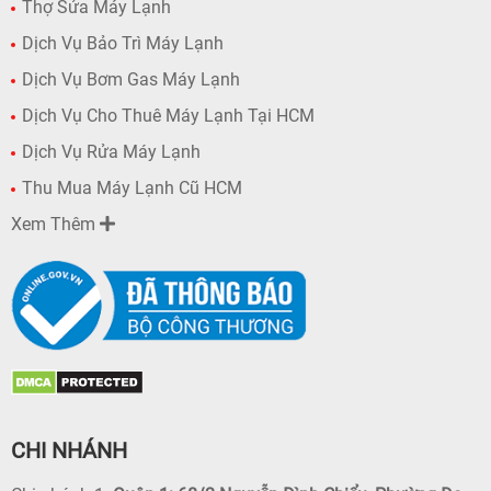
Thợ Sửa Máy Lạnh
Dịch Vụ Bảo Trì Máy Lạnh
Dịch Vụ Bơm Gas Máy Lạnh
Dịch Vụ Cho Thuê Máy Lạnh Tại HCM
Dịch Vụ Rửa Máy Lạnh
Thu Mua Máy Lạnh Cũ HCM
Xem Thêm
CHI NHÁNH