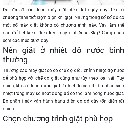
Đại đa số các dòng máy giặt hiện đại ngày nay đều có
chương trình tiết kiệm điện khi giặt. Nhưng trong số số đó có
một số máy giặt không có chương trình này. Vậy làm thế
nào để tiết kiệm điện trên máy giặt Aqua 8kg? Cùng nhau
xem các mẹo dưới đây:
Nên giặt ở nhiệt độ nước bình
thường
Thường các máy giặt sẽ có chế độ điều chỉnh nhiệt độ nước
để phù hợp với chế độ giặt cũng như tùy theo loại vải. Tuy
nhiên, khi sử dụng nước giặt ở nhiệt độ cao thì bộ phận sinh
nhiệt trong máy sẽ hoạt động để có thể làm nóng nước giặt.
Bộ phần j này vận hành bằng điện do đó gây tốn điện rất
nhiều.
Chọn chương trình giặt phù hợp