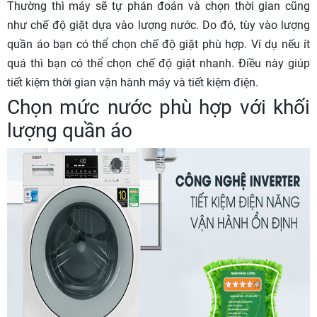
Thường thì máy sẽ tự phán đoán và chọn thời gian cũng
như chế độ giặt dựa vào lượng nước. Do đó, tùy vào lượng
quần áo bạn có thể chọn chế độ giặt phù hợp. Ví dụ nếu ít
quá thì bạn có thể chọn chế độ giặt nhanh. Điều này giúp
tiết kiệm thời gian vận hành máy và tiết kiệm điện.
Chọn mức nước phù hợp với khối
lượng quần áo