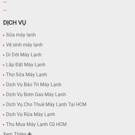
...
...
DỊCH VỤ
Sửa máy lạnh
Vệ sinh máy lạnh
Di Dời Máy Lạnh
Lắp Đặt Máy Lạnh
Thợ Sửa Máy Lạnh
Dịch Vụ Bảo Trì Máy Lạnh
Dịch Vụ Bơm Gas Máy Lạnh
Dịch Vụ Cho Thuê Máy Lạnh Tại HCM
Dịch Vụ Rửa Máy Lạnh
Thu Mua Máy Lạnh Cũ HCM
Xem Thêm