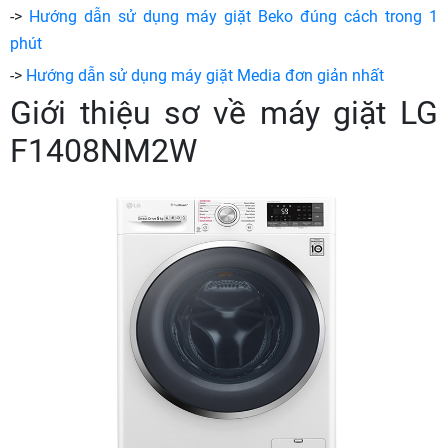
->
Hướng dẫn sử dụng máy giặt Beko đúng cách trong 1
phút
->
Hướng dẫn sử dụng máy giặt Media đơn giản nhất
Giới thiệu sơ về máy giặt LG
F1408NM2W