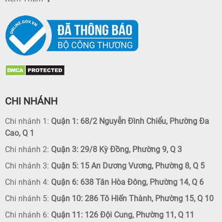
CHI NHÁNH
Chi nhánh 1:
Quận 1: 68/2 Nguyễn Đình Chiểu, Phường Đa
Cao, Q 1
Chi nhánh 2:
Quận 3: 29/8 Kỳ Đồng, Phường 9, Q 3
Chi nhánh 3:
Quận 5: 15 An Dương Vương, Phường 8, Q 5
Chi nhánh 4:
Quận 6: 638 Tân Hòa Đông, Phường 14, Q 6
Chi nhánh 5:
Quận 10: 286 Tô Hiến Thành, Phường 15, Q 10
Chi nhánh 6:
Quận 11: 126 Đội Cung, Phường 11, Q 11