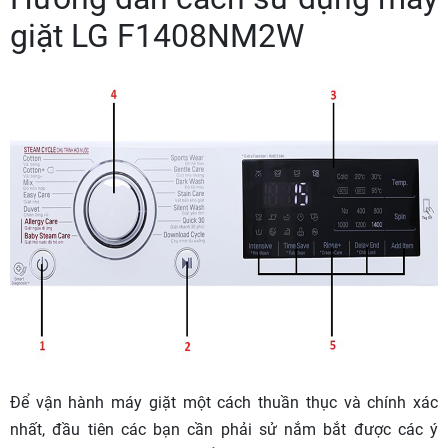
giặt LG F1408NM2W
Để vận hành máy giặt một cách thuần thục và chính xác
nhất, đầu tiên các bạn cần phải sử nắm bắt được các ý