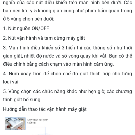
nghĩa của các nút điều khiển trên màn hình bên dưới. Các
bạn nên lưu ý 5 không gian cũng như phím bấm quan trọng
ở 5 vùng chọn bên dưới:
1. Nút nguồn ON/OFF
2. Nút vận hành và tạm dừng máy giặt
3. Màn hình điều khiển số 3 hiển thị các thông số như thời
gian giặt, nhiệt độ nước và số vòng quay khi vắt. Bạn có thể
điều chỉnh bằng cách chạm vào màn hình cảm ứng.
4. Núm xoay tròn để chọn chế độ giặt thích hợp cho từng
loại vải
5. Vùng chọn các chức năng khác như hẹn giờ, các chương
trình giặt bổ sung..
Hướng dẫn thao tác vận hành máy giặt