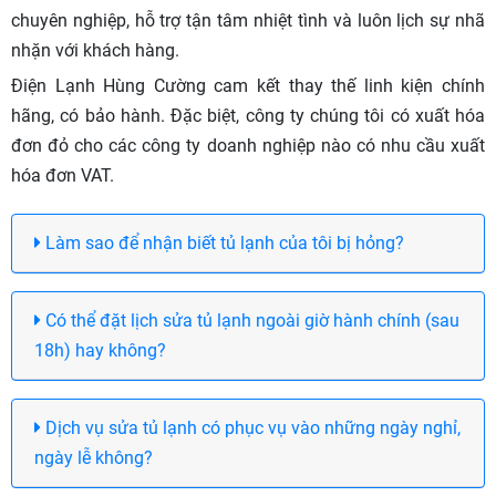
chuyên nghiệp, hỗ trợ tận tâm nhiệt tình và luôn lịch sự nhã
nhặn với khách hàng.
Điện Lạnh Hùng Cường cam kết thay thế linh kiện chính
hãng, có bảo hành. Đặc biệt, công ty chúng tôi có xuất hóa
đơn đỏ cho các công ty doanh nghiệp nào có nhu cầu xuất
hóa đơn VAT.
Làm sao để nhận biết tủ lạnh của tôi bị hỏng?
Có thể đặt lịch sửa tủ lạnh ngoài giờ hành chính (sau
18h) hay không?
Dịch vụ sửa tủ lạnh có phục vụ vào những ngày nghỉ,
ngày lễ không?