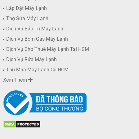
Lắp Đặt Máy Lạnh
Thợ Sửa Máy Lạnh
Dịch Vụ Bảo Trì Máy Lạnh
Dịch Vụ Bơm Gas Máy Lạnh
Dịch Vụ Cho Thuê Máy Lạnh Tại HCM
Dịch Vụ Rửa Máy Lạnh
Thu Mua Máy Lạnh Cũ HCM
Xem Thêm