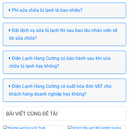
Phí sửa chữa tủ lạnh là bao nhiêu?
Đặt dịch vụ sửa tủ lạnh thì sau bao lâu nhân viên sẽ
tới sửa chữa?
Điện Lạnh Hùng Cường có bảo hành sau khi sửa
chữa tủ lạnh hay không?
Điện Lạnh Hùng Cường có xuất hóa đơn VAT cho
khách hàng doanh nghiệp hay không?
BÀI VIẾT CÙNG ĐỀ TÀI