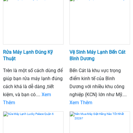
Rửa Máy Lạnh Đúng Kỹ
Vệ Sinh Máy Lạnh Bến Cát
Thuật
Bình Dương
Trên là một số cách dùng để
Bến Cát là khu vực trọng
giúp bạn rửa máy lạnh đúng
điểm kinh tế của Bình
cách khá là dễ dàng ,tiết
Dương với nhiều khu công
kiệm, và bạn có....
Xem
nghiệp (KCN) lớn như Mỹ....
Thêm
Xem Thêm