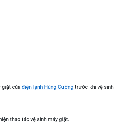
 giặt của
điện lạnh Hùng Cường
trước khi vệ sinh
iện thao tác vệ sinh máy giặt.