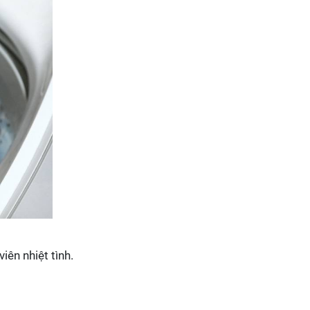
iên nhiệt tình.