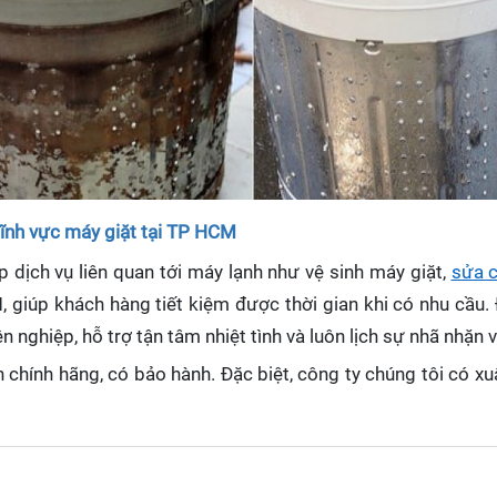
lĩnh vực máy giặt tại TP HCM
dịch vụ liên quan tới máy lạnh như vệ sinh máy giặt,
sửa 
 giúp khách hàng tiết kiệm được thời gian khi có nhu cầu.
n nghiệp, hỗ trợ tận tâm nhiệt tình và luôn lịch sự nhã nhặn 
 chính hãng, có bảo hành. Đặc biệt, công ty chúng tôi có 