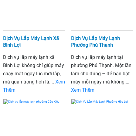
Dịch Vụ Lắp Máy Lạnh Xã
Dịch Vụ Lắp Máy Lạnh
Bình Lợi
Phường Phú Thạnh
Dịch vụ lắp máy lạnh xã
Dịch vụ lắp máy lạnh tại
Bình Lợi không chỉ giúp máy
phường Phú Thạnh. Một lần
chạy mát ngay lúc mới lắp,
làm cho đúng – để bạn bật
mà quan trọng hơn là....
Xem
máy mỗi ngày mà không....
Thêm
Xem Thêm