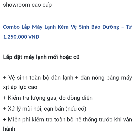
showroom cao cấp
Combo Lắp Máy Lạnh Kèm Vệ Sinh Bảo Dưỡng – Từ
1.250.000 VNĐ
Lắp đặt máy lạnh mới hoặc cũ
+ Vệ sinh toàn bộ dàn lạnh + dàn nóng bằng máy
xịt áp lực cao
+ Kiểm tra lượng gas, đo dòng điện
+ Xử lý mùi hôi, cặn bẩn (nếu có)
+ Miễn phí kiểm tra toàn bộ hệ thống trước khi vận
hành