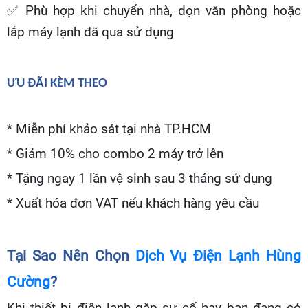
✅
Phù hợp khi chuyển nhà, dọn văn phòng hoặc
lắp máy lạnh đã qua sử dụng
ƯU ĐÃI KÈM THEO
* Miễn phí khảo sát tại nhà TP.HCM
* Giảm 10% cho combo 2 máy trở lên
* Tặng ngay 1 lần vệ sinh sau 3 tháng sử dụng
* Xuất hóa đơn VAT nếu khách hàng yêu cầu
Tại Sao Nên Chọn
Dịch Vụ Điện Lạnh Hùng
Cường
?