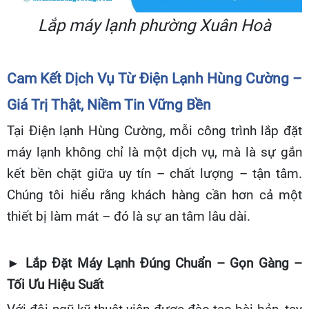
Lắp máy lạnh phường Xuân Hoà
Cam Kết Dịch Vụ Từ Điện Lạnh Hùng Cường –
Giá Trị Thật, Niềm Tin Vững Bền
Tại Điện lạnh Hùng Cường, mỗi công trình lắp đặt
máy lạnh không chỉ là một dịch vụ, mà là sự gắn
kết bền chặt giữa uy tín – chất lượng – tận tâm.
Chúng tôi hiểu rằng khách hàng cần hơn cả một
thiết bị làm mát – đó là sự an tâm lâu dài.
► Lắp Đặt Máy Lạnh Đúng Chuẩn – Gọn Gàng –
Tối Ưu Hiệu Suất