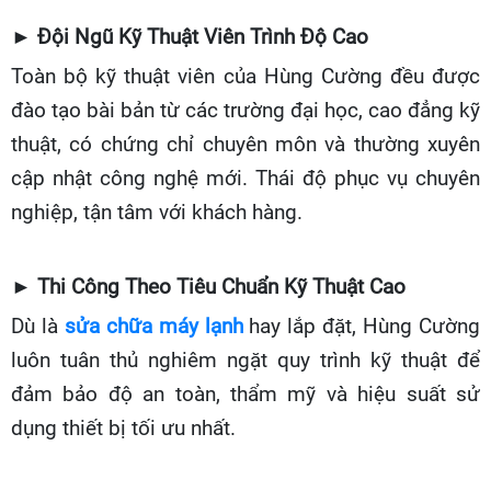
► Đội Ngũ Kỹ Thuật Viên Trình Độ Cao
Toàn bộ kỹ thuật viên của Hùng Cường đều được
đào tạo bài bản từ các trường đại học, cao đẳng kỹ
thuật, có chứng chỉ chuyên môn và thường xuyên
cập nhật công nghệ mới. Thái độ phục vụ chuyên
nghiệp, tận tâm với khách hàng.
► Thi Công Theo Tiêu Chuẩn Kỹ Thuật Cao
Dù là
sửa chữa máy lạnh
hay lắp đặt, Hùng Cường
luôn tuân thủ nghiêm ngặt quy trình kỹ thuật để
đảm bảo độ an toàn, thẩm mỹ và hiệu suất sử
dụng thiết bị tối ưu nhất.