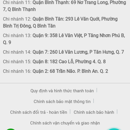
Chi nhánh 11:
Quận Bình Thạnh: 69 Nơ Trang Long, Phường
7, Q Bình Thạnh
Chi nhánh 12:
Quận Bình Tân: 293 Lê Văn Quới, Phường
Bình Trị Đông, Q Bình Tân
Chi nhánh 13:
Quận 9: 358 Lê Văn Việt, P Tăng Nhơn Phú B,
Q. 9
Chi nhánh 14:
Quận 7: 260 Lê Văn Lương, P Tân Hưng, Q. 7
Chi nhánh 15:
Quận 8: 182 Cao Lỗ, Phường 4. Q. 8
Chi nhánh 16:
Quận 2: 68 Trần Não. P. Bình An. Q. 2
Quy định và hình thức thanh toán
Chính sách bảo mật thông tin
Chính sách đổi trả - hoàn tiền
Chính sách bảo hành
Chính sách vận chuyển và giao nhận