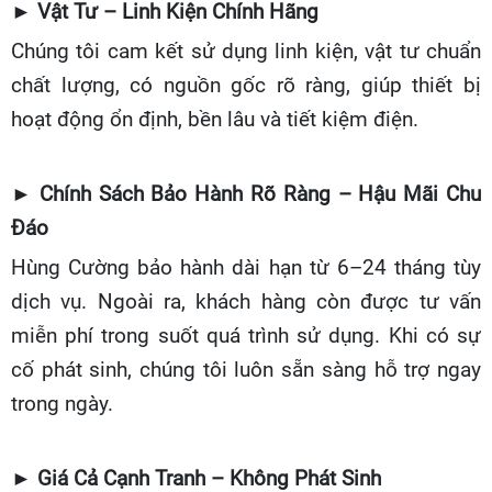
► Vật Tư – Linh Kiện Chính Hãng
Chúng tôi cam kết sử dụng linh kiện, vật tư chuẩn
chất lượng, có nguồn gốc rõ ràng, giúp thiết bị
hoạt động ổn định, bền lâu và tiết kiệm điện.
► Chính Sách Bảo Hành Rõ Ràng – Hậu Mãi Chu
Đáo
Hùng Cường bảo hành dài hạn từ 6–24 tháng tùy
dịch vụ. Ngoài ra, khách hàng còn được tư vấn
miễn phí trong suốt quá trình sử dụng. Khi có sự
cố phát sinh, chúng tôi luôn sẵn sàng hỗ trợ ngay
trong ngày.
► Giá Cả Cạnh Tranh – Không Phát Sinh