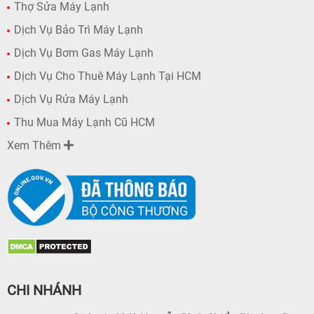
Thợ Sửa Máy Lạnh
Dịch Vụ Bảo Trì Máy Lạnh
Dịch Vụ Bơm Gas Máy Lạnh
Dịch Vụ Cho Thuê Máy Lạnh Tại HCM
Dịch Vụ Rửa Máy Lạnh
Thu Mua Máy Lạnh Cũ HCM
Xem Thêm
CHI NHÁNH