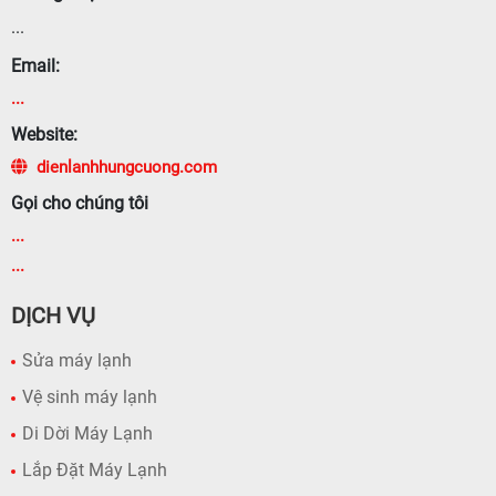
...
Email:
...
Website:
dienlanhhungcuong.com
Gọi cho chúng tôi
...
...
DỊCH VỤ
Sửa máy lạnh
Vệ sinh máy lạnh
Di Dời Máy Lạnh
Lắp Đặt Máy Lạnh