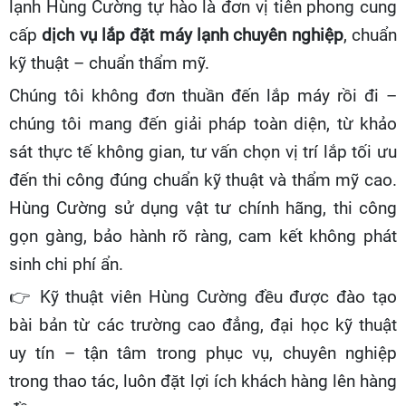
lạnh Hùng Cường tự hào là đơn vị tiên phong cung
cấp
dịch vụ lắp đặt máy lạnh chuyên nghiệp
, chuẩn
kỹ thuật – chuẩn thẩm mỹ.
Chúng tôi không đơn thuần đến lắp máy rồi đi –
chúng tôi mang đến giải pháp toàn diện, từ khảo
sát thực tế không gian, tư vấn chọn vị trí lắp tối ưu
đến thi công đúng chuẩn kỹ thuật và thẩm mỹ cao.
Hùng Cường sử dụng vật tư chính hãng, thi công
gọn gàng, bảo hành rõ ràng, cam kết không phát
sinh chi phí ẩn.
👉
Kỹ thuật viên Hùng Cường đều được đào tạo
bài bản từ các trường cao đẳng, đại học kỹ thuật
uy tín – tận tâm trong phục vụ, chuyên nghiệp
trong thao tác, luôn đặt lợi ích khách hàng lên hàng