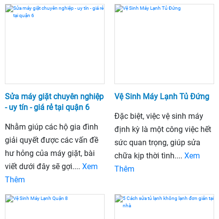
Sửa máy giặt chuyên nghiệp
Vệ Sinh Máy Lạnh Tủ Đứng
- uy tín - giá rẻ tại quận 6
Đặc biệt, việc vệ sinh máy
Nhằm giúp các hộ gia đình
định kỳ là một công việc hết
giải quyết được các vấn đề
sức quan trọng, giúp sửa
hư hỏng của máy giặt, bài
chữa kịp thời tình....
Xem
viết dưới đây sẽ gợi....
Xem
Thêm
Thêm