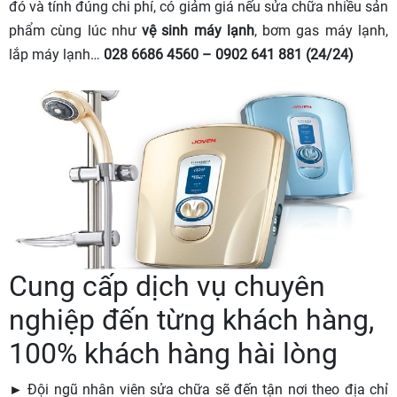
đó và tính đúng chi phí, có giảm giá nếu sửa chữa nhiều sản
phẩm cùng lúc như
vệ sinh máy lạnh
, bơm gas máy lạnh,
lắp máy lạnh…
028 6686 4560 – 0902 641 881 (24/24)
Cung cấp dịch vụ chuyên
nghiệp đến từng khách hàng,
100% khách hàng hài lòng
► Đội ngũ nhân viên sửa chữa sẽ đến tận nơi theo địa chỉ