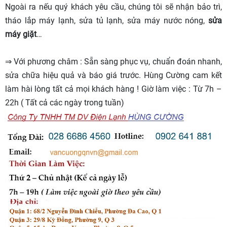
Ngoài ra nếu quý khách yêu cầu, chúng tôi sẽ nhận bảo trì,
tháo lắp máy lạnh, sửa tủ lạnh, sửa máy nước nóng,
sửa
máy giặt
…
⇒ Với phương châm : Sẵn sàng phục vụ, chuẩn đoán nhanh,
sửa chữa hiệu quả và báo giá trước. Hùng Cường cam kết
làm hài lòng tất cả mọi khách hàng ! Giờ làm việc : Từ 7h –
22h ( Tất cả các ngày trong tuần)