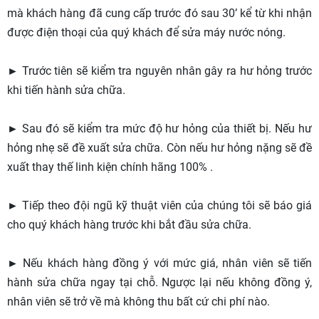
mà khách hàng đã cung cấp trước đó sau 30’ kể từ khi nhận
được điện thoại của quý khách để sửa máy nước nóng.
► Trước tiên sẽ kiểm tra nguyên nhân gây ra hư hỏng trước
khi tiến hành sửa chữa.
► Sau đó sẽ kiểm tra mức độ hư hỏng của thiết bị. Nếu hư
hỏng nhẹ sẽ đề xuất sửa chữa. Còn nếu hư hỏng nặng sẽ đề
xuất thay thế linh kiện chính hãng 100% .
► Tiếp theo đội ngũ kỹ thuật viên của chúng tôi sẽ báo giá
cho quý khách hàng trước khi bắt đầu sửa chữa.
► Nếu khách hàng đồng ý với mức giá, nhân viên sẽ tiến
hành sửa chữa ngay tại chỗ. Ngược lại nếu không đồng ý,
nhân viên sẽ trở về mà không thu bất cứ chi phí nào.