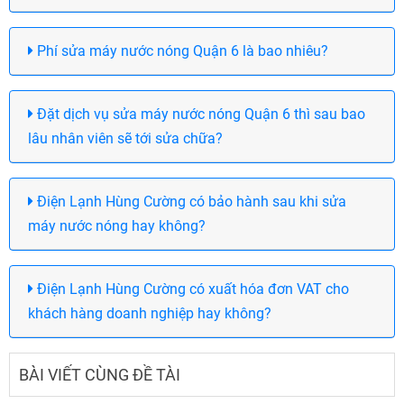
Phí sửa máy nước nóng Quận 6 là bao nhiêu?
Đặt dịch vụ sửa máy nước nóng Quận 6 thì sau bao
lâu nhân viên sẽ tới sửa chữa?
Điện Lạnh Hùng Cường có bảo hành sau khi sửa
máy nước nóng hay không?
Điện Lạnh Hùng Cường có xuất hóa đơn VAT cho
khách hàng doanh nghiệp hay không?
BÀI VIẾT CÙNG ĐỀ TÀI