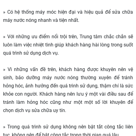
» Có hệ thống máy móc hiện đại và hiệu quả để sửa chữa
máy nước nóng nhanh và tiện nhất.
» Với những ưu điểm nổi trội trên, Trung tâm chắc chắn sẽ
luôn làm việc nhiệt tình giúp khách hàng hài lòng trong suốt
quá trình sử dụng dịch vụ.
» Vì những vấn đề trên, khách hàng được khuyên nên vệ
sinh, bảo dưỡng máy nước nóng thường xuyên để tránh
hỏng hóc, ảnh hưởng đến quá trình sử dụng, thậm chí là sức
khỏe con người. Khách hàng nên lưu ý một vài điều sau để
tránh làm hỏng hóc cũng như một một số lời khuyên để
chọn dịch vụ sửa chữa uy tín.
» Trong quá trình sử dụng không nên bật tắt công tắc liên
tục, không nên để bật công tắc trong thời gian quá lâu.