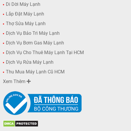
Di Dời Máy Lạnh
Lắp Đặt Máy Lạnh
Thợ Sửa Máy Lạnh
Dịch Vụ Bảo Trì Máy Lạnh
Dịch Vụ Bơm Gas Máy Lạnh
Dịch Vụ Cho Thuê Máy Lạnh Tại HCM
Dịch Vụ Rửa Máy Lạnh
Thu Mua Máy Lạnh Cũ HCM
Xem Thêm