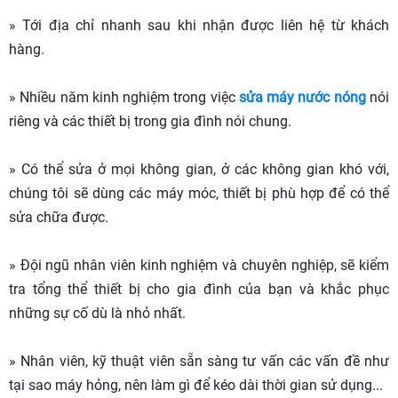
» Tới địa chỉ nhanh sau khi nhận được liên hệ từ khách
hàng.
» Nhiều năm kinh nghiệm trong việc
sửa máy nước nóng
nói
riêng và các thiết bị trong gia đình nói chung.
» Có thể sửa ở mọi không gian, ở các không gian khó với,
chúng tôi sẽ dùng các máy móc, thiết bị phù hợp để có thể
sửa chữa được.
» Đội ngũ nhân viên kinh nghiệm và chuyên nghiệp, sẽ kiểm
tra tổng thể thiết bị cho gia đình của bạn và khắc phục
những sự cố dù là nhỏ nhất.
» Nhân viên, kỹ thuật viên sẵn sàng tư vấn các vấn đề như
tại sao máy hỏng, nên làm gì để kéo dài thời gian sử dụng...