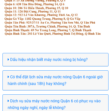
Dấu hiệu nhận biết máy nước nóng bị hỏng?
Có thể đặt lịch sửa máy nước nóng Quận 6 ngoài giờ
hành chính (sau 18h) hay không?
Dịch vụ sửa máy nước nóng Quận 6 có phục vụ vào
những ngày nghỉ, ngày lễ không?