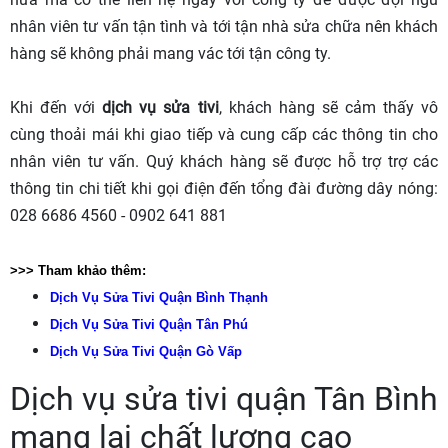
nhân viên tư vấn tận tình và tới tận nhà sửa chữa nên khách
hàng sẽ không phải mang vác tới tận công ty.
Khi đến với
dịch vụ sửa tivi
, khách hàng sẽ cảm thấy vô
cùng thoải mái khi giao tiếp và cung cấp các thông tin cho
nhân viên tư vấn. Quý khách hàng sẽ được hỗ trợ trợ các
thông tin chi tiết khi gọi điện đến tổng đài đường dây nóng:
028 6686 4560 - 0902 641 881
>>> Tham khảo thêm:
Dịch Vụ Sửa Tivi Quận Bình Thạnh
Dịch Vụ Sửa Tivi Quận Tân Phú
Dịch Vụ Sửa Tivi Quận Gò Vấp
Dịch vụ sửa tivi quận Tân Bình
mang lại chất lượng cao