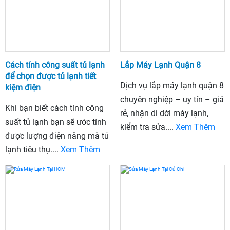
Cách tính công suất tủ lạnh
Lắp Máy Lạnh Quận 8
để chọn được tủ lạnh tiết
Dịch vụ lắp máy lạnh quận 8
kiệm điện
chuyên nghiệp – uy tín – giá
Khi bạn biết cách tính công
rẻ, nhận di dời máy lạnh,
suất tủ lạnh bạn sẽ ước tính
kiểm tra sửa....
Xem Thêm
được lượng điện năng mà tủ
lạnh tiêu thụ....
Xem Thêm