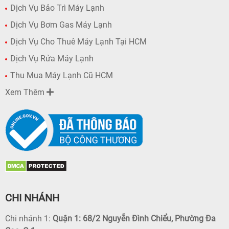
Dịch Vụ Bảo Trì Máy Lạnh
Dịch Vụ Bơm Gas Máy Lạnh
Dịch Vụ Cho Thuê Máy Lạnh Tại HCM
Dịch Vụ Rửa Máy Lạnh
Thu Mua Máy Lạnh Cũ HCM
Xem Thêm
CHI NHÁNH
Chi nhánh 1:
Quận 1: 68/2 Nguyễn Đình Chiểu, Phường Đa