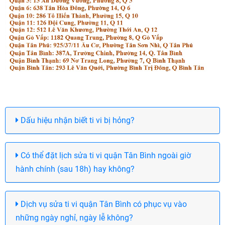
Dấu hiệu nhận biết ti vi bị hỏng?
Có thể đặt lịch sửa ti vi quận Tân Bình ngoài giờ
hành chính (sau 18h) hay không?
Dịch vụ sửa ti vi quận Tân Bình có phục vụ vào
những ngày nghỉ, ngày lễ không?