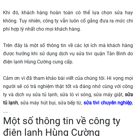
Khi đó, khách hàng hoàn toàn có thể lựa chọn sửa hay
không. Tuy nhiên, công ty vẫn luôn cố gắng đưa ra mức chi
phí hợp lý nhất cho mọi khách hàng.
Trên đây là một số thông tin về các lợi ích mà khách hàng
được hưởng khi sử dụng dịch vụ sửa tivi quận Tân Bình do
điện lạnh Hùng Cường cung cấp.
Cảm ơn vì đã tham khảo bài viết của chúng tôi. Hi vọng mọi
người sẽ có trả nghiệm thật tốt và đáng nhớ cùng với công
ty và dịch vụ sửa tủ lạnh, sửa lò vi sóng, sửa máy giặt,
sửa
tủ lạnh
, sửa máy hút bụi, sửa bếp từ,
sửa tivi chuyên nghiệp
,
....
Một số thông tin về công ty
điện lạnh Hùng Cường