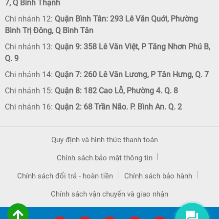
7, Q Bình Thạnh
Chi nhánh 12:
Quận Bình Tân: 293 Lê Văn Quới, Phường
Bình Trị Đông, Q Bình Tân
Chi nhánh 13:
Quận 9: 358 Lê Văn Việt, P Tăng Nhơn Phú B,
Q. 9
Chi nhánh 14:
Quận 7: 260 Lê Văn Lương, P Tân Hưng, Q. 7
Chi nhánh 15:
Quận 8: 182 Cao Lỗ, Phường 4. Q. 8
Chi nhánh 16:
Quận 2: 68 Trần Não. P. Bình An. Q. 2
Quy định và hình thức thanh toán
Chính sách bảo mật thông tin
Chính sách đổi trả - hoàn tiền
Chính sách bảo hành
Chính sách vận chuyển và giao nhận