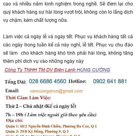
cao và nhiều năm kinh nghiệm trong nghề. Sẽ đem lại cho
quý khách hàng sự hài lòng vượt trội, không còn lo lắng dịch
vụ chậm, kém chất lượng nữa.
Làm việc cả ngày lễ và ngày tết: Phục vụ khách hàng tất cả
các ngày trong tuần kể cả này nghỉ, lễ tết. Phục vụ chu đáo
sẽ làm cho khách hàng khó tính phải hài lòng, không tăng
thêm phí dich vụ vào những ngày này