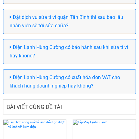
Đặt dịch vụ sửa ti vi quận Tân Bình thì sau bao lâu
nhân viên sẽ tới sửa chữa?
Điện Lạnh Hùng Cường có bảo hành sau khi sửa ti vi
hay không?
Điện Lạnh Hùng Cường có xuất hóa đơn VAT cho
khách hàng doanh nghiệp hay không?
BÀI VIẾT CÙNG ĐỀ TÀI