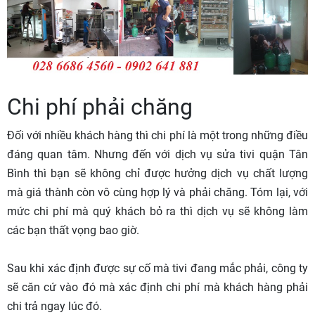
Chi phí phải chăng
Đối với nhiều khách hàng thì chi phí là một trong những điều
đáng quan tâm. Nhưng đến với dịch vụ sửa tivi quận Tân
Bình thì bạn sẽ không chỉ được hưởng dịch vụ chất lượng
mà giá thành còn vô cùng hợp lý và phải chăng. Tóm lại, với
mức chi phí mà quý khách bỏ ra thì dịch vụ sẽ không làm
các bạn thất vọng bao giờ.
Sau khi xác định được sự cố mà tivi đang mắc phải, công ty
sẽ căn cứ vào đó mà xác định chi phí mà khách hàng phải
chi trả ngay lúc đó.