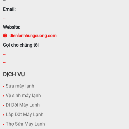
Email:
...
Website:
dienlanhhungcuong.com
Gọi cho chúng tôi
...
...
DỊCH VỤ
Sửa máy lạnh
Vệ sinh máy lạnh
Di Dời Máy Lạnh
Lắp Đặt Máy Lạnh
Thợ Sửa Máy Lạnh