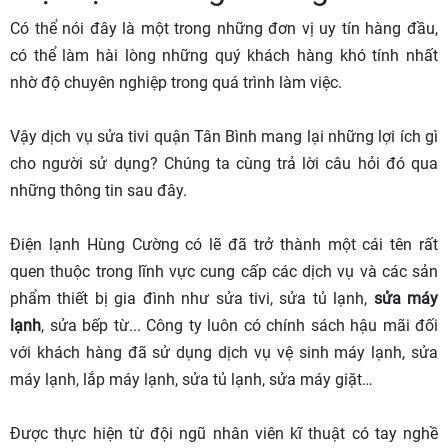
Có thể nói đây là một trong những đơn vị uy tín hàng đầu,
có thể làm hài lòng những quý khách hàng khó tính nhất
nhờ độ chuyên nghiệp trong quá trình làm việc.
Vậy dịch vụ sửa tivi quận Tân Bình mang lại những lợi ích gì
cho người sử dụng? Chúng ta cùng trả lời câu hỏi đó qua
những thông tin sau đây.
Điện lạnh Hùng Cường có lẽ đã trở thành một cái tên rất
quen thuộc trong lĩnh vực cung cấp các dịch vụ và các sản
phẩm thiết bị gia đình như sửa tivi, sửa tủ lạnh,
sửa máy
lạnh
, sửa bếp từ... Công ty luôn có chính sách hậu mãi đối
với khách hàng đã sử dụng dịch vụ vệ sinh máy lạnh, sửa
máy lạnh, lắp máy lạnh, sửa tủ lạnh, sửa máy giặt…
Được thực hiện từ đội ngũ nhân viên kĩ thuật có tay nghề