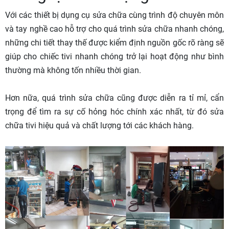
Với các thiết bị dụng cụ sửa chữa cùng trình độ chuyên môn
và tay nghề cao hỗ trợ cho quá trình sửa chữa nhanh chóng,
những chi tiết thay thế được kiểm định nguồn gốc rõ ràng sẽ
giúp cho chiếc tivi nhanh chóng trở lại hoạt động như bình
thường mà không tốn nhiều thời gian.
Hơn nữa, quá trình sửa chữa cũng được diễn ra tỉ mỉ, cẩn
trọng để tìm ra sự cố hỏng hóc chính xác nhất, từ đó sửa
chữa tivi hiệu quả và chất lượng tới các khách hàng.