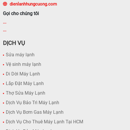
dienlanhhungcuong.com
Gọi cho chúng tôi
...
...
DỊCH VỤ
Sửa máy lạnh
Vệ sinh máy lạnh
Di Dời Máy Lạnh
Lắp Đặt Máy Lạnh
Thợ Sửa Máy Lạnh
Dịch Vụ Bảo Trì Máy Lạnh
Dịch Vụ Bơm Gas Máy Lạnh
Dịch Vụ Cho Thuê Máy Lạnh Tại HCM