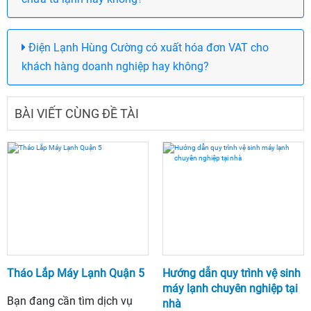
Điện Lạnh Hùng Cường có xuất hóa đơn VAT cho
khách hàng doanh nghiệp hay không?
BÀI VIẾT CÙNG ĐỀ TÀI
Tháo Lắp Máy Lạnh Quận 5
Hướng dẫn quy trình vệ sinh
máy lạnh chuyên nghiệp tại
Bạn đang cần tìm dịch vụ
nhà