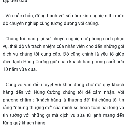
tạp đến đâu
- Và chắc chắn, đồng hành với số năm kinh nghiệm thì mức
độ chuyên nghiệp cũng tương đương với chúng.
- Chúng tôi mang lại sự chuyên nghiệp từ phong cách phục
vụ, thái độ và trách nhiệm của nhân viên cho đến những gói
dịch vụ chúng tôi cung cấp. Đó cũng chính là yếu tố giúp
điện lạnh Hùng Cường giữ chân khách hàng trong suốt hơn
10 năm vừa qua.
- Cùng vô vàn điều tuyệt vời khác đang chờ đợi quý khách
hàng đến với Hùng Cường chúng tôi để cảm nhận. Với
phương châm : “khách hàng là thượng đế” thì chúng tôi tin
rằng “những thượng đế” của mình sẽ hoàn toàn hài lòng và
tin tưởng với những gì mà dịch vụ sửa tủ lạnh mang đến
từng quý khách hàng