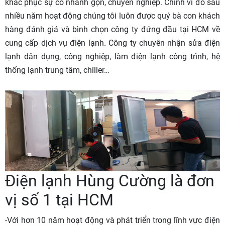
khắc phục sự cố nhanh gọn, chuyên nghiệp. Chính vì đó sau
nhiều năm hoạt động chúng tôi luôn được quý bà con khách
hàng đánh giá và bình chọn công ty đứng đầu tại HCM về
cung cấp dịch vụ điện lạnh. Công ty chuyên nhận sửa điện
lạnh dân dụng, công nghiệp, làm điện lạnh công trình, hệ
thống lạnh trung tâm, chiller…
Điện lạnh Hùng Cường là đơn
vị số 1 tại HCM
-Với hơn 10 năm hoạt động và phát triển trong lĩnh vực điện