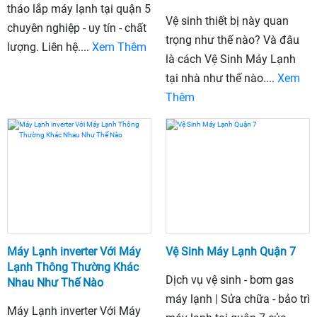
tháo lắp máy lạnh tại quận 5
Vệ sinh thiết bị này quan
chuyên nghiệp - uy tín - chất
trọng như thế nào? Và đâu
lượng. Liên hệ....
Xem Thêm
là cách Vệ Sinh Máy Lạnh
tại nhà như thế nào....
Xem
Thêm
Máy Lạnh inverter Với Máy
Vệ Sinh Máy Lạnh Quận 7
Lạnh Thông Thường Khác
Dịch vụ vệ sinh - bơm gas
Nhau Như Thế Nào
máy lạnh | Sửa chữa - bảo trì
Máy Lạnh inverter Với Máy