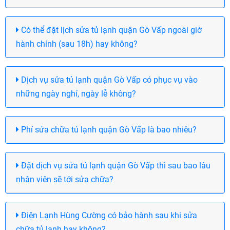
Có thể đặt lịch sửa tủ lạnh quận Gò Vấp ngoài giờ
hành chính (sau 18h) hay không?
Dịch vụ sửa tủ lạnh quận Gò Vấp có phục vụ vào
những ngày nghỉ, ngày lễ không?
Phí sửa chữa tủ lạnh quận Gò Vấp là bao nhiêu?
Đặt dịch vụ sửa tủ lạnh quận Gò Vấp thì sau bao lâu
nhân viên sẽ tới sửa chữa?
Điện Lạnh Hùng Cường có bảo hành sau khi sửa
chữa tủ lạnh hay không?