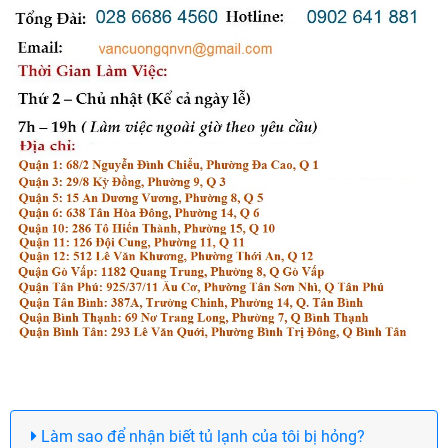
Làm sao để nhận biết tủ lạnh của tôi bị hỏng?