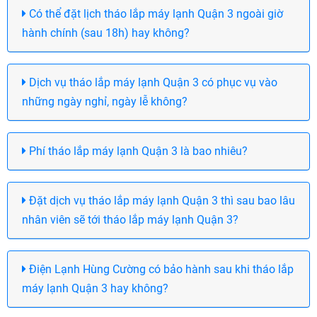
Có thể đặt lịch tháo lắp máy lạnh Quận 3 ngoài giờ
hành chính (sau 18h) hay không?
Dịch vụ tháo lắp máy lạnh Quận 3 có phục vụ vào
những ngày nghỉ, ngày lễ không?
Phí tháo lắp máy lạnh Quận 3 là bao nhiêu?
Đặt dịch vụ tháo lắp máy lạnh Quận 3 thì sau bao lâu
nhân viên sẽ tới tháo lắp máy lạnh Quận 3?
Điện Lạnh Hùng Cường có bảo hành sau khi tháo lắp
máy lạnh Quận 3 hay không?