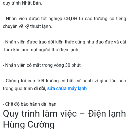
quy trình Nhật Bản.
- Nhân viên được tốt nghiệp CĐ,ĐH từ các trường có tiếng
chuyên về kỹ thuật lạnh.
- Nhân viên được trao dồi kiến thức cũng như đạo đức và cái
Tâm khi làm một người thợ điện lạnh.
- Nhân viên có mặt trong vòng 30 phút
- Chúng tôi cam kết không có bất cứ hành vi gian lận nào
trong quá trình
di dời,
sửa chữa máy lạnh
- Chế độ bảo hành dài hạn.
Quy trình làm việc – Điện lạnh
Hùng Cường