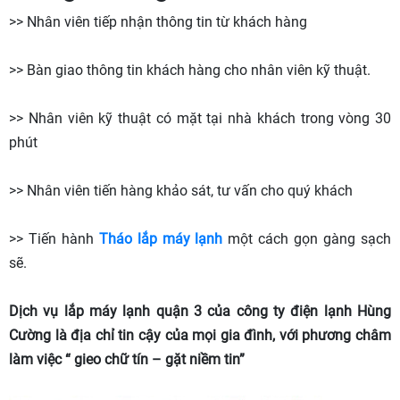
>> Nhân viên tiếp nhận thông tin từ khách hàng
>> Bàn giao thông tin khách hàng cho nhân viên kỹ thuật.
>> Nhân viên kỹ thuật có mặt tại nhà khách trong vòng 30
phút
>> Nhân viên tiến hàng khảo sát, tư vấn cho quý khách
>> Tiến hành
Tháo lắp máy lạnh
một cách gọn gàng sạch
sẽ.
Dịch vụ lắp máy lạnh quận 3
của công ty điện lạnh Hùng
Cường là địa chỉ tin cậy của mọi gia đình, với phương châm
làm việc “ gieo chữ tín – gặt niềm tin”