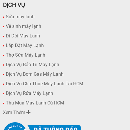
DỊCH VỤ
Sửa máy lạnh
Vệ sinh máy lạnh
Di Dời Máy Lạnh
Lắp Đặt Máy Lạnh
Thợ Sửa Máy Lạnh
Dịch Vụ Bảo Trì Máy Lạnh
Dịch Vụ Bơm Gas Máy Lạnh
Dịch Vụ Cho Thuê Máy Lạnh Tại HCM
Dịch Vụ Rửa Máy Lạnh
Thu Mua Máy Lạnh Cũ HCM
Xem Thêm