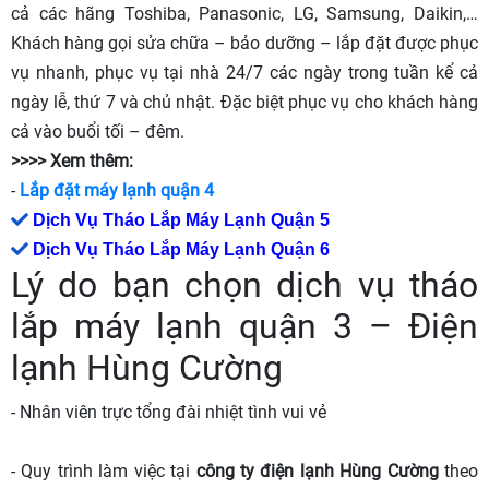
cả các hãng Toshiba, Panasonic, LG, Samsung, Daikin,…
Khách hàng gọi sửa chữa – bảo dưỡng – lắp đặt được phục
vụ nhanh, phục vụ tại nhà 24/7 các ngày trong tuần kể cả
ngày lễ, thứ 7 và chủ nhật. Đặc biệt phục vụ cho khách hàng
cả vào buổi tối – đêm.
>>>> Xem thêm:
-
Lắp đặt máy lạnh quận 4
Dịch Vụ Tháo Lắp Máy Lạnh Quận 5
Dịch Vụ Tháo Lắp Máy Lạnh Quận 6
Lý do bạn chọn dịch vụ tháo
lắp máy lạnh quận 3 – Điện
lạnh Hùng Cường
- Nhân viên trực tổng đài nhiệt tình vui vẻ
- Quy trình làm việc tại
công ty điện lạnh Hùng Cường
theo