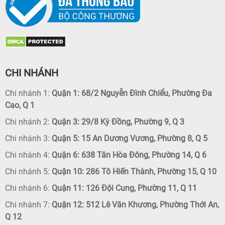
CHI NHÁNH
Chi nhánh 1:
Quận 1: 68/2 Nguyễn Đình Chiểu, Phường Đa
Cao, Q 1
Chi nhánh 2:
Quận 3: 29/8 Kỳ Đồng, Phường 9, Q 3
Chi nhánh 3:
Quận 5: 15 An Dương Vương, Phường 8, Q 5
Chi nhánh 4:
Quận 6: 638 Tân Hòa Đông, Phường 14, Q 6
Chi nhánh 5:
Quận 10: 286 Tô Hiến Thành, Phường 15, Q 10
Chi nhánh 6:
Quận 11: 126 Đội Cung, Phường 11, Q 11
Chi nhánh 7:
Quận 12: 512 Lê Văn Khương, Phường Thới An,
Q 12