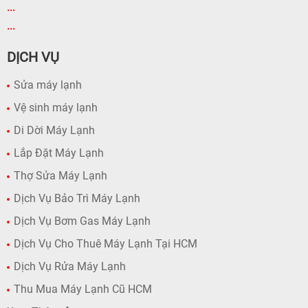
...
...
DỊCH VỤ
Sửa máy lạnh
Vệ sinh máy lạnh
Di Dời Máy Lạnh
Lắp Đặt Máy Lạnh
Thợ Sửa Máy Lạnh
Dịch Vụ Bảo Trì Máy Lạnh
Dịch Vụ Bơm Gas Máy Lạnh
Dịch Vụ Cho Thuê Máy Lạnh Tại HCM
Dịch Vụ Rửa Máy Lạnh
Thu Mua Máy Lạnh Cũ HCM