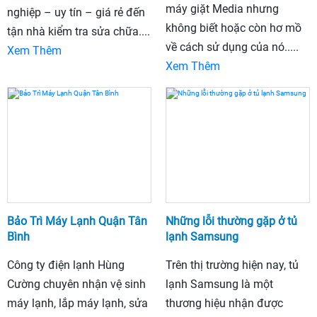
máy giặt Media nhưng
nghiệp – uy tín – giá rẻ đến
không biết hoặc còn hơ mồ
tận nhà kiểm tra sửa chữa....
về cách sử dụng của nó.....
Xem Thêm
Xem Thêm
Bảo Trì Máy Lạnh Quận Tân
Những lỗi thường gặp ở tủ
Bình
lạnh Samsung
Công ty điện lạnh Hùng
Trên thị trường hiện nay, tủ
Cường chuyên nhận vệ sinh
lạnh Samsung là một
máy lạnh, lắp máy lạnh, sửa
thương hiệu nhận được