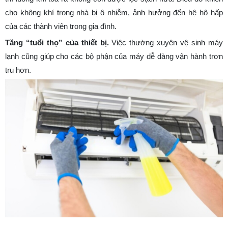
cho không khí trong nhà bị ô nhiễm, ảnh hưởng đến hệ hô hấp
của các thành viên trong gia đình.
Tăng “tuổi thọ” của thiết bị.
Việc thường xuyên vệ sinh máy
lạnh cũng giúp cho các bộ phận của máy dễ dàng vận hành trơn
tru hơn.