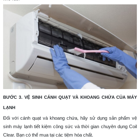
BƯỚC 3. VỆ SINH CÁNH QUẠT VÀ KHOANG CHỨA CỦA MÁY
LẠNH
Đối với cánh quạt và khoang chứa, hãy sử dụng sản phẩm vệ
sinh máy lạnh tiết kiệm công sức và thời gian chuyên dụng Coil
Clear. Bạn có thể mua tại các tiệm hóa chất.