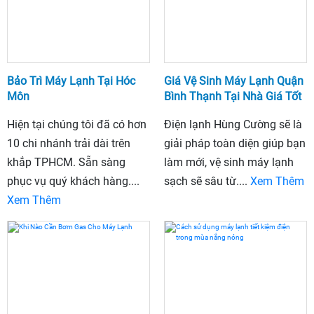
Bảo Trì Máy Lạnh Tại Hóc
Giá Vệ Sinh Máy Lạnh Quận
Môn
Bình Thạnh Tại Nhà Giá Tốt
Hiện tại chúng tôi đã có hơn
Điện lạnh Hùng Cường sẽ là
10 chi nhánh trải dài trên
giải pháp toàn diện giúp bạn
khắp TPHCM. Sẵn sàng
làm mới, vệ sinh máy lạnh
phục vụ quý khách hàng....
sạch sẽ sâu từ....
Xem Thêm
Xem Thêm