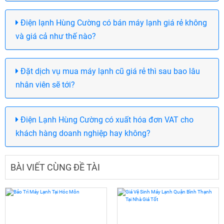
Điện lạnh Hùng Cường có bán máy lạnh giá rẻ không
và giá cả như thế nào?
Đặt dịch vụ mua máy lạnh cũ giá rẻ thì sau bao lâu
nhân viên sẽ tới?
Điện Lạnh Hùng Cường có xuất hóa đơn VAT cho
khách hàng doanh nghiệp hay không?
BÀI VIẾT CÙNG ĐỀ TÀI