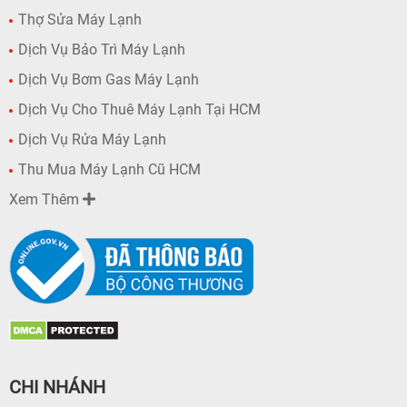
Thợ Sửa Máy Lạnh
Dịch Vụ Bảo Trì Máy Lạnh
Dịch Vụ Bơm Gas Máy Lạnh
Dịch Vụ Cho Thuê Máy Lạnh Tại HCM
Dịch Vụ Rửa Máy Lạnh
Thu Mua Máy Lạnh Cũ HCM
Xem Thêm
CHI NHÁNH