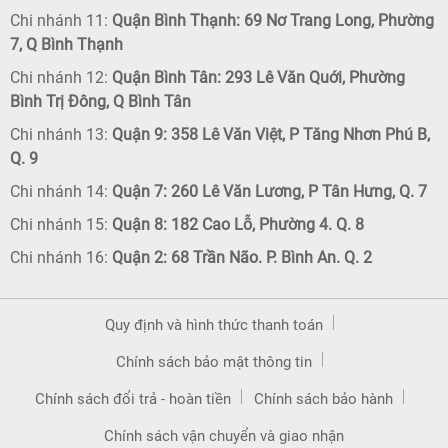
Chi nhánh 11:
Quận Bình Thạnh: 69 Nơ Trang Long, Phường
7, Q Bình Thạnh
Chi nhánh 12:
Quận Bình Tân: 293 Lê Văn Quới, Phường
Bình Trị Đông, Q Bình Tân
Chi nhánh 13:
Quận 9: 358 Lê Văn Việt, P Tăng Nhơn Phú B,
Q. 9
Chi nhánh 14:
Quận 7: 260 Lê Văn Lương, P Tân Hưng, Q. 7
Chi nhánh 15:
Quận 8: 182 Cao Lỗ, Phường 4. Q. 8
Chi nhánh 16:
Quận 2: 68 Trần Não. P. Bình An. Q. 2
Quy định và hình thức thanh toán
Chính sách bảo mật thông tin
Chính sách đổi trả - hoàn tiền
Chính sách bảo hành
Chính sách vận chuyển và giao nhận