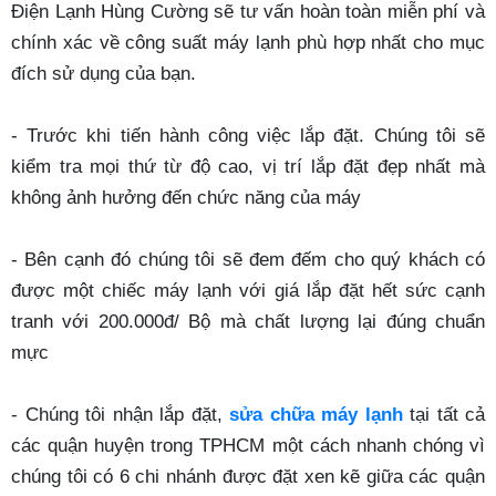
Điện Lạnh Hùng Cường sẽ tư vấn hoàn toàn miễn phí và
chính xác về công suất máy lạnh phù hợp nhất cho mục
đích sử dụng của bạn.
- Trước khi tiến hành công việc lắp đặt. Chúng tôi sẽ
kiểm tra mọi thứ từ độ cao, vị trí lắp đặt đẹp nhất mà
không ảnh hưởng đến chức năng của máy
- Bên cạnh đó chúng tôi sẽ đem đếm cho quý khách có
được một chiếc máy lạnh với giá lắp đặt hết sức cạnh
tranh với 200.000đ/ Bộ mà chất lượng lại đúng chuẩn
mực
- Chúng tôi nhận lắp đặt,
sửa chữa máy lạnh
tại tất cả
các quận huyện trong TPHCM một cách nhanh chóng vì
chúng tôi có 6 chi nhánh được đặt xen kẽ giữa các quận