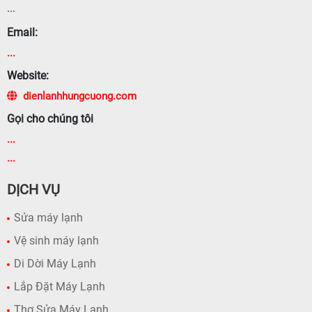
...
Email:
...
Website:
dienlanhhungcuong.com
Gọi cho chúng tôi
...
...
DỊCH VỤ
Sửa máy lạnh
Vệ sinh máy lạnh
Di Dời Máy Lạnh
Lắp Đặt Máy Lạnh
Thợ Sửa Máy Lạnh