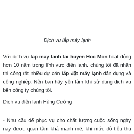
Dịch vụ lắp máy lạnh
Với dịch vụ
lap may lanh tai huyen Hoc Mon
hoạt động
hơn 10 năm trong lĩnh vực điện lạnh, chúng tôi đã nhận
thi công rất nhiều dự oán
lắp đặt máy lạnh
dân dụng và
công nghiệp. Nên bạn hãy yên tâm khi sử dụng dịch vụ
bên công ty chúng tôi.
Dịch vụ điện lạnh Hùng Cường
- Nhu cầu để phục vụ cho chất lượng cuộc sống ngày
nay được quan tâm khá mạnh mẽ, khi mức độ tiêu thụ