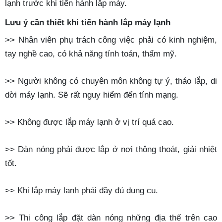
lạnh trước khi tiến hành lắp máy.
Lưu ý cần thiết khi tiến hành lắp máy lạnh
>> Nhân viên phụ trách công việc phải có kinh nghiệm,
tay nghề cao, có khả năng tính toán, thẩm mỹ.
>> Người không có chuyên môn không tự ý, tháo lắp, di
dời máy lạnh. Sẽ rất nguy hiểm đến tính mạng.
>> Không được lắp máy lạnh ở vị trí quá cao.
>> Dàn nóng phải được lắp ở nơi thông thoát, giải nhiệt
tốt.
>> Khi lắp máy lạnh phải đầy đủ dụng cụ.
>> Thi công lắp đặt dàn nóng những địa thế trên cao