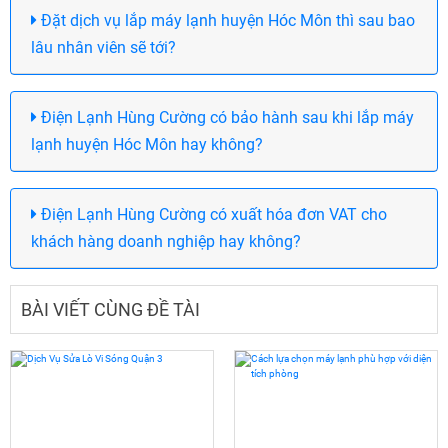
Đặt dịch vụ lắp máy lạnh huyện Hóc Môn thì sau bao
lâu nhân viên sẽ tới?
Điện Lạnh Hùng Cường có bảo hành sau khi lắp máy
lạnh huyện Hóc Môn hay không?
Điện Lạnh Hùng Cường có xuất hóa đơn VAT cho
khách hàng doanh nghiệp hay không?
BÀI VIẾT CÙNG ĐỀ TÀI