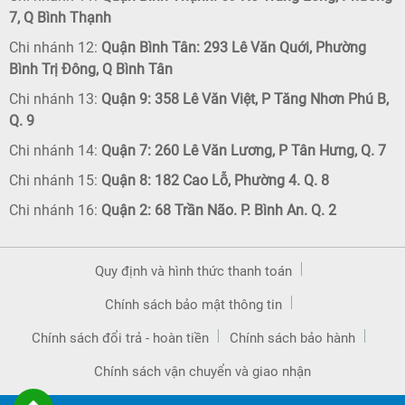
7, Q Bình Thạnh
Chi nhánh 12:
Quận Bình Tân: 293 Lê Văn Quới, Phường
Bình Trị Đông, Q Bình Tân
Chi nhánh 13:
Quận 9: 358 Lê Văn Việt, P Tăng Nhơn Phú B,
Q. 9
Chi nhánh 14:
Quận 7: 260 Lê Văn Lương, P Tân Hưng, Q. 7
Chi nhánh 15:
Quận 8: 182 Cao Lỗ, Phường 4. Q. 8
Chi nhánh 16:
Quận 2: 68 Trần Não. P. Bình An. Q. 2
Quy định và hình thức thanh toán
Chính sách bảo mật thông tin
Chính sách đổi trả - hoàn tiền
Chính sách bảo hành
Chính sách vận chuyển và giao nhận