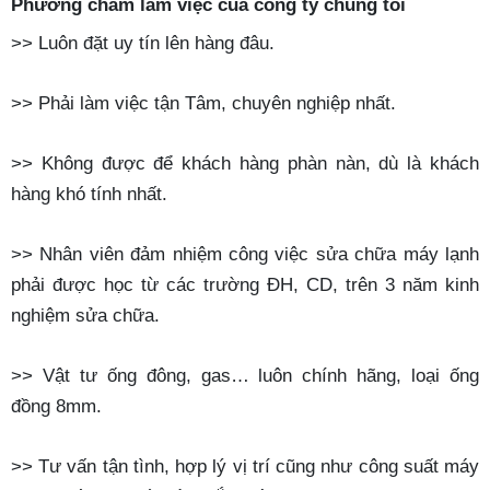
Phương châm làm việc của công ty chúng tôi
>> Luôn đặt uy tín lên hàng đâu.
>> Phải làm việc tận Tâm, chuyên nghiệp nhất.
>> Không được để khách hàng phàn nàn, dù là khách
hàng khó tính nhất.
>> Nhân viên đảm nhiệm công việc sửa chữa máy lạnh
phải được học từ các trường ĐH, CD, trên 3 năm kinh
nghiệm sửa chữa.
>> Vật tư ống đông, gas… luôn chính hãng, loại ống
đồng 8mm.
>> Tư vấn tận tình, hợp lý vị trí cũng như công suất máy