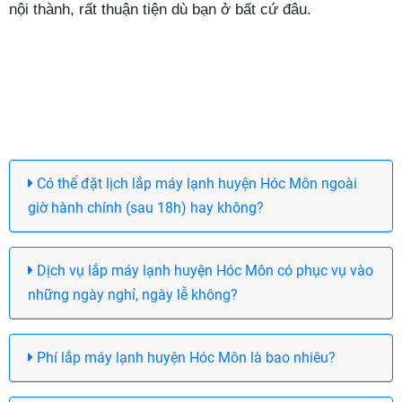
nội thành, rất thuận tiện dù bạn ở bất cứ đâu.
Có thể đặt lịch lắp máy lạnh huyện Hóc Môn ngoài
giờ hành chính (sau 18h) hay không?
Dịch vụ lắp máy lạnh huyện Hóc Môn có phục vụ vào
những ngày nghỉ, ngày lễ không?
Phí lắp máy lạnh huyện Hóc Môn là bao nhiêu?