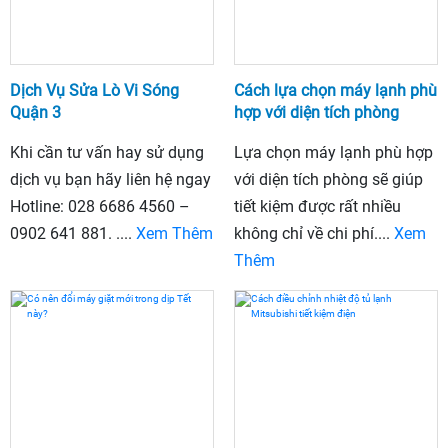
Dịch Vụ Sửa Lò Vi Sóng
Cách lựa chọn máy lạnh phù
Quận 3
hợp với diện tích phòng
Khi cần tư vấn hay sử dụng
Lựa chọn máy lạnh phù hợp
dịch vụ bạn hãy liên hệ ngay
với diện tích phòng sẽ giúp
Hotline: 028 6686 4560 –
tiết kiệm được rất nhiều
0902 641 881. ....
Xem Thêm
không chỉ về chi phí....
Xem
Thêm