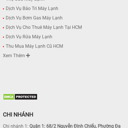
Dịch Vụ Bảo Trì Máy Lạnh
Dịch Vụ Bơm Gas Máy Lạnh
Dịch Vụ Cho Thuê Máy Lạnh Tại HCM
Dịch Vụ Rửa Máy Lạnh
Thu Mua Máy Lạnh Cũ HCM
Xem Thêm
CHI NHÁNH
Chi nhánh 1:
Quận 1: 68/2 Nguyễn Đình Chiểu, Phường Đa