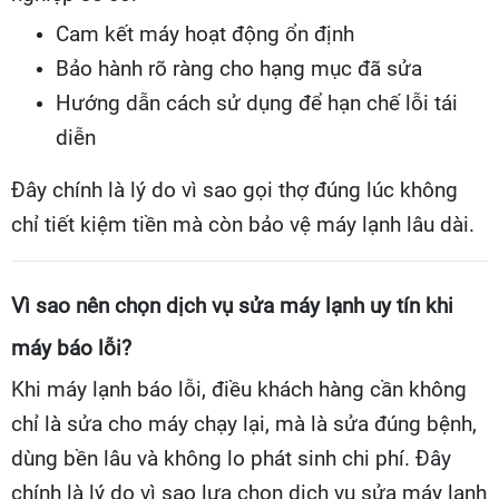
Cam kết máy hoạt động ổn định
Bảo hành rõ ràng cho hạng mục đã sửa
Hướng dẫn cách sử dụng để hạn chế lỗi tái
diễn
Đây chính là lý do vì sao gọi thợ đúng lúc không
chỉ tiết kiệm tiền mà còn bảo vệ máy lạnh lâu dài.
Vì sao nên chọn dịch vụ sửa máy lạnh uy tín khi
máy báo lỗi?
Khi máy lạnh báo lỗi, điều khách hàng cần không
chỉ là sửa cho máy chạy lại, mà là sửa đúng bệnh,
dùng bền lâu và không lo phát sinh chi phí. Đây
chính là lý do vì sao lựa chọn dịch vụ sửa máy lạnh