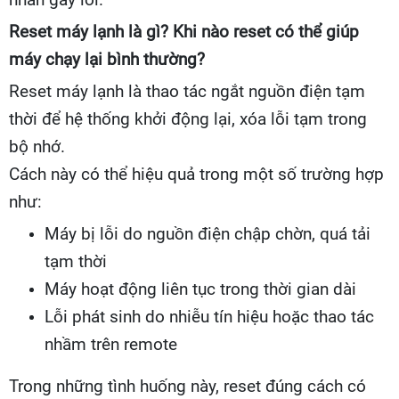
nhân gây lỗi.
Reset máy lạnh là gì? Khi nào reset có thể giúp
máy chạy lại bình thường?
Reset máy lạnh là thao tác ngắt nguồn điện tạm
thời để hệ thống khởi động lại, xóa lỗi tạm trong
bộ nhớ.
Cách này có thể hiệu quả trong một số trường hợp
như:
Máy bị lỗi do nguồn điện chập chờn, quá tải
tạm thời
Máy hoạt động liên tục trong thời gian dài
Lỗi phát sinh do nhiễu tín hiệu hoặc thao tác
nhầm trên remote
Trong những tình huống này, reset đúng cách có