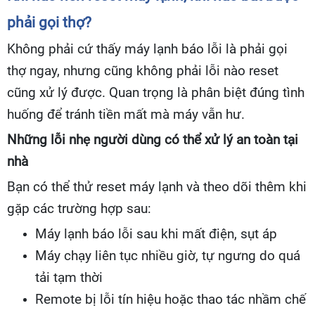
phải gọi thợ?
Không phải cứ thấy máy lạnh báo lỗi là phải gọi
thợ ngay, nhưng cũng không phải lỗi nào reset
cũng xử lý được. Quan trọng là phân biệt đúng tình
huống để tránh tiền mất mà máy vẫn hư.
Những lỗi nhẹ người dùng có thể xử lý an toàn tại
nhà
Bạn có thể thử reset máy lạnh và theo dõi thêm khi
gặp các trường hợp sau:
Máy lạnh báo lỗi sau khi mất điện, sụt áp
Máy chạy liên tục nhiều giờ, tự ngưng do quá
tải tạm thời
Remote bị lỗi tín hiệu hoặc thao tác nhầm chế