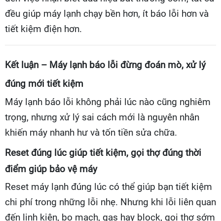
đều giúp máy lạnh chạy bền hơn, ít báo lỗi hơn và
tiết kiệm điện hơn.
Kết luận – Máy lạnh báo lỗi đừng đoán mò, xử lý
đúng mới tiết kiệm
Máy lạnh báo lỗi không phải lúc nào cũng nghiêm
trọng, nhưng xử lý sai cách mới là nguyên nhân
khiến máy nhanh hư và tốn tiền sửa chữa.
Reset đúng lúc giúp tiết kiệm, gọi thợ đúng thời
điểm giúp bảo vệ máy
Reset máy lạnh đúng lúc có thể giúp bạn tiết kiệm
chi phí trong những lỗi nhẹ. Nhưng khi lỗi liên quan
đến linh kiện, bo mạch, gas hay block, gọi thợ sớm