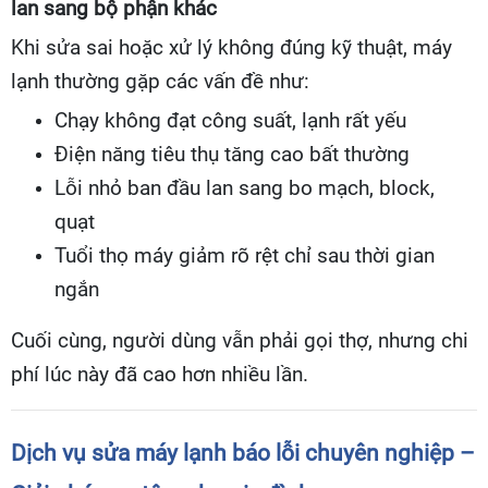
lan sang bộ phận khác
Khi sửa sai hoặc xử lý không đúng kỹ thuật, máy
lạnh thường gặp các vấn đề như:
Chạy không đạt công suất, lạnh rất yếu
Điện năng tiêu thụ tăng cao bất thường
Lỗi nhỏ ban đầu lan sang bo mạch, block,
quạt
Tuổi thọ máy giảm rõ rệt chỉ sau thời gian
ngắn
Cuối cùng, người dùng vẫn phải gọi thợ, nhưng chi
phí lúc này đã cao hơn nhiều lần.
Dịch vụ sửa máy lạnh báo lỗi chuyên nghiệp –