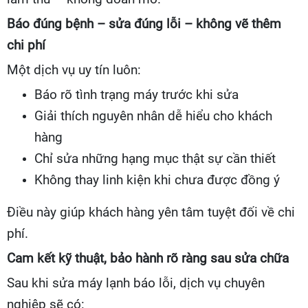
Báo đúng bệnh – sửa đúng lỗi – không vẽ thêm
chi phí
Một dịch vụ uy tín luôn:
Báo rõ tình trạng máy trước khi sửa
Giải thích nguyên nhân dễ hiểu cho khách
hàng
Chỉ sửa những hạng mục thật sự cần thiết
Không thay linh kiện khi chưa được đồng ý
Điều này giúp khách hàng yên tâm tuyệt đối về chi
phí.
Cam kết kỹ thuật, bảo hành rõ ràng sau sửa chữa
Sau khi sửa máy lạnh báo lỗi, dịch vụ chuyên
nghiệp sẽ có: