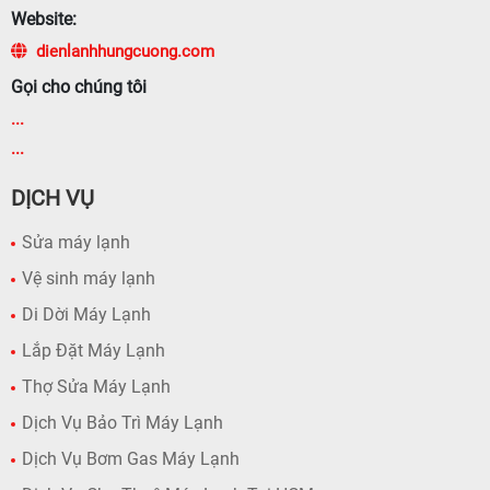
Website:
dienlanhhungcuong.com
Gọi cho chúng tôi
...
...
DỊCH VỤ
Sửa máy lạnh
Vệ sinh máy lạnh
Di Dời Máy Lạnh
Lắp Đặt Máy Lạnh
Thợ Sửa Máy Lạnh
Dịch Vụ Bảo Trì Máy Lạnh
Dịch Vụ Bơm Gas Máy Lạnh