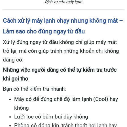
Dịch vụ sửa máy lạnh
Cách xử lý máy lạnh chạy nhưng không mát –
Làm sao cho đúng ngay từ đầu
Xử lý đúng ngay từ đầu không chỉ giúp máy mát
trở lại, mà còn giúp tránh những khoản chi không
đáng có.
Những việc người dùng có thể tự kiểm tra trước
khi gọi thợ
Bạn có thể kiểm tra nhanh:
Máy có để đúng chế độ làm lạnh (Cool) hay
không
Lưới lọc có bám bụi dày không
Phòng có đóng kín, tránh thoát hơi lạnh hay