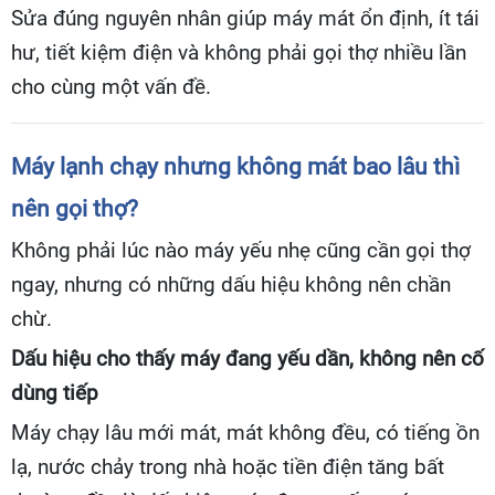
Sửa đúng nguyên nhân giúp máy mát ổn định, ít tái
hư, tiết kiệm điện và không phải gọi thợ nhiều lần
cho cùng một vấn đề.
Máy lạnh chạy nhưng không mát bao lâu thì
nên gọi thợ?
Không phải lúc nào máy yếu nhẹ cũng cần gọi thợ
ngay, nhưng có những dấu hiệu không nên chần
chừ.
Dấu hiệu cho thấy máy đang yếu dần, không nên cố
dùng tiếp
Máy chạy lâu mới mát, mát không đều, có tiếng ồn
lạ, nước chảy trong nhà hoặc tiền điện tăng bất