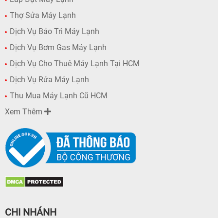
Thợ Sửa Máy Lạnh
Dịch Vụ Bảo Trì Máy Lạnh
Dịch Vụ Bơm Gas Máy Lạnh
Dịch Vụ Cho Thuê Máy Lạnh Tại HCM
Dịch Vụ Rửa Máy Lạnh
Thu Mua Máy Lạnh Cũ HCM
Xem Thêm
CHI NHÁNH