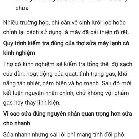
chưa
Nhiều trường hợp, chỉ cần vệ sinh lưới lọc hoặc
chỉnh lại cách sử dụng là máy đã cải thiện rõ rệt.
Quy trình kiểm tra đúng của thợ sửa máy lạnh có
kinh nghiệm
Thợ có kinh nghiệm sẽ kiểm tra tổng thể: độ sạch
của dàn, hoạt động của quạt, tình trạng gas, khả
năng tản nhiệt, cảm biến và bo mạch. Sau đó mới
kết luận nguyên nhân chính, chứ không vội châm
gas hay thay linh kiện.
Vì sao sửa đúng nguyên nhân quan trọng hơn sửa
cho nhanh
Sửa nhanh nhưng sai lỗi chỉ mang tính đối phó.