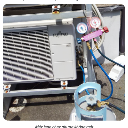
Máy lạnh chạy nhưng không mát