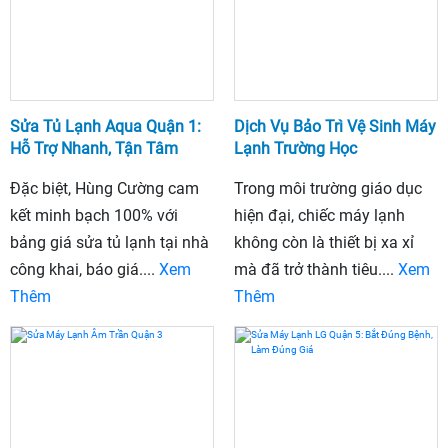
Sửa Tủ Lạnh Aqua Quận 1:
Dịch Vụ Bảo Trì Vệ Sinh Máy
Hỗ Trợ Nhanh, Tận Tâm
Lạnh Trường Học
Đặc biệt, Hùng Cường cam
Trong môi trường giáo dục
kết minh bạch 100% với
hiện đại, chiếc máy lạnh
bảng giá sửa tủ lạnh tại nhà
không còn là thiết bị xa xỉ
công khai, báo giá....
Xem
mà đã trở thành tiêu....
Xem
Thêm
Thêm