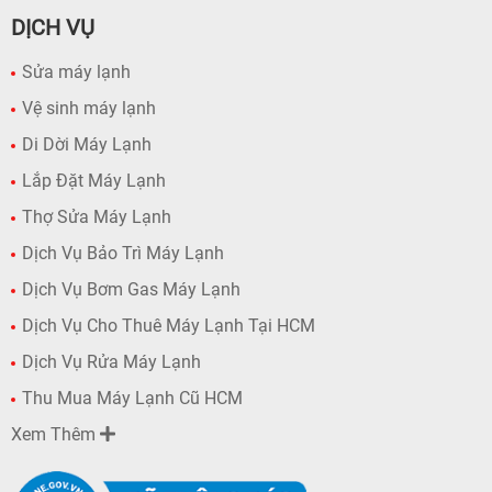
DỊCH VỤ
Sửa máy lạnh
Vệ sinh máy lạnh
Di Dời Máy Lạnh
Lắp Đặt Máy Lạnh
Thợ Sửa Máy Lạnh
Dịch Vụ Bảo Trì Máy Lạnh
Dịch Vụ Bơm Gas Máy Lạnh
Dịch Vụ Cho Thuê Máy Lạnh Tại HCM
Dịch Vụ Rửa Máy Lạnh
Thu Mua Máy Lạnh Cũ HCM
Xem Thêm