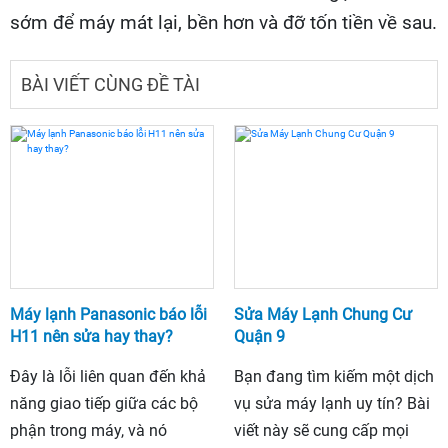
sớm để máy mát lại, bền hơn và đỡ tốn tiền về sau.
BÀI VIẾT CÙNG ĐỀ TÀI
Máy lạnh Panasonic báo lỗi
Sửa Máy Lạnh Chung Cư
H11 nên sửa hay thay?
Quận 9
Đây là lỗi liên quan đến khả
Bạn đang tìm kiếm một dịch
năng giao tiếp giữa các bộ
vụ sửa máy lạnh uy tín? Bài
phận trong máy, và nó
viết này sẽ cung cấp mọi