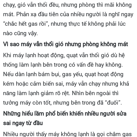
chạy, gió vẫn thổi đều, nhưng phòng thì mãi không
mát. Phản xạ đầu tiên của nhiều người là nghĩ ngay
“chắc hết gas rồi”, nhưng thực tế không phải lúc
nào cũng vậy.
Vì sao máy vẫn thổi gió nhưng phòng không mát
Khi máy lạnh hoạt động, quạt vẫn thổi gió dù hệ
thống làm lạnh bên trong có vấn đề hay không.
Nếu dàn lạnh bám bụi, gas yếu, quạt hoạt động
kém hoặc cảm biến sai, máy vẫn chạy nhưng khả
năng làm lạnh giảm rõ rệt. Nhìn bên ngoài thì
tưởng máy còn tốt, nhưng bên trong đã “đuối”.
Những hiểu lầm phổ biến khiến nhiều người sửa
sai ngay từ đầu
Nhiều người thấy máy không lạnh là gọi châm gas