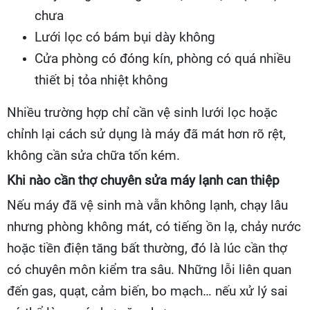
chưa
Lưới lọc có bám bụi dày không
Cửa phòng có đóng kín, phòng có quá nhiều
thiết bị tỏa nhiệt không
Nhiều trường hợp chỉ cần vệ sinh lưới lọc hoặc
chỉnh lại cách sử dụng là máy đã mát hơn rõ rệt,
không cần sửa chữa tốn kém.
Khi nào cần thợ chuyên sửa máy lạnh can thiệp
Nếu máy đã vệ sinh mà vẫn không lạnh, chạy lâu
nhưng phòng không mát, có tiếng ồn lạ, chảy nước
hoặc tiền điện tăng bất thường, đó là lúc cần thợ
có chuyên môn kiểm tra sâu. Những lỗi liên quan
đến gas, quạt, cảm biến, bo mạch… nếu xử lý sai