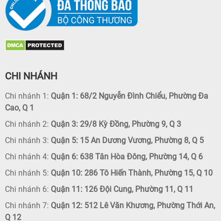
CHI NHÁNH
Chi nhánh 1:
Quận 1: 68/2 Nguyễn Đình Chiểu, Phường Đa
Cao, Q 1
Chi nhánh 2:
Quận 3: 29/8 Kỳ Đồng, Phường 9, Q 3
Chi nhánh 3:
Quận 5: 15 An Dương Vương, Phường 8, Q 5
Chi nhánh 4:
Quận 6: 638 Tân Hòa Đông, Phường 14, Q 6
Chi nhánh 5:
Quận 10: 286 Tô Hiến Thành, Phường 15, Q 10
Chi nhánh 6:
Quận 11: 126 Đội Cung, Phường 11, Q 11
Chi nhánh 7:
Quận 12: 512 Lê Văn Khương, Phường Thới An,
Q 12