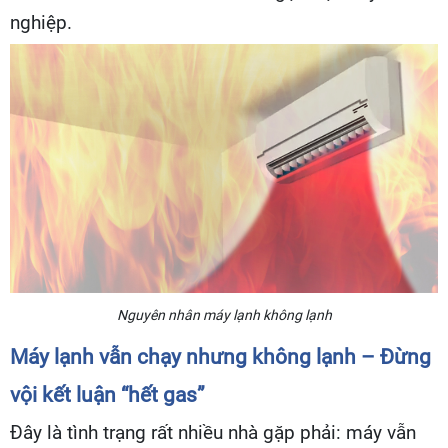
nghiệp.
Nguyên nhân máy lạnh không lạnh
Máy lạnh vẫn chạy nhưng không lạnh – Đừng
vội kết luận “hết gas”
Đây là tình trạng rất nhiều nhà gặp phải: máy vẫn