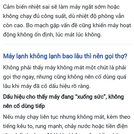
Cảm biến nhiệt sai sẽ làm máy ngắt sớm hoặc
không chạy đủ công suất, dù nhiệt độ phòng vẫn
còn cao. Bo mạch gặp vấn đề cũng khiến máy hoạt
động không ổn định, lúc mát lúc không.
Máy lạnh không lạnh bao lâu thì nên gọi thợ?
Không phải thấy máy không mát một chút là phải
gọi thợ ngay, nhưng cũng không nên cố dùng quá
lâu khi máy đã có dấu hiệu rõ ràng.
Dấu hiệu cho thấy máy đang “xuống sức”, không
nên cố dùng tiếp
Nếu máy chạy liên tục nhưng không mát, kèm theo
tiếng kêu to, rung mạnh, chảy nước hoặc tiền điện