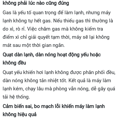
không phải lúc nào cũng đúng
Gas là yếu tố quan trọng để làm lạnh, nhưng máy
lạnh không tự hết gas. Nếu thiếu gas thì thường là
do xì, rò rỉ. Việc châm gas mà không kiểm tra
điểm xì chỉ giải quyết tạm thời, máy sẽ lại không
mát sau một thời gian ngắn.
Quạt dàn lạnh, dàn nóng hoạt động yếu hoặc
không đều
Quạt yếu khiến hơi lạnh không được phân phối đều,
dàn nóng không tản nhiệt tốt. Kết quả là máy làm
lạnh kém, chạy lâu mà phòng vẫn nóng, dễ gây quá
tải hệ thống.
Cảm biến sai, bo mạch lỗi khiến máy làm lạnh
không hiệu quả