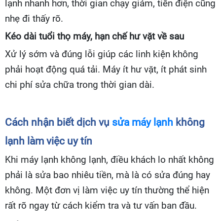
lạnh nhanh hơn, thời gian chạy giảm, tiền điện cũng
nhẹ đi thấy rõ.
Kéo dài tuổi thọ máy, hạn chế hư vặt về sau
Xử lý sớm và đúng lỗi giúp các linh kiện không
phải hoạt động quá tải. Máy ít hư vặt, ít phát sinh
chi phí sửa chữa trong thời gian dài.
Cách nhận biết dịch vụ
sửa máy lạnh
không
lạnh làm việc uy tín
Khi máy lạnh không lạnh, điều khách lo nhất không
phải là sửa bao nhiêu tiền, mà là có sửa đúng hay
không. Một đơn vị làm việc uy tín thường thể hiện
rất rõ ngay từ cách kiểm tra và tư vấn ban đầu.