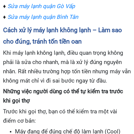
♦
Sửa máy lạnh quận Gò Vấp
♦
Sửa máy lạnh quận Bình Tân
Cách xử lý máy lạnh không lạnh – Làm sao
cho đúng, tránh tốn tiền oan
Khi máy lạnh không lạnh, điều quan trọng không
phải là sửa cho nhanh, mà là xử lý đúng nguyên
nhân. Rất nhiều trường hợp tốn tiền nhưng máy vẫn
không mát chỉ vì đi sai bước ngay từ đầu.
Những việc người dùng có thể tự kiểm tra trước
khi gọi thợ
Trước khi gọi thợ, bạn có thể kiểm tra một vài
điểm cơ bản:
Máy đang để đúng chế độ làm lạnh (Cool)