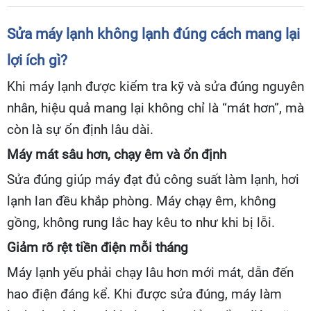
Sửa máy lạnh không lạnh đúng cách mang lại
lợi ích gì?
Khi máy lạnh được kiểm tra kỹ và sửa đúng nguyên
nhân, hiệu quả mang lại không chỉ là “mát hơn”, mà
còn là sự ổn định lâu dài.
Máy mát sâu hơn, chạy êm và ổn định
Sửa đúng giúp máy đạt đủ công suất làm lạnh, hơi
lạnh lan đều khắp phòng. Máy chạy êm, không
gồng, không rung lắc hay kêu to như khi bị lỗi.
Giảm rõ rệt tiền điện mỗi tháng
Máy lạnh yếu phải chạy lâu hơn mới mát, dẫn đến
hao điện đáng kể. Khi được sửa đúng, máy làm