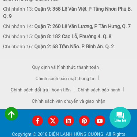
Chi nhánh 13:
Quận 9: 358 Lê Văn Việt, P Tăng Nhơn Phú B,
Q. 9
Chi nhánh 14:
Quận 7: 260 Lê Văn Lương, P Tân Hưng, Q. 7
Chi nhánh 15:
Quận 8: 182 Cao Lỗ, Phường 4. Q. 8
Chi nhánh 16:
Quận 2: 68 Trần Não. P. Bình An. Q. 2
Quy định và hình thức thanh toán
Chính sách bảo mật thông tin
Chính sách đổi trả - hoàn tiền
Chính sách bảo hành
Chính sách vận chuyển và giao nhận
Liên hệ
Copyright © 2018 ĐIỆN LẠNH HÙNG CƯỜNG. All Rights