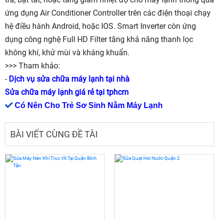
ứng dụng Air Conditioner Controller trên các điện thoại chạy
hệ điều hành Android, hoặc IOS. Smart Inverter còn ứng
dụng công nghệ Full HD Filter tăng khả năng thanh lọc
không khí, khử mùi và kháng khuẩn.
>>> Tham khảo:
-
Dịch vụ sửa chữa máy lạnh tại nhà
Sửa chữa máy lạnh giá rẻ tại tphcm
Có Nên Cho Trẻ Sơ Sinh Nằm Máy Lạnh
BÀI VIẾT CÙNG ĐỀ TÀI