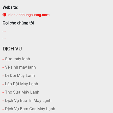
Website:
dienlanhhungcuong.com
Gọi cho chúng tôi
...
...
DỊCH VỤ
Sửa máy lạnh
Vệ sinh máy lạnh
Di Dời Máy Lạnh
Lắp Đặt Máy Lạnh
Thợ Sửa Máy Lạnh
Dịch Vụ Bảo Trì Máy Lạnh
Dịch Vụ Bơm Gas Máy Lạnh