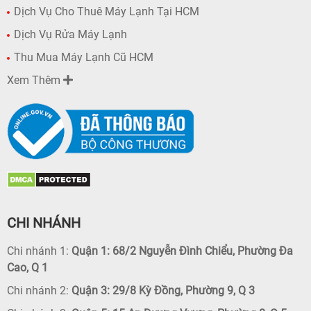
Dịch Vụ Cho Thuê Máy Lạnh Tại HCM
Dịch Vụ Rửa Máy Lạnh
Thu Mua Máy Lạnh Cũ HCM
Xem Thêm
CHI NHÁNH
Chi nhánh 1:
Quận 1: 68/2 Nguyễn Đình Chiểu, Phường Đa
Cao, Q 1
Chi nhánh 2:
Quận 3: 29/8 Kỳ Đồng, Phường 9, Q 3