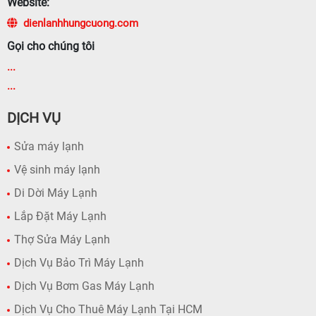
Website:
dienlanhhungcuong.com
Gọi cho chúng tôi
...
...
DỊCH VỤ
Sửa máy lạnh
Vệ sinh máy lạnh
Di Dời Máy Lạnh
Lắp Đặt Máy Lạnh
Thợ Sửa Máy Lạnh
Dịch Vụ Bảo Trì Máy Lạnh
Dịch Vụ Bơm Gas Máy Lạnh
Dịch Vụ Cho Thuê Máy Lạnh Tại HCM