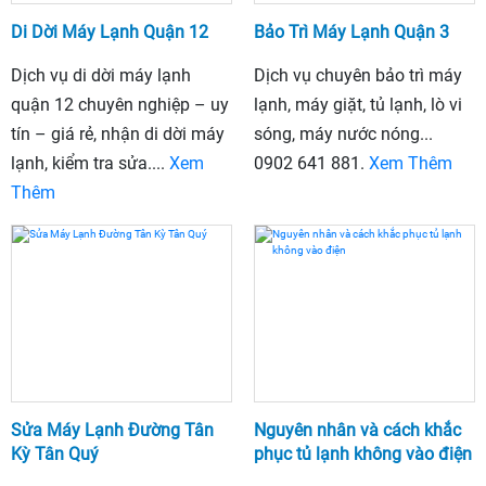
Di Dời Máy Lạnh Quận 12
Bảo Trì Máy Lạnh Quận 3
Dịch vụ di dời máy lạnh
Dịch vụ chuyên bảo trì máy
quận 12 chuyên nghiệp – uy
lạnh, máy giặt, tủ lạnh, lò vi
tín – giá rẻ, nhận di dời máy
sóng, máy nước nóng...
lạnh, kiểm tra sửa....
Xem
0902 641 881.
Xem Thêm
Thêm
Sửa Máy Lạnh Đường Tân
Nguyên nhân và cách khắc
Kỳ Tân Quý
phục tủ lạnh không vào điện