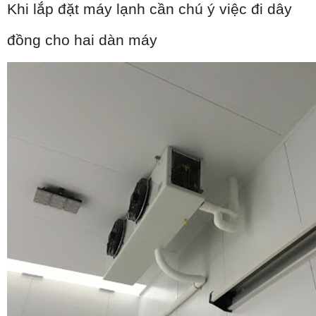
Khi lắp đặt máy lạnh cần chú ý việc đi dây 
đồng cho hai dàn máy