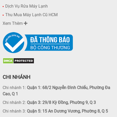
Dịch Vụ Rửa Máy Lạnh
Thu Mua Máy Lạnh Cũ HCM
Xem Thêm
CHI NHÁNH
Chi nhánh 1:
Quận 1: 68/2 Nguyễn Đình Chiểu, Phường Đa
Cao, Q 1
Chi nhánh 2:
Quận 3: 29/8 Kỳ Đồng, Phường 9, Q 3
Chi nhánh 3:
Quận 5: 15 An Dương Vương, Phường 8, Q 5