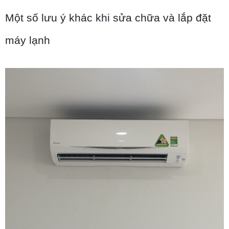
Một số lưu ý khác khi sửa chữa và lắp đặt 
máy lạnh