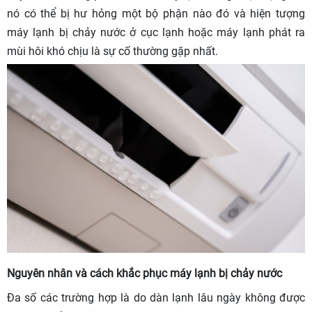
nó có thể bị hư hỏng một bộ phận nào đó và hiện tượng
máy lạnh bị chảy nước ở cục lạnh hoặc máy lạnh phát ra
mùi hôi khó chịu là sự cố thường gặp nhất.
Nguyên nhân và cách khắc phục máy lạnh bị chảy nước
Đa số các trường hợp là do dàn lạnh lâu ngày không được