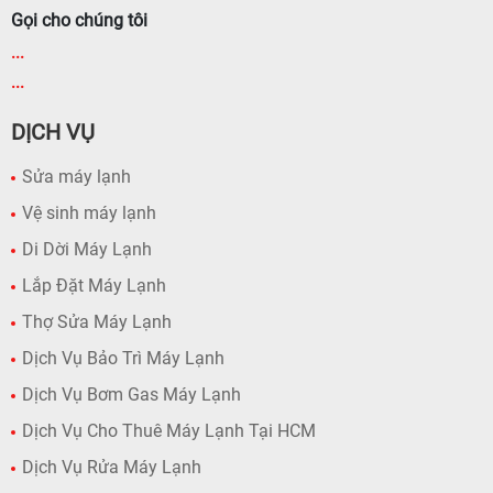
Gọi cho chúng tôi
...
...
DỊCH VỤ
Sửa máy lạnh
Vệ sinh máy lạnh
Di Dời Máy Lạnh
Lắp Đặt Máy Lạnh
Thợ Sửa Máy Lạnh
Dịch Vụ Bảo Trì Máy Lạnh
Dịch Vụ Bơm Gas Máy Lạnh
Dịch Vụ Cho Thuê Máy Lạnh Tại HCM
Dịch Vụ Rửa Máy Lạnh