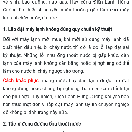
vệ sinh, bảo dưỡng, nạp gas. Hãy cùng Điện Lạnh Hùng
Cường tìm hiểu 4 nguyên nhân thường gặp làm cho máy
lạnh bị chảy nước, rỉ nước.
1. Lắp đặt máy lạnh không đúng quy chuẩn kỹ thuật
Đối với máy lạnh mới mua, khi mới sử dụng máy lạnh đã
xuất hiện dấu hiệu bị chảy nước thì đó là do lỗi lắp đặt sai
kỹ thuật. Những lỗi như ống thoát nước bị gấp khúc, dàn
lạnh của máy lạnh không cân bằng hoặc bị nghiêng có thể
làm cho nước bị chảy ngược vào trong.
Cách khắc phục:
máng nước hay dàn lạnh được lắp đặt
không đúng hoặc chúng bị nghiêng, bạn nên cân chỉnh lại
cho phù hợp. Tuy nhiên, Điện Lạnh Hùng Cường khuyên bạn
nên thuê một đơn vị lắp đặt máy lạnh uy tín chuyên nghiệp
để không bị tình trạng này nữa.
2. Tắc, ứ đọng đường ống thoát nước