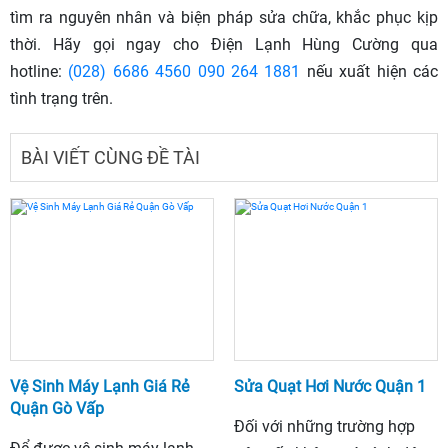
tìm ra nguyên nhân và biện pháp sửa chữa, khắc phục kịp
thời. Hãy gọi ngay cho Điện Lạnh Hùng Cường qua
hotline:
(028) 6686 4560
090 264 1881
nếu xuất hiện các
tình trạng trên.
BÀI VIẾT CÙNG ĐỀ TÀI
Vệ Sinh Máy Lạnh Giá Rẻ
Sửa Quạt Hơi Nước Quận 1
Quận Gò Vấp
Đối với những trường hợp