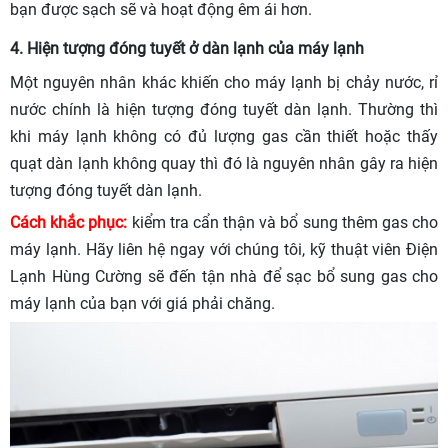
bạn được sạch sẽ và hoạt động êm ái hơn.
4. Hiện tượng đóng tuyết ở dàn lạnh của máy lạnh
Một nguyên nhân khác khiến cho máy lạnh bị chảy nước, rỉ
nước chính là hiện tượng đóng tuyết dàn lạnh. Thường thì
khi máy lạnh không có đủ lượng gas cần thiết hoặc thấy
quạt dàn lạnh không quay thì đó là nguyên nhân gây ra hiện
tượng đóng tuyết dàn lạnh.
Cách khắc phục:
kiểm tra cẩn thận và bổ sung thêm gas cho
máy lạnh. Hãy liên hệ ngay với chúng tôi, kỹ thuật viên Điện
Lạnh Hùng Cường sẽ đến tận nhà để sạc bổ sung gas cho
máy lạnh của bạn với giá phải chăng.