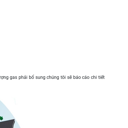
ượng gas phải bổ sung chúng tôi sẽ báo cáo chi tiết