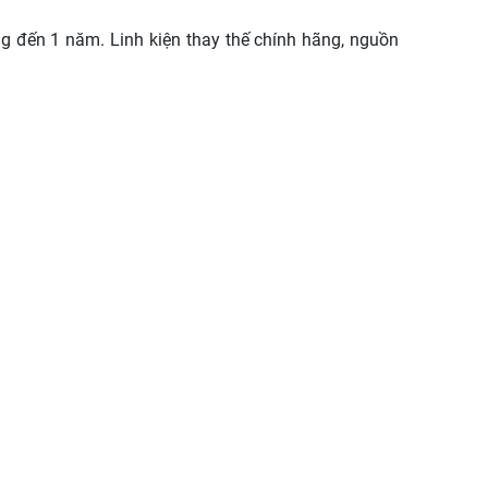
ng đến 1 năm. Linh kiện thay thế chính hãng, nguồn