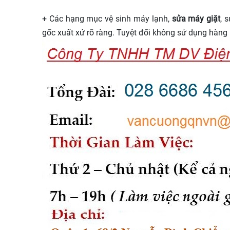
+ Các hạng mục vệ sinh máy lạnh,
sửa máy giặt
, 
gốc xuất xứ rõ ràng. Tuyệt đối không sử dụng hàng