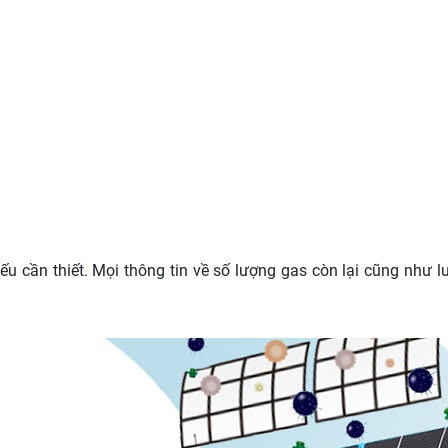
ếu cần thiết. Mọi thông tin về số lượng gas còn lại cũng như l