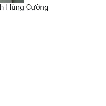
ạnh Hùng Cường