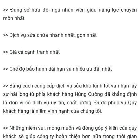
>> Đang sở hữu đội ngũ nhân viên giàu năng lực chuyên
môn nhất
>> Dịch vụ sửa chữa nhanh nhất, gọn nhất
>> Giá cả cạnh tranh nhất
>> Chế độ bảo hành dài hạn và nhiều ưu đãi nhất
>> Bằng cách cung cấp dịch vụ sửa kho lạnh tốt và nhận lấy
sự hài lòng từ phía khách hàng Hùng Cường đã khẳng định
là đơn vị có dịch vụ uy tín, chất lượng. Được phục vụ Quý
khách hàng là niềm vinh hạnh của chúng tôi.
>> Những niềm vui, mong muốn và đóng góp ý kiến của qúy
khách sẽ giúp công ty hoàn thiện hơn nữa trong thời gian