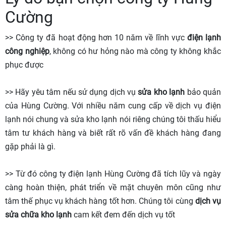
Cường
>> Công ty đã hoạt động hơn 10 năm về lĩnh vực
điện lạnh
công nghiệp
, không có hư hỏng nào mà công ty không khắc
phục được
>> Hãy yêu tâm nếu sử dụng dịch vụ
sửa kho lạnh
bảo quản
của Hùng Cường. Với nhiều năm cung cấp về dịch vụ điện
lạnh nói chung và sửa kho lạnh nói riêng chúng tôi thấu hiểu
tâm tư khách hàng và biết rất rõ vấn đề khách hàng đang
gặp phải là gì.
>> Từ đó công ty điện lạnh Hùng Cường đã tích lũy và ngày
càng hoàn thiện, phát triển về mặt chuyên môn cũng như
tâm thế phục vụ khách hàng tốt hơn. Chúng tôi cùng
dịch vụ
sửa chữa kho lạnh
cam kết đem đến dịch vụ tốt