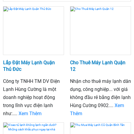
Lắp Đặt Máy Lạnh Quận
Cho Thuê Máy Lạnh Quận
Thủ Đức
12
Công ty TNHH TM DV Điện
Nhận cho thuê máy lạnh dân
Lạnh Hùng Cường là một
dụng, công nghiệp... với giá
doanh nghiệp hoạt động
không đầu rẻ bằng điện lạnh
trong lĩnh vực điện lạnh
Hùng Cường 0902....
Xem
như:....
Xem Thêm
Thêm