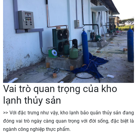
Vai trò quan trọng của kho
lạnh thủy sản
>> Với đặc trưng như vậy, kho lạnh bảo quản thủy sản đang
đóng vai trò ngày càng quan trọng với đời sống, đặc biệt là
ngành công nghiệp thực phẩm.