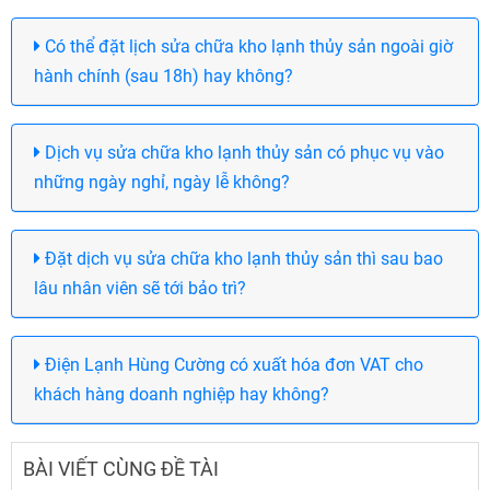
Có thể đặt lịch sửa chữa kho lạnh thủy sản ngoài giờ
hành chính (sau 18h) hay không?
Dịch vụ sửa chữa kho lạnh thủy sản có phục vụ vào
những ngày nghỉ, ngày lễ không?
Đặt dịch vụ sửa chữa kho lạnh thủy sản thì sau bao
lâu nhân viên sẽ tới bảo trì?
Điện Lạnh Hùng Cường có xuất hóa đơn VAT cho
khách hàng doanh nghiệp hay không?
BÀI VIẾT CÙNG ĐỀ TÀI