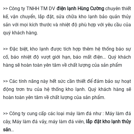
>> Công ty TNHH TM DV
điện lạnh Hùng Cường
chuyên thiết
kế, vận chuyển, lắp đặt, sửa chữa kho lạnh bảo quản thủy
sản với mọi kích thước và nhiệt độ phù hợp với yêu cầu của
quý khách hàng.
>> Đặc biệt, kho lạnh được tích hợp thêm hệ thống báo sự
cố, báo nhiệt độ vượt giới hạn, báo mất điện… Quý khách
hàng sẽ hoàn toàn yên tâm về chất lượng của sản phẩm
>> Các tính năng này hết sức cần thiết để đảm bảo sự hoạt
động trơn tru của hệ thống kho lạnh. Quý khách hàng sẽ
hoàn toàn yên tâm về chất lượng của sản phẩm.
>> Công ty cung cấp các loại máy làm đá như : Máy làm đá
cây, Máy làm đá vảy, máy làm đá viên,
lắp đặt kho lạnh thủy
sản
…