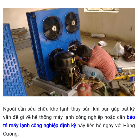
Ngoài cần sửa chữa kho lạnh thủy sản, khi bạn gặp bất kỳ
vấn đề gì về hệ thống máy lạnh công nghiệp hoặc cần
bảo
trì máy lạnh công nghiệp định kỳ
hãy liên hệ ngay với Hùng
Cường.