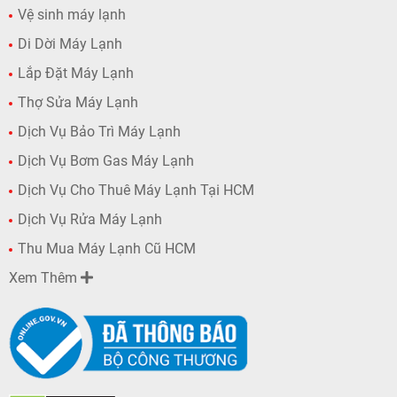
Vệ sinh máy lạnh
Di Dời Máy Lạnh
Lắp Đặt Máy Lạnh
Thợ Sửa Máy Lạnh
Dịch Vụ Bảo Trì Máy Lạnh
Dịch Vụ Bơm Gas Máy Lạnh
Dịch Vụ Cho Thuê Máy Lạnh Tại HCM
Dịch Vụ Rửa Máy Lạnh
Thu Mua Máy Lạnh Cũ HCM
Xem Thêm