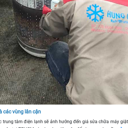
à các vùng lân cận
 trung tâm điện lạnh sẽ ảnh hưởng đến giá sửa chữa máy giặt