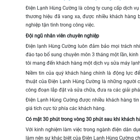
Điện Lạnh Hùng Cường là công ty cung cấp dịch v
thương hiệu đã vang xa, được nhiều khách hàng bi
nghiệp tận tình trong công việc.
Đội ngũ nhân viên chuyên nghiệp
Điện lạnh Hùng Cường luôn đảm bảo mọi trách nhiệ
đào tạo bổ sung chuyên môn 3 tháng một lần, kinh
tôi mang đến khách hàng một dịch vụ sửa máy lạn
Niềm tin của quý khách hàng chính là động lực đ
thuật của Điện Lạnh Hùng Cường là những người có 
công đoạn lắp đặt và sửa chữa, đưa ra các giải pháp 
Điện Lạnh Hùng Cường được nhiều khách hàng tin 
giá tích cực từ phía các khách hàng.
Có mặt 30 phút trong vòng 30 phút sau khi khách hà
Với kinh nghiệm làm việc trong ngành điện dân dụ
làm nên sự khác biệt của Điện Lạnh Hùng Cường ch