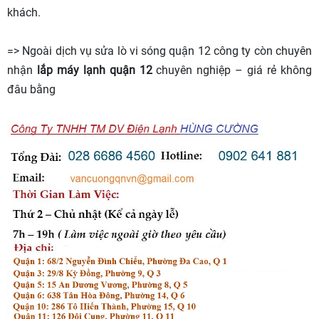
khách.
=> Ngoài dịch vụ sửa lò vi sóng quận 12 công ty còn chuyên
nhận
lắp máy lạnh quận 12
chuyên nghiệp – giá rẻ không
đâu bằng