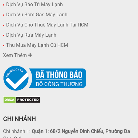
Dịch Vụ Bảo Trì Máy Lạnh
Dịch Vụ Bơm Gas Máy Lạnh
Dịch Vụ Cho Thuê Máy Lạnh Tại HCM
Dịch Vụ Rửa Máy Lạnh
Thu Mua Máy Lạnh Cũ HCM
Xem Thêm
CHI NHÁNH
Chi nhánh 1:
Quận 1: 68/2 Nguyễn Đình Chiểu, Phường Đa