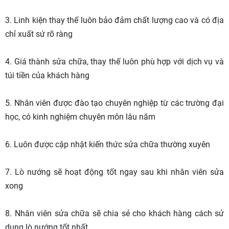
3. Linh kiện thay thế luôn bảo đảm chất lượng cao và có địa
chỉ xuất sứ rõ ràng
4. Giá thành sửa chữa, thay thế luôn phù hợp với dịch vụ và
túi tiền của khách hàng
5. Nhân viên được đào tạo chuyên nghiệp từ các trường đại
học, có kinh nghiệm chuyên môn lâu năm
6. Luôn được cập nhật kiến thức sửa chữa thường xuyên
7. Lò nướng sẽ hoạt động tốt ngay sau khi nhân viên sửa
xong
8. Nhân viên sửa chữa sẽ chia sẻ cho khách hàng cách sử
dụng lò nướng tốt nhất