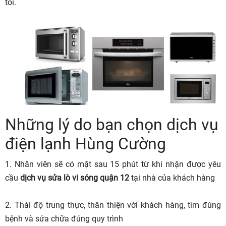
tôi.
Những lý do bạn chọn dịch vụ
điện lạnh Hùng Cường
1. Nhân viên sẽ có mặt sau 15 phút từ khi nhận được yêu
cầu
dịch vụ sửa lò vi sóng quận 12
tại nhà của khách hàng
2. Thái độ trung thực, thân thiện với khách hàng, tìm đúng
bệnh và sửa chữa đúng quy trình