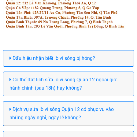
Dấu hiệu nhận biết lò vi sóng bị hỏng?
Có thể đặt lịch sửa lò vi sóng Quận 12 ngoài giờ
hành chính (sau 18h) hay không?
Dịch vụ sửa lò vi sóng Quận 12 có phục vụ vào
những ngày nghỉ, ngày lễ không?