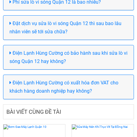
Phí sửa lò vi sóng Quận 12 là bao nhiêu?
Đặt dịch vụ sửa lò vi sóng Quận 12 thì sau bao lâu
nhân viên sẽ tới sửa chữa?
Điện Lạnh Hùng Cường có bảo hành sau khi sửa lò vi
sóng Quận 12 hay không?
Điện Lạnh Hùng Cường có xuất hóa đơn VAT cho
khách hàng doanh nghiệp hay không?
BÀI VIẾT CÙNG ĐỀ TÀI