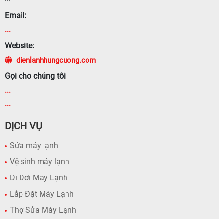
Email:
...
Website:
dienlanhhungcuong.com
Gọi cho chúng tôi
...
...
DỊCH VỤ
Sửa máy lạnh
Vệ sinh máy lạnh
Di Dời Máy Lạnh
Lắp Đặt Máy Lạnh
Thợ Sửa Máy Lạnh