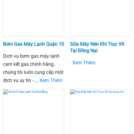
Bơm Gas Máy Lạnh Quận 10
Sửa Máy Nén Khí Trục Vít
Tại Đồng Nai
Dịch vụ bơm gas máy lạnh
.
Xem Thêm
cam kết gas chính hãng,
chúng tôi luôn cung cấp một
dịch vụ uy tín -....
Xem Thêm