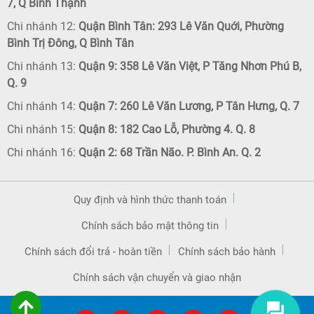
7, Q Bình Thạnh
Chi nhánh 12:
Quận Bình Tân: 293 Lê Văn Quới, Phường
Bình Trị Đông, Q Bình Tân
Chi nhánh 13:
Quận 9: 358 Lê Văn Việt, P Tăng Nhơn Phú B,
Q. 9
Chi nhánh 14:
Quận 7: 260 Lê Văn Lương, P Tân Hưng, Q. 7
Chi nhánh 15:
Quận 8: 182 Cao Lỗ, Phường 4. Q. 8
Chi nhánh 16:
Quận 2: 68 Trần Não. P. Bình An. Q. 2
Quy định và hình thức thanh toán
Chính sách bảo mật thông tin
Chính sách đổi trả - hoàn tiền
Chính sách bảo hành
Chính sách vận chuyển và giao nhận