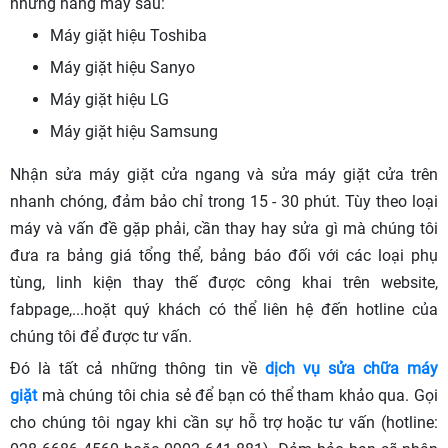
những hãng máy sau:
Máy giặt hiệu Toshiba
Máy giặt hiệu Sanyo
Máy giặt hiệu LG
Máy giặt hiệu Samsung
Nhận sửa máy giặt cửa ngang và sửa máy giặt cửa trên
nhanh chóng, đảm bảo chỉ trong 15 - 30 phút. Tùy theo loại
máy và vấn đề gặp phải, cần thay hay sửa gì mà chúng tôi
đưa ra bảng giá tổng thể, bảng báo đối với các loại phụ
tùng, linh kiện thay thế được công khai trên website,
fabpage,...hoặt quý khách có thể liên hệ đến hotline của
chúng tôi để được tư vấn.
Đó là tất cả những thông tin về
dịch vụ sửa chữa máy
giặt
mà chúng tôi chia sẻ để bạn có thể tham khảo qua. Gọi
cho chúng tôi ngay khi cần sự hỗ trợ hoặc tư vấn (hotline: