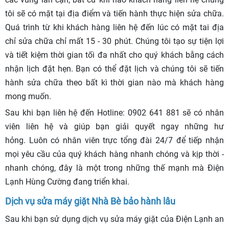
tôi sẽ có mặt tại địa điểm và tiến hành thực hiện sửa chữa.
Quá trình từ khi khách hàng liên hệ đến lúc có mặt tai địa
chỉ sửa chữa chỉ mất 15 - 30 phút. Chúng tôi tạo sự tiện lợi
và tiết kiệm thời gian tối đa nhất cho quý khách bằng cách
nhận lịch đặt hẹn. Bạn có thể đặt lịch và chúng tôi sẽ tiến
hành sửa chữa theo bất kì thời gian nào mà khách hàng
mong muốn.
Sau khi bạn liên hệ đến Hotline: 0902 641 881 sẽ có nhân
viên liên hệ và giúp bạn giải quyết ngay những hư
hỏng. Luôn có nhân viên trực tổng đài 24/7 để tiếp nhận
mọi yêu cầu của quý khách hàng nhanh chóng và kịp thời -
nhanh chóng, đây là một trong những thế mạnh mà Điện
Lạnh Hùng Cường đang triển khai.
Dịch vụ sửa máy giặt Nhà Bè bảo hành lâu
Sau khi bạn sử dụng dịch vụ sửa máy giặt của Điện Lạnh an