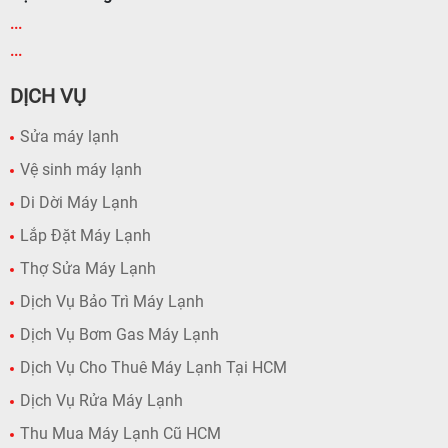
...
...
DỊCH VỤ
Sửa máy lạnh
Vệ sinh máy lạnh
Di Dời Máy Lạnh
Lắp Đặt Máy Lạnh
Thợ Sửa Máy Lạnh
Dịch Vụ Bảo Trì Máy Lạnh
Dịch Vụ Bơm Gas Máy Lạnh
Dịch Vụ Cho Thuê Máy Lạnh Tại HCM
Dịch Vụ Rửa Máy Lạnh
Thu Mua Máy Lạnh Cũ HCM