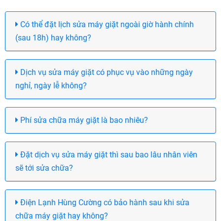
Có thể đặt lịch sửa máy giặt ngoài giờ hành chính
(sau 18h) hay không?
Dịch vụ sửa máy giặt có phục vụ vào những ngày
nghỉ, ngày lễ không?
Phí sửa chữa máy giặt là bao nhiêu?
Đặt dịch vụ sửa máy giặt thì sau bao lâu nhân viên
sẽ tới sửa chữa?
Điện Lạnh Hùng Cường có bảo hành sau khi sửa
chữa máy giặt hay không?