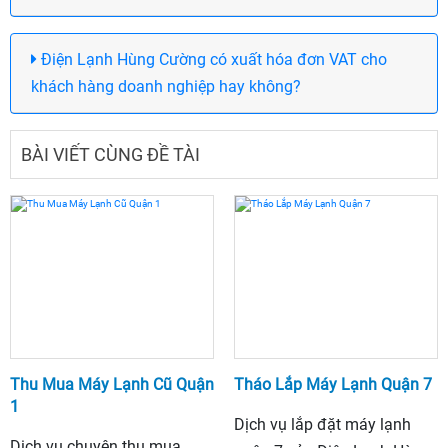
Điện Lạnh Hùng Cường có xuất hóa đơn VAT cho
khách hàng doanh nghiệp hay không?
BÀI VIẾT CÙNG ĐỀ TÀI
Thu Mua Máy Lạnh Cũ Quận
Tháo Lắp Máy Lạnh Quận 7
1
Dịch vụ lắp đặt máy lạnh
Dịch vụ chuyên thu mua