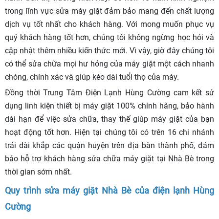
trong lĩnh vực sửa máy giặt đảm bảo mang đến chất lượng
dịch vụ tốt nhất cho khách hàng. Với mong muốn phục vụ
quý khách hàng tốt hơn, chúng tôi không ngừng học hỏi và
cập nhật thêm nhiều kiến thức mới. Vì vậy, giờ đây chúng tôi
có thể sửa chữa mọi hư hỏng của máy giặt một cách nhanh
chóng, chính xác và giúp kéo dài tuổi thọ của máy.
Đồng thời Trung Tâm Điện Lạnh Hùng Cường cam kết sử
dụng linh kiện thiết bị máy giặt 100% chính hãng, bảo hành
dài hạn để việc sửa chữa, thay thế giúp máy giặt của bạn
hoạt động tốt hơn. Hiện tại chúng tôi có trên 16 chi nhánh
trải dài khắp các quận huyện trên địa bàn thành phố, đảm
bảo hỗ trợ khách hàng sửa chữa máy giặt tại Nhà Bè trong
thời gian sớm nhất.
Quy trình sửa máy giặt Nhà Bè của điện lạnh Hùng
Cường