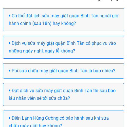
Có thể đặt lịch sửa máy giặt quận Bình Tân ngoài giờ
hành chính (sau 18h) hay không?
Dịch vụ sửa máy giặt quận Bình Tân có phục vụ vào
những ngày nghỉ, ngày lễ không?
Phí sửa chữa máy giặt quận Bình Tân là bao nhiêu?
Đặt dịch vụ sửa máy giặt quận Bình Tân thì sau bao
lâu nhân viên sẽ tới sửa chữa?
Điện Lạnh Hùng Cường có bảo hành sau khi sửa
chữa máy giặt hay không?