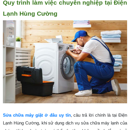
Quy trình làm việc chuyên nghiệp tại Điện
Lạnh Hùng Cường
Sửa chữa máy giặt ở đâu uy tín
, câu trả lời chính là tại Điện
Lạnh Hùng Cường, khi sử dụng dịch vụ sửa chữa máy lạnh của