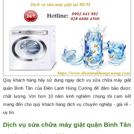
Qúy khách hàng hãy sử dụng ngay dịch vụ sửa chữa máy giặt
quận Bình Tân của Điện Lạnh Hùng Cường để đảm bảo được
chất lượng. Với hơn 10 năm kinh nghiệm chúng tôi cam kết
mang đến cho quý khách hàng dịch vụ chuyên nghiệp - giá rẻ -
uy tín.
Dịch vụ sửa chữa máy giặt quận Bình Tân