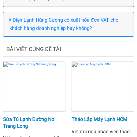
Điện Lạnh Hùng Cường có xuất hóa đơn VAT cho
khách hàng doanh nghiệp hay không?
BÀI VIẾT CÙNG ĐỀ TÀI
Sửa Tủ Lạnh Đường Nơ
Tháo Lắp Máy Lạnh HCM
Trang Long
Với đội ngũ nhân viên tháo