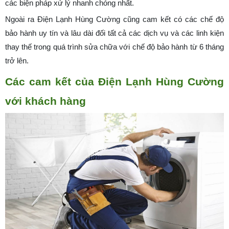
các biện pháp xử lý nhanh chóng nhất.
Ngoài ra Điện Lạnh Hùng Cường cũng cam kết có các chế độ
bảo hành uy tín và lâu dài đối tất cả các dịch vụ và các linh kiện
thay thế trong quá trình sửa chữa với chế độ bảo hành từ 6 tháng
trở lên.
Các cam kết của Điện Lạnh Hùng Cường
với khách hàng