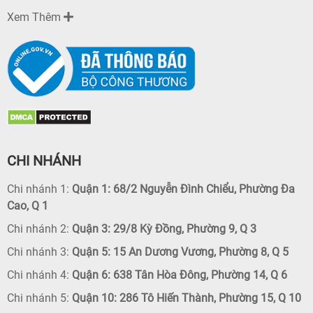
Xem Thêm
CHI NHÁNH
Chi nhánh 1:
Quận 1: 68/2 Nguyễn Đình Chiểu, Phường Đa
Cao, Q 1
Chi nhánh 2:
Quận 3: 29/8 Kỳ Đồng, Phường 9, Q 3
Chi nhánh 3:
Quận 5: 15 An Dương Vương, Phường 8, Q 5
Chi nhánh 4:
Quận 6: 638 Tân Hòa Đông, Phường 14, Q 6
Chi nhánh 5:
Quận 10: 286 Tô Hiến Thành, Phường 15, Q 10