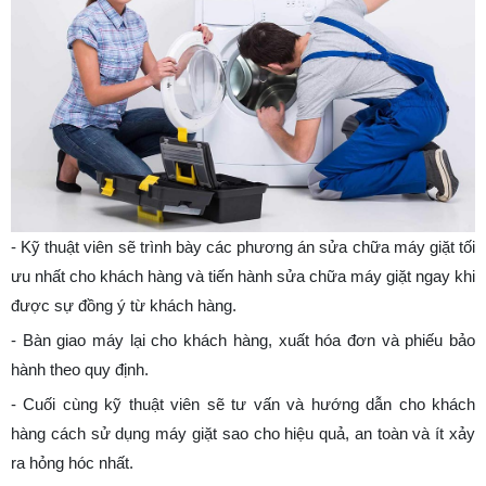
-
Kỹ thuật viên sẽ trình bày các phương án sửa chữa máy giặt tối
ưu nhất cho khách hàng và tiến hành sửa chữa máy giặt ngay khi
được sự đồng ý từ khách hàng.
-
Bàn giao máy lại cho khách hàng, xuất hóa đơn và phiếu bảo
hành theo quy định.
-
Cuối cùng kỹ thuật viên sẽ tư vấn và hướng dẫn cho khách
hàng cách sử dụng máy giặt sao cho hiệu quả, an toàn và ít xảy
ra hỏng hóc nhất.