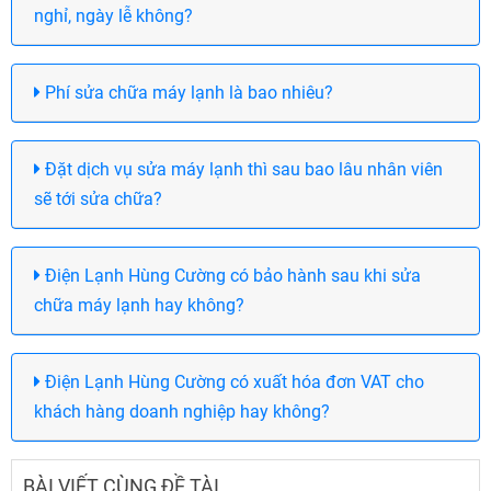
nghỉ, ngày lễ không?
Phí sửa chữa máy lạnh là bao nhiêu?
Đặt dịch vụ sửa máy lạnh thì sau bao lâu nhân viên
sẽ tới sửa chữa?
Điện Lạnh Hùng Cường có bảo hành sau khi sửa
chữa máy lạnh hay không?
Điện Lạnh Hùng Cường có xuất hóa đơn VAT cho
khách hàng doanh nghiệp hay không?
BÀI VIẾT CÙNG ĐỀ TÀI