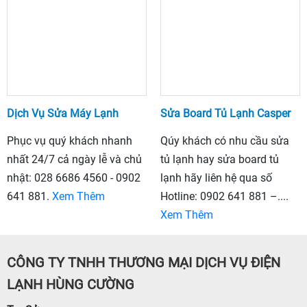
Dịch Vụ Sửa Máy Lạnh
Sửa Board Tủ Lạnh Casper
Phục vụ quý khách nhanh
Qúy khách có nhu cầu sửa
nhất 24/7 cả ngày lễ và chủ
tủ lạnh hay sửa board tủ
nhật: 028 6686 4560 - 0902
lạnh hãy liên hệ qua số
641 881.
Xem Thêm
Hotline: 0902 641 881 –....
Xem Thêm
CÔNG TY TNHH THƯƠNG MẠI DỊCH VỤ ĐIỆN
LẠNH HÙNG CƯỜNG