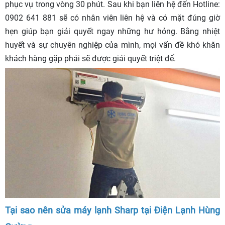
phục vụ trong vòng 30 phút. Sau khi bạn liên hệ đến Hotline:
0902 641 881 sẽ có nhân viên liên hệ và có mặt đúng giờ
hẹn giúp bạn giải quyết ngay những hư hỏng. Bằng nhiệt
huyết và sự chuyên nghiệp của mình, mọi vấn đề khó khăn
khách hàng gặp phải sẽ được giải quyết triệt để.
Tại sao nên sửa máy lạnh Sharp tại Điện Lạnh Hùng