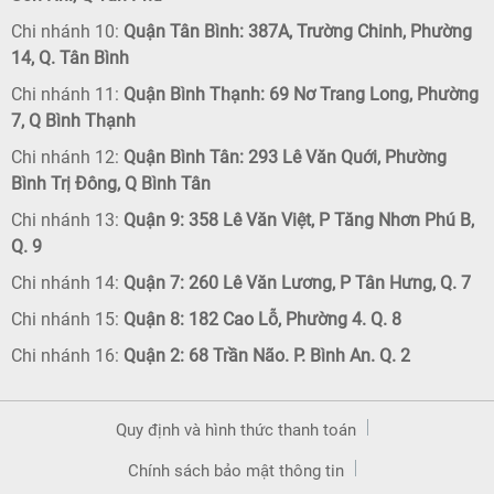
Chi nhánh 10:
Quận Tân Bình: 387A, Trường Chinh, Phường
14, Q. Tân Bình
Chi nhánh 11:
Quận Bình Thạnh: 69 Nơ Trang Long, Phường
7, Q Bình Thạnh
Chi nhánh 12:
Quận Bình Tân: 293 Lê Văn Quới, Phường
Bình Trị Đông, Q Bình Tân
Chi nhánh 13:
Quận 9: 358 Lê Văn Việt, P Tăng Nhơn Phú B,
Q. 9
Chi nhánh 14:
Quận 7: 260 Lê Văn Lương, P Tân Hưng, Q. 7
Chi nhánh 15:
Quận 8: 182 Cao Lỗ, Phường 4. Q. 8
Chi nhánh 16:
Quận 2: 68 Trần Não. P. Bình An. Q. 2
Quy định và hình thức thanh toán
Chính sách bảo mật thông tin