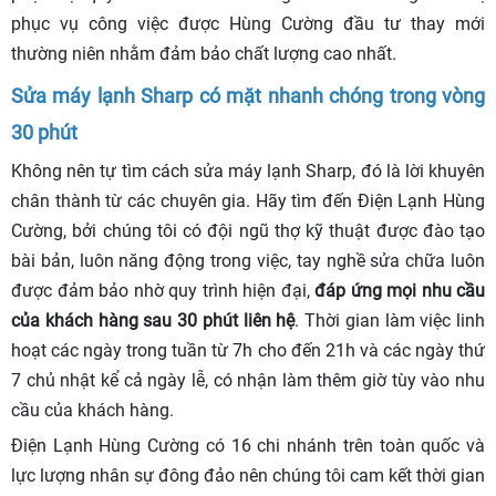
phục vụ công việc được Hùng Cường đầu tư thay mới
thường niên nhằm đảm bảo chất lượng cao nhất.
Sửa máy lạnh Sharp có mặt nhanh chóng trong vòng
30 phút
Không nên tự tìm cách sửa máy lạnh Sharp, đó là lời khuyên
chân thành từ các chuyên gia. Hãy tìm đến Điện Lạnh Hùng
Cường, bởi chúng tôi có đội ngũ thợ kỹ thuật được đào tạo
bài bản, luôn năng động trong việc, tay nghề sửa chữa luôn
được đảm bảo nhờ quy trình hiện đại,
đáp ứng mọi nhu cầu
của khách hàng sau 30 phút liên hệ
. Thời gian làm việc linh
hoạt các ngày trong tuần từ 7h cho đến 21h và các ngày thứ
7 chủ nhật kể cả ngày lễ, có nhận làm thêm giờ tùy vào nhu
cầu của khách hàng.
Điện Lạnh Hùng Cường có 16 chi nhánh trên toàn quốc và
lực lượng nhân sự đông đảo nên chúng tôi cam kết thời gian