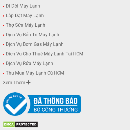
Di Dời Máy Lạnh
Lắp Đặt Máy Lạnh
Thợ Sửa Máy Lạnh
Dịch Vụ Bảo Trì Máy Lạnh
Dịch Vụ Bơm Gas Máy Lạnh
Dịch Vụ Cho Thuê Máy Lạnh Tại HCM
Dịch Vụ Rửa Máy Lạnh
Thu Mua Máy Lạnh Cũ HCM
Xem Thêm