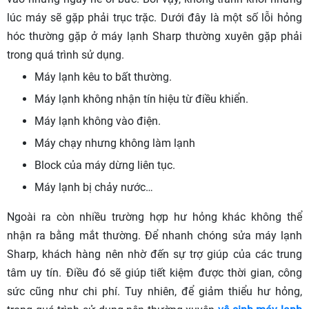
lúc máy sẽ gặp phải trục trặc. Dưới đây là một số lỗi hỏng
hóc thường gặp ở máy lạnh Sharp thường xuyên gặp phải
trong quá trình sử dụng.
Máy lạnh kêu to bất thường.
Máy lạnh không nhận tín hiệu từ điều khiển.
Máy lạnh không vào điện.
Máy chạy nhưng không làm lạnh
Block của máy dừng liên tục.
Máy lạnh bị chảy nước…
Ngoài ra còn nhiều trường hợp hư hỏng khác không thể
nhận ra bằng mắt thường. Để nhanh chóng sửa máy lạnh
Sharp, khách hàng nên nhờ đến sự trợ giúp của các trung
tâm uy tín. Điều đó sẽ giúp tiết kiệm được thời gian, công
sức cũng như chi phí. Tuy nhiên, để giảm thiểu hư hỏng,