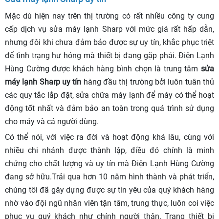
Mặc dù hiện nay trên thị trường có rất nhiều công ty cung
cấp dịch vụ sửa máy lạnh Sharp với mức giá rất hấp dẫn,
nhưng đôi khi chưa đảm bảo được sự uy tín, khắc phục triệt
để tình trạng hư hỏng mà thiết bị đang gặp phải. Điện Lạnh
Hùng Cường được khách hàng bình chọn là trung tâm
sửa
máy lạnh Sharp uy tín
hàng đầu thị trường bởi luôn tuân thủ
các quy tắc lắp đặt, sửa chữa máy lạnh để máy có thể hoạt
động tốt nhất và đảm bảo an toàn trong quá trình sử dụng
cho máy và cả người dùng.
Có thể nói, với việc ra đời và hoạt động khá lâu, cùng với
nhiều chi nhánh được thành lập, điều đó chính là minh
chứng cho chất lượng và uy tín mà Điện Lạnh Hùng Cường
đang sở hữu.Trải qua hơn 10 năm hình thành và phát triển,
chúng tôi đã gây dựng được sự tin yêu của quý khách hàng
nhờ vào đội ngũ nhân viên tận tâm, trung thực, luôn coi việc
phục vụ quý khách như chính người thân. Trang thiết bị