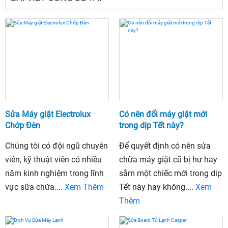
Sửa Máy giặt Electrolux
Có nên đổi máy giặt mới
Chớp Đèn
trong dịp Tết này?
Chúng tôi có đội ngũ chuyên
Để quyết định có nên sửa
viên, kỹ thuật viên có nhiều
chữa máy giặt cũ bị hư hay
năm kinh nghiệm trong lĩnh
sắm một chiếc mới trong dip
vực sữa chữa....
Xem Thêm
Tết này hay không....
Xem
Thêm