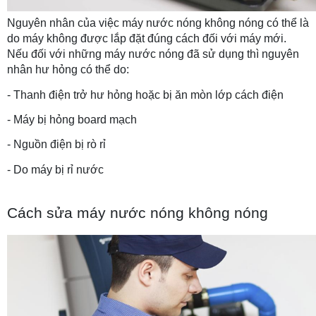
Nguyên nhân của việc máy nước nóng không nóng có thể là 
do máy không được lắp đặt đúng cách đối với máy mới. 
Nếu đối với những máy nước nóng đã sử dụng thì nguyên 
nhân hư hỏng có thể do:
- Thanh điện trở hư hỏng hoặc bị ăn mòn lớp cách điện
- Máy bị hỏng board mạch
- Nguồn điện bị rò rỉ
- Do máy bị rỉ nước
Cách sửa máy nước nóng không nóng