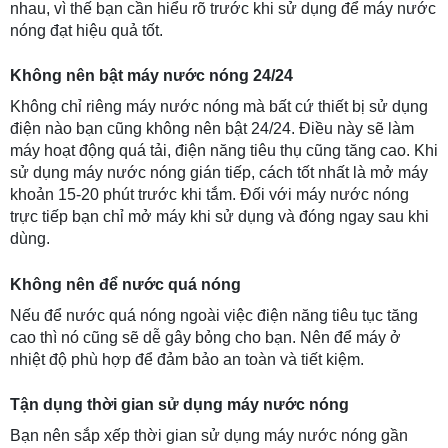
nhau, vì thế bạn cần hiểu rõ trước khi sử dụng để máy nước 
nóng đạt hiệu quả tốt.
Không nên bật máy nước nóng 24/24
Không chỉ riêng máy nước nóng mà bất cứ thiết bị sử dụng 
điện nào bạn cũng không nên bật 24/24. Điều này sẽ làm 
máy hoạt động quá tải, điện năng tiêu thụ cũng tăng cao. Khi 
sử dụng máy nước nóng gián tiếp, cách tốt nhất là mở máy 
khoản 15-20 phút trước khi tắm. Đối với máy nước nóng 
trực tiếp bạn chỉ mở máy khi sử dụng và đóng ngay sau khi 
dùng.
Không nên để nước quá nóng
Nếu để nước quá nóng ngoài việc điện năng tiêu tục tăng 
cao thì nó cũng sẽ dễ gây bỏng cho bạn. Nên để máy ở 
nhiệt độ phù hợp để đảm bảo an toàn và tiết kiệm.
Tận dụng thời gian sử dụng máy nước nóng
Bạn nên sắp xếp thời gian sử dụng máy nước nóng gần 