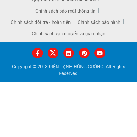
Chính sách bảo mật thông tin
Chính sách đổi trả - hoàn tiền
Chính sách bảo hành
Chính sách vận chuyển và giao nhận
Copyright © 2018 ĐIỆN LẠNH HÙNG CƯỜNG. All Rights
Reserved.