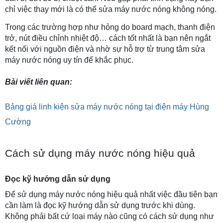
chỉ việc thay mới là có thể sửa máy nước nóng không nóng.
Trong các trường hợp như hỏng do board mạch, thanh điện 
trở, nút điều chỉnh nhiệt độ… cách tốt nhất là bạn nên ngắt 
kết nối với nguồn điện và nhờ sự hỗ trợ từ trung tâm sửa 
máy nước nóng uy tín để khắc phục.
Bài viết liên quan:
Bảng giá linh kiện sửa máy nước nóng tại điện máy Hùng
Cường
Cách sử dụng máy nước nóng hiệu quả
Đọc kỹ hướng dẫn sử dụng
Để sử dụng máy nước nóng hiệu quả nhất việc đầu tiên bạn 
cần làm là đọc kỹ hướng dẫn sử dụng trước khi dùng. 
Không phải bất cứ loại máy nào cũng có cách sử dụng như 