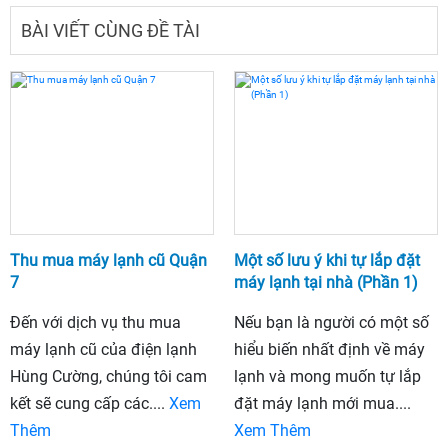
BÀI VIẾT CÙNG ĐỀ TÀI
Thu mua máy lạnh cũ Quận
Một số lưu ý khi tự lắp đặt
7
máy lạnh tại nhà (Phần 1)
Đến với dịch vụ thu mua
Nếu bạn là người có một số
máy lạnh cũ của điện lạnh
hiểu biến nhất định về máy
Hùng Cường, chúng tôi cam
lạnh và mong muốn tự lắp
kết sẽ cung cấp các....
Xem
đặt máy lạnh mới mua....
Thêm
Xem Thêm