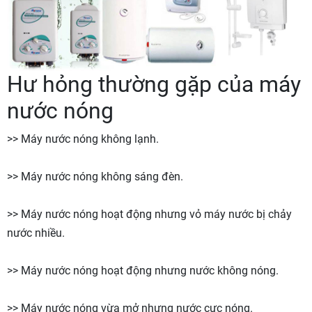
Hư hỏng thường gặp của máy
nước nóng
>> Máy nước nóng không lạnh.
>> Máy nước nóng không sáng đèn.
>> Máy nước nóng hoạt động nhưng vỏ máy nước bị chảy
nước nhiều.
>> Máy nước nóng hoạt động nhưng nước không nóng.
>> Máy nước nóng vừa mở nhưng nước cực nóng.