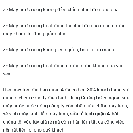
>> Máy nước nóng không điều chỉnh nhiệt độ nóng quá.
>> Máy nước nóng hoạt động thì nhiệt độ quá nóng nhưng
máy không tự động giảm nhiệt.
>> Máy nước nóng không lên nguồn, báo lỗi bo mạch.
>> Máy nước nóng hoạt động nhưng nước không qua vòi
sen.
Hiện nay trên địa bàn quận 4 đã có hơn 80% khách hàng sử
dụng dịch vụ công ty điện lạnh Hùng Cường bởi vì ngoài sửa
máy nước nước nóng công ty còn nhấn sửa chữa máy lạnh,
vệ sinh máy lạnh, lắp máy lạnh,
sửa tủ lạnh quận 4
, bởi
chúng tôi vừa lấy giá rẻ mà còn nhận làm tất cả công việc
nên rất tiện lợi cho quý khách