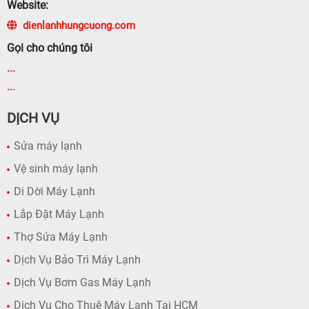
Website:
dienlanhhungcuong.com
Gọi cho chúng tôi
...
...
DỊCH VỤ
Sửa máy lạnh
Vệ sinh máy lạnh
Di Dời Máy Lạnh
Lắp Đặt Máy Lạnh
Thợ Sửa Máy Lạnh
Dịch Vụ Bảo Trì Máy Lạnh
Dịch Vụ Bơm Gas Máy Lạnh
Dịch Vụ Cho Thuê Máy Lạnh Tại HCM