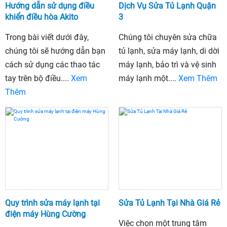
Hướng dẫn sử dụng điều
Dịch Vụ Sửa Tủ Lạnh Quận
khiển điều hòa Akito
3
Trong bài viết dưới đây,
Chúng tôi chuyên sửa chữa
chúng tôi sẽ hướng dẫn bạn
tủ lạnh, sửa máy lạnh, di dời
cách sử dụng các thao tác
máy lạnh, bảo trì và vệ sinh
tay trên bộ điều....
Xem
máy lạnh một....
Xem Thêm
Thêm
Quy trình sửa máy lạnh tại
Sửa Tủ Lạnh Tại Nhà Giá Rẻ
điện máy Hùng Cường
Việc chọn một trung tâm