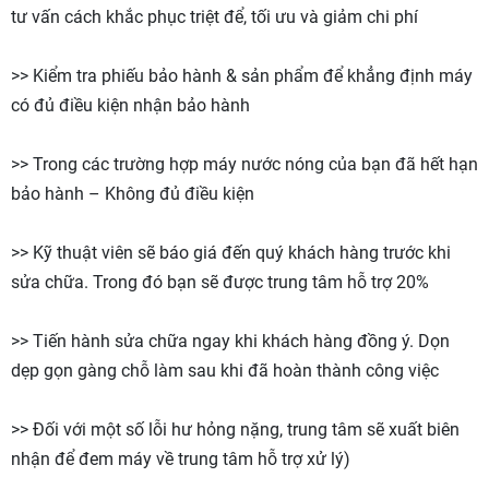
tư vấn cách khắc phục triệt để, tối ưu và giảm chi phí
>> Kiểm tra phiếu bảo hành & sản phẩm để khẳng định máy
có đủ điều kiện nhận bảo hành
>> Trong các trường hợp máy nước nóng của bạn đã hết hạn
bảo hành – Không đủ điều kiện
>> Kỹ thuật viên sẽ báo giá đến quý khách hàng trước khi
sửa chữa. Trong đó bạn sẽ được trung tâm hỗ trợ 20%
>> Tiến hành sửa chữa ngay khi khách hàng đồng ý. Dọn
dẹp gọn gàng chỗ làm sau khi đã hoàn thành công việc
>> Đối với một số lỗi hư hỏng nặng, trung tâm sẽ xuất biên
nhận để đem máy về trung tâm hỗ trợ xử lý)