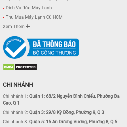
Dịch Vụ Rửa Máy Lạnh
Thu Mua Máy Lạnh Cũ HCM
Xem Thêm
CHI NHÁNH
Chi nhánh 1:
Quận 1: 68/2 Nguyễn Đình Chiểu, Phường Đa
Cao, Q 1
Chi nhánh 2:
Quận 3: 29/8 Kỳ Đồng, Phường 9, Q 3
Chi nhánh 3:
Quận 5: 15 An Dương Vương, Phường 8, Q 5