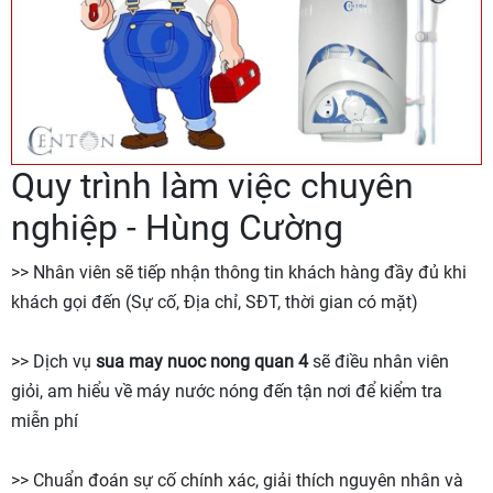
Quy trình làm việc chuyên
nghiệp - Hùng Cường
>> Nhân viên sẽ tiếp nhận thông tin khách hàng đầy đủ khi
khách gọi đến (Sự cố, Địa chỉ, SĐT, thời gian có mặt)
>> Dịch vụ
sua may nuoc nong quan 4
sẽ điều nhân viên
giỏi, am hiểu về máy nước nóng đến tận nơi để kiểm tra
miễn phí
>> Chuẩn đoán sự cố chính xác, giải thích nguyên nhân và