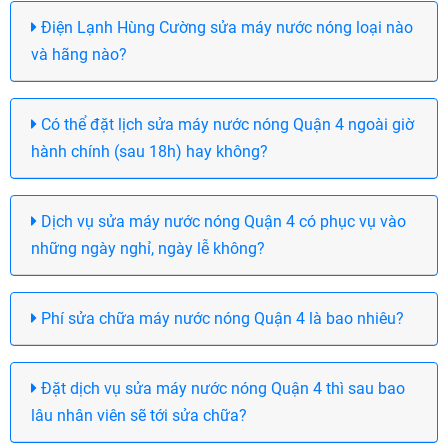
Điện Lạnh Hùng Cường sửa máy nước nóng loại nào
và hãng nào?
Có thể đặt lịch sửa máy nước nóng Quận 4 ngoài giờ
hành chính (sau 18h) hay không?
Dịch vụ sửa máy nước nóng Quận 4 có phục vụ vào
những ngày nghỉ, ngày lễ không?
Phí sửa chữa máy nước nóng Quận 4 là bao nhiêu?
Đặt dịch vụ sửa máy nước nóng Quận 4 thì sau bao
lâu nhân viên sẽ tới sửa chữa?