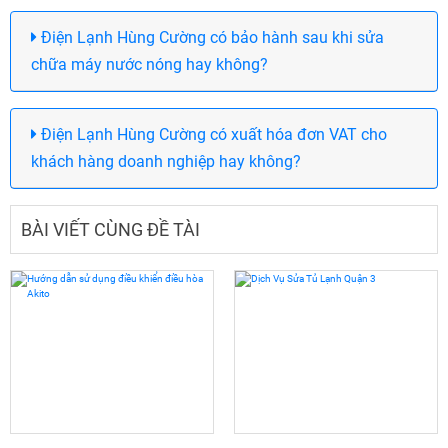
Điện Lạnh Hùng Cường có bảo hành sau khi sửa
chữa máy nước nóng hay không?
Điện Lạnh Hùng Cường có xuất hóa đơn VAT cho
khách hàng doanh nghiệp hay không?
BÀI VIẾT CÙNG ĐỀ TÀI