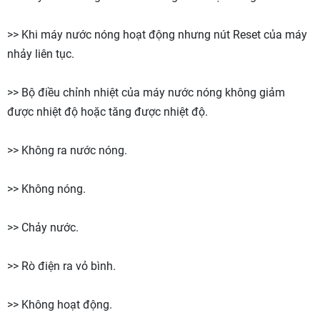
>> Khi máy nước nóng hoạt động nhưng nút Reset của máy
nhảy liên tục.
>> Bộ điều chỉnh nhiệt của máy nước nóng không giảm
được nhiệt độ hoặc tăng được nhiệt độ.
>> Không ra nước nóng.
>> Không nóng.
>> Chảy nước.
>> Rò điện ra vỏ bình.
>> Không hoạt động.