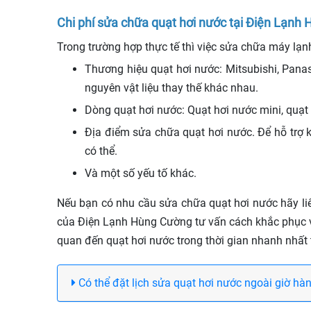
Chi phí sửa chữa quạt hơi nước tại Điện Lạnh
Trong trường hợp thực tế thì việc sửa chữa máy lạ
Thương hiệu quạt hơi nước:
Mitsubishi, Pana
nguyên vật liệu thay thế khác nhau.
Dòng quạt hơi nước: Quạt hơi nước mini, quạt
Địa điểm sửa chữa quạt hơi nước. Để hỗ trợ
có thể.
Và một số yếu tố khác.
Nếu bạn có nhu cầu sửa chữa quạt hơi nước hãy l
của Điện Lạnh Hùng Cường tư vấn cách khắc phục vấ
quan đến quạt hơi nước trong thời gian nhanh nhấ
Có thể đặt lịch sửa quạt hơi nước ngoài giờ hà