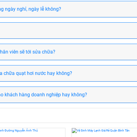
g ngày nghỉ, ngày lễ không?
nhân viên sẽ tới sửa chữa?
a chữa quạt hơi nước hay không?
ho khách hàng doanh nghiệp hay không?