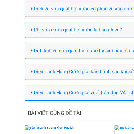
Dịch vụ sửa quạt hơi nước có phục vụ vào nhữn
Phí sửa chữa quạt hơi nước là bao nhiêu?
Đặt dịch vụ sửa quạt hơi nước thì sau bao lâu 
Điện Lạnh Hùng Cường có bảo hành sau khi sử
Điện Lạnh Hùng Cường có xuất hóa đơn VAT c
BÀI VIẾT CÙNG ĐỀ TÀI