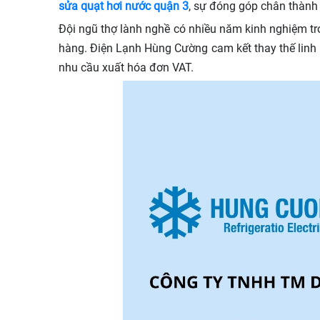
sửa quạt hơi nước quận 3
, sự đóng góp chân thành
Đội ngũ thợ lành nghề có nhiều năm kinh nghiệm tron
hàng. Điện Lạnh Hùng Cường cam kết thay thế linh 
nhu cầu xuất hóa đơn VAT.