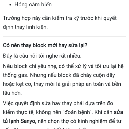
Hỏng cảm biến
Trường hợp này cần kiểm tra kỹ trước khi quyết
định thay linh kiện.
Có nên thay block mới hay sửa lại?
Đây là câu hỏi tôi nghe rất nhiều.
Nếu block chỉ yếu nhẹ, có thể xử lý và tối ưu lại hệ
thống gas. Nhưng nếu block đã cháy cuộn dây
hoặc kẹt cơ, thay mới là giải pháp an toàn và bền
lâu hơn.
Việc quyết định sửa hay thay phải dựa trên đo
kiểm thực tế, không nên “đoán bệnh”. Khi cần
sửa
tủ lạnh Sanyo
, nên chọn thợ có kinh nghiệm để tư