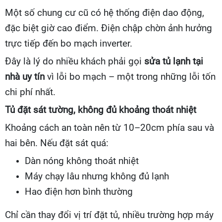
Một số chung cư cũ có hệ thống điện dao động,
đặc biệt giờ cao điểm. Điện chập chờn ảnh hưởng
trực tiếp đến bo mạch inverter.
Đây là lý do nhiều khách phải gọi
sửa tủ lạnh tại
nhà uy tín
vì lỗi bo mạch – một trong những lỗi tốn
chi phí nhất.
Tủ đặt sát tường, không đủ khoảng thoát nhiệt
Khoảng cách an toàn nên từ 10–20cm phía sau và
hai bên. Nếu đặt sát quá:
Dàn nóng không thoát nhiệt
Máy chạy lâu nhưng không đủ lạnh
Hao điện hơn bình thường
Chỉ cần thay đổi vị trí đặt tủ, nhiều trường hợp máy