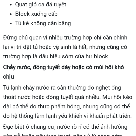
Quạt gió cạ đá tuyết
Block xuống cấp
Tủ kê không cân bằng
Đừng chủ quan vì nhiều trường hợp chỉ cần chỉnh
lại vị trí đặt tủ hoặc vệ sinh là hết, nhưng cũng có
trường hợp là dấu hiệu sớm của hư block.
Chảy nước, đóng tuyết dày hoặc có mùi hôi khó
chịu
Tủ lạnh chảy nước ra sàn thường do nghẹt ống
thoát nước hoặc đóng tuyết quá nhiều. Mùi hôi kéo
dài có thể do thực phẩm hỏng, nhưng cũng có thể
do hệ thống làm lạnh yếu khiến vi khuẩn phát triển.
Đặc biệt ở chung cư, nước rò rỉ có thể ảnh hưởng