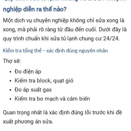
nghiệp diễn ra thế nào?
Một dịch vụ chuyên nghiệp không chỉ sửa xong là
xong, mà phải rõ ràng từ đầu đến cuối. Dưới đây là
quy trình chuẩn khi sửa tủ lạnh chung cư 24/24.
Kiểm tra tổng thể – xác định đúng nguyên nhân
Thợ sẽ:
Đo điện áp
Kiểm tra block, quạt gió
Đo áp suất gas
Kiểm tra bo mạch và cảm biến
Quan trọng nhất là xác định đúng lỗi trước khi đề
xuất phương án sửa.