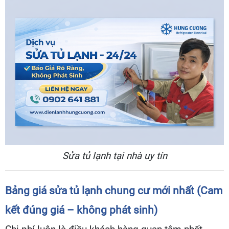
Sửa tủ lạnh tại nhà uy tín
Bảng giá sửa tủ lạnh chung cư mới nhất (Cam
kết đúng giá – không phát sinh)