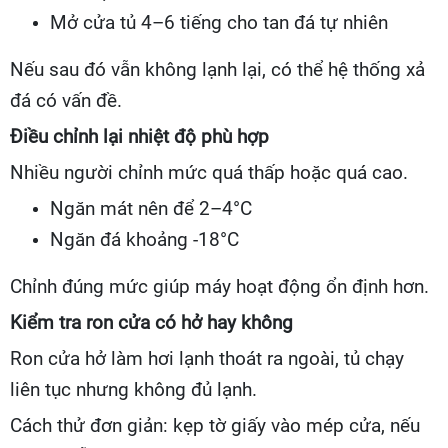
Mở cửa tủ 4–6 tiếng cho tan đá tự nhiên
Nếu sau đó vẫn không lạnh lại, có thể hệ thống xả
đá có vấn đề.
Điều chỉnh lại nhiệt độ phù hợp
Nhiều người chỉnh mức quá thấp hoặc quá cao.
Ngăn mát nên để 2–4°C
Ngăn đá khoảng -18°C
Chỉnh đúng mức giúp máy hoạt động ổn định hơn.
Kiểm tra ron cửa có hở hay không
Ron cửa hở làm hơi lạnh thoát ra ngoài, tủ chạy
liên tục nhưng không đủ lạnh.
Cách thử đơn giản: kẹp tờ giấy vào mép cửa, nếu