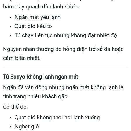
bám dày quanh dàn lạnh khiến:
Ngăn mát yếu lạnh
Quạt gió kêu to
Tủ chạy liên tục nhưng không đạt nhiệt độ
Nguyên nhân thường do hỏng điện trở xả đá hoặc
cảm biến nhiệt.
Tủ Sanyo không lạnh ngăn mát
Ngăn đá vẫn đông nhưng ngăn mát không lạnh là
tình trạng nhiều khách gặp.
Có thể do:
Quạt gió không thổi hơi lạnh xuống
Nghẹt gió