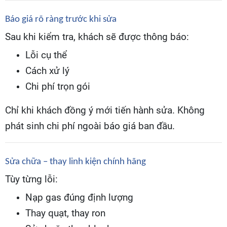
Báo giá rõ ràng trước khi sửa
Sau khi kiểm tra, khách sẽ được thông báo:
Lỗi cụ thể
Cách xử lý
Chi phí trọn gói
Chỉ khi khách đồng ý mới tiến hành sửa. Không
phát sinh chi phí ngoài báo giá ban đầu.
Sửa chữa – thay linh kiện chính hãng
Tùy từng lỗi:
Nạp gas đúng định lượng
Thay quạt, thay ron