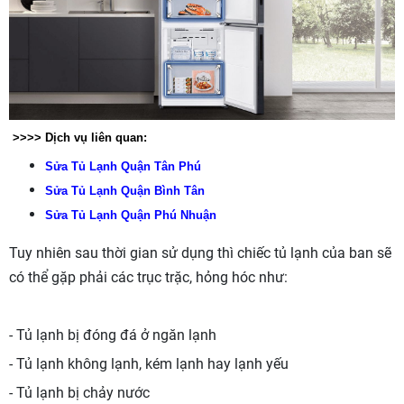
>>>> Dịch vụ liên quan:
Sửa Tủ Lạnh Quận Tân Phú
Sửa Tủ Lạnh Quận Bình Tân
Sửa Tủ Lạnh Quận Phú Nhuận
Tuy nhiên sau thời gian sử dụng thì chiếc tủ lạnh của ban sẽ
có thể gặp phải các trục trặc, hỏng hóc như:
- Tủ lạnh bị đóng đá ở ngăn lạnh
- Tủ lạnh không lạnh, kém lạnh hay lạnh yếu
- Tủ lạnh bị chảy nước