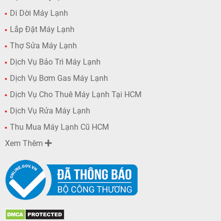
Di Dời Máy Lạnh
Lắp Đặt Máy Lạnh
Thợ Sửa Máy Lạnh
Dịch Vụ Bảo Trì Máy Lạnh
Dịch Vụ Bơm Gas Máy Lạnh
Dịch Vụ Cho Thuê Máy Lạnh Tại HCM
Dịch Vụ Rửa Máy Lạnh
Thu Mua Máy Lạnh Cũ HCM
Xem Thêm