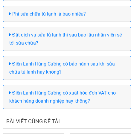
Phí sửa chữa tủ lạnh là bao nhiêu?
Đặt dịch vụ sửa tủ lạnh thì sau bao lâu nhân viên sẽ
tới sửa chữa?
Điện Lạnh Hùng Cường có bảo hành sau khi sửa
chữa tủ lạnh hay không?
Điện Lạnh Hùng Cường có xuất hóa đơn VAT cho
khách hàng doanh nghiệp hay không?
BÀI VIẾT CÙNG ĐỀ TÀI