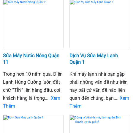
Sửa Máy Nước Nóng Quận
Dịch Vụ Sửa Máy Lạnh
11
Quận 1
Trong hơn 10 năm qua. Điện
Khi máy lạnh nhà bạn gặp
Lạnh Hùng Cường luôn đặt
phải những vấn đề như trên
chữ “TÍN” lên hàng đầu, coi
hay bất cứ vấn đề nào liên
khách hàng là trọng....
Xem
quan đến chúng, bạn....
Xem
Thêm
Thêm