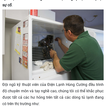
sự cố
.
Đội ngũ kỹ thuật viên của Điện Lạnh Hùng Cường đều trình
độ chuyên môn và tay nghề cao, chúng tôi có thể khắc phục
được tất cả các hư hỏng trên tất cả các dòng tủ lạnh đang
có trên thị trường như: