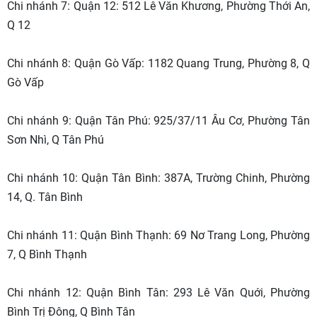
Chi nhánh 7: Quận 12: 512 Lê Văn Khương, Phường Thới An,
Q 12
Chi nhánh 8: Quận Gò Vấp: 1182 Quang Trung, Phường 8, Q
Gò Vấp
Chi nhánh 9: Quận Tân Phú: 925/37/11 Âu Cơ, Phường Tân
Sơn Nhì, Q Tân Phú
Chi nhánh 10: Quận Tân Bình: 387A, Trường Chinh, Phường
14, Q. Tân Bình
Chi nhánh 11: Quận Bình Thạnh: 69 Nơ Trang Long, Phường
7, Q Bình Thạnh
Chi nhánh 12: Quận Bình Tân: 293 Lê Văn Quới, Phường
Bình Trị Đông, Q Bình Tân