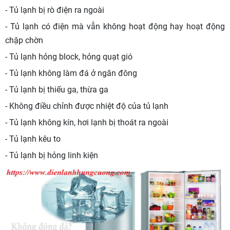
- Tủ lạnh bị rò điện ra ngoài
- Tủ lạnh có điện mà vẫn không hoạt động hay hoạt động
chập chờn
- Tủ lạnh hỏng block, hỏng quạt gió
- Tủ lạnh không làm đá ở ngăn đông
- Tủ lạnh bị thiếu ga, thừa ga
- Không điều chỉnh được nhiệt độ của tủ lạnh
- Tủ lạnh không kín, hơi lạnh bị thoát ra ngoài
- Tủ lạnh kêu to
- Tủ lạnh bị hỏng linh kiện