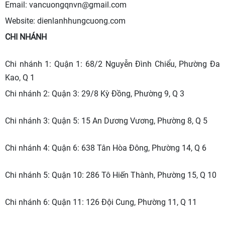
Email:
vancuongqnvn@gmail.com
Website: dienlanhhungcuong.com
CHI NHÁNH
Chi nhánh 1: Quận 1: 68/2 Nguyễn Đình Chiểu, Phường Đa
Kao, Q 1
Chi nhánh 2: Quận 3: 29/8 Kỳ Đồng, Phường 9, Q 3
Chi nhánh 3: Quận 5: 15 An Dương Vương, Phường 8, Q 5
Chi nhánh 4: Quận 6: 638 Tân Hòa Đông, Phường 14, Q 6
Chi nhánh 5: Quận 10: 286 Tô Hiến Thành, Phường 15, Q 10
Chi nhánh 6: Quận 11: 126 Đội Cung, Phường 11, Q 11