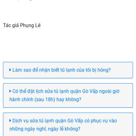
Tác giả Phụng Lê
Làm sao để nhận biết tủ lạnh của tôi bị hỏng?
Có thể đặt lịch sửa tủ lạnh quận Gò Vấp ngoài giờ
hành chính (sau 18h) hay không?
Dịch vụ sửa tủ lạnh quận Gò Vấp có phục vụ vào
những ngày nghỉ, ngày lễ không?