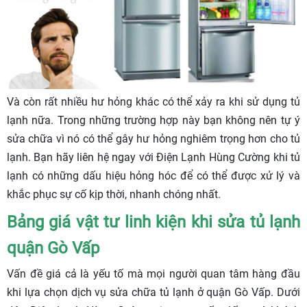
Và còn rất nhiều hư hỏng khác có thể xảy ra khi sử dụng tủ
lạnh nữa. Trong những trường hợp này bạn không nên tự ý
sửa chữa vì nó có thể gây hư hỏng nghiêm trọng hơn cho tủ
lạnh. Bạn hãy liên hệ ngay với Điện Lạnh Hùng Cường khi tủ
lạnh có những dấu hiệu hỏng hóc để có thể được xử lý và
khắc phục sự cố kịp thời, nhanh chóng nhất.
Bảng giá vật tư linh kiện khi sửa tủ lạnh
quận Gò Vấp
Vấn đề giá cả là yếu tố mà mọi người quan tâm hàng đầu
khi lựa chọn dịch vụ sửa chữa tủ lạnh ở quận Gò Vấp. Dưới