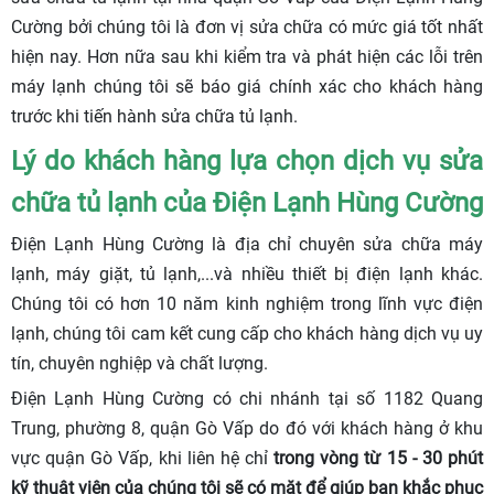
Cường bởi chúng tôi là đơn vị sửa chữa có mức giá tốt nhất
hiện nay. Hơn nữa sau khi kiểm tra và phát hiện các lỗi trên
máy lạnh chúng tôi sẽ báo giá chính xác cho khách hàng
trước khi tiến hành sửa chữa tủ lạnh.
Lý do khách hàng lựa chọn dịch vụ sửa
chữa tủ lạnh của Điện Lạnh Hùng Cường
Điện Lạnh Hùng Cường là địa chỉ chuyên sửa chữa máy
lạnh, máy giặt, tủ lạnh,...và nhiều thiết bị điện lạnh khác.
Chúng tôi có hơn 10 năm kinh nghiệm trong lĩnh vực điện
lạnh, chúng tôi cam kết cung cấp cho khách hàng dịch vụ uy
tín, chuyên nghiệp và chất lượng.
Điện Lạnh Hùng Cường có chi nhánh tại số 1182 Quang
Trung, phường 8, quận Gò Vấp do đó với khách hàng ở khu
vực quận Gò Vấp, khi liên hệ chỉ
trong vòng từ 15 - 30 phút
kỹ thuật viên của chúng tôi sẽ có mặt để giúp bạn khắc phục