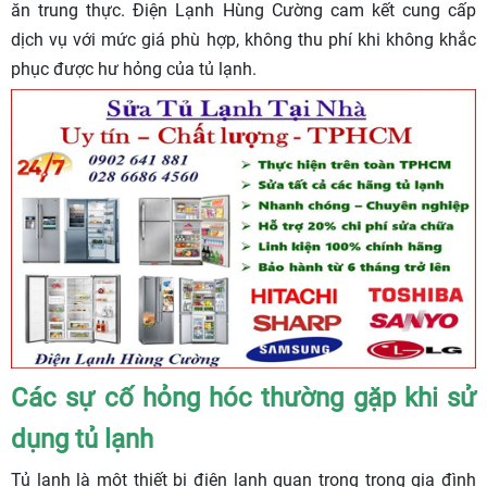
ăn trung thực. Điện Lạnh Hùng Cường cam kết cung cấp
dịch vụ với mức giá phù hợp, không thu phí khi không khắc
phục được hư hỏng của tủ lạnh.
Các sự cố hỏng hóc thường gặp khi sử
dụng tủ lạnh
Tủ lạnh là một thiết bị điện lạnh quan trọng trong gia đình