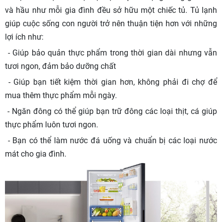
và hầu như mỗi gia đình đều sở hữu một chiếc tủ. Tủ lạnh
giúp cuộc sống con người trở nên thuận tiện hơn với những
lợi ích như:
- Giúp bảo quản thực phẩm trong thời gian dài nhưng vẫn
tươi ngon, đảm bảo dưỡng chất
- Giúp bạn tiết kiệm thời gian hơn, không phải đi chợ để
mua thêm thực phẩm mỗi ngày.
- Ngăn đông có thể giúp bạn trữ đông các loại thịt, cá giúp
thực phẩm luôn tươi ngon.
- Bạn có thể làm nước đá uống và chuẩn bị các loại nước
mát cho gia đình.