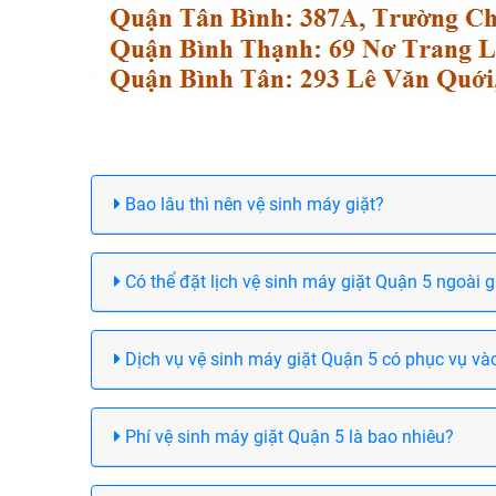
Bao lâu thì nên vệ sinh máy giặt?
Có thể đặt lịch vệ sinh máy giặt Quận 5 ngoài 
Dịch vụ vệ sinh máy giặt Quận 5 có phục vụ và
Phí vệ sinh máy giặt Quận 5 là bao nhiêu?