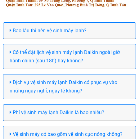
Bao lâu thì nên vệ sinh máy lạnh?
Có thể đặt lịch vệ sinh máy lạnh Daikin ngoài giờ
hành chính (sau 18h) hay không?
Dịch vụ vệ sinh máy lạnh Daikin có phục vụ vào
những ngày nghỉ, ngày lễ không?
Phí vệ sinh máy lạnh Daikin là bao nhiêu?
Vệ sinh máy có bao gồm vệ sinh cục nóng không?