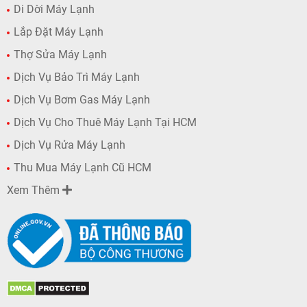
Di Dời Máy Lạnh
Lắp Đặt Máy Lạnh
Thợ Sửa Máy Lạnh
Dịch Vụ Bảo Trì Máy Lạnh
Dịch Vụ Bơm Gas Máy Lạnh
Dịch Vụ Cho Thuê Máy Lạnh Tại HCM
Dịch Vụ Rửa Máy Lạnh
Thu Mua Máy Lạnh Cũ HCM
Xem Thêm