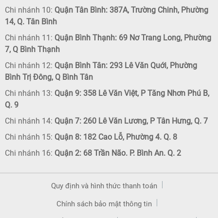
Chi nhánh 10:
Quận Tân Bình: 387A, Trường Chinh, Phường
14, Q. Tân Bình
Chi nhánh 11:
Quận Bình Thạnh: 69 Nơ Trang Long, Phường
7, Q Bình Thạnh
Chi nhánh 12:
Quận Bình Tân: 293 Lê Văn Quới, Phường
Bình Trị Đông, Q Bình Tân
Chi nhánh 13:
Quận 9: 358 Lê Văn Việt, P Tăng Nhơn Phú B,
Q. 9
Chi nhánh 14:
Quận 7: 260 Lê Văn Lương, P Tân Hưng, Q. 7
Chi nhánh 15:
Quận 8: 182 Cao Lỗ, Phường 4. Q. 8
Chi nhánh 16:
Quận 2: 68 Trần Não. P. Bình An. Q. 2
Quy định và hình thức thanh toán
Chính sách bảo mật thông tin