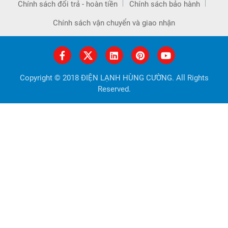
Chính sách đổi trả - hoàn tiền
Chính sách bảo hành
Chính sách vận chuyển và giao nhận
Copyright © 2018 ĐIỆN LẠNH HÙNG CƯỜNG. All Rights
Reserved.