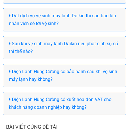
Đặt dịch vụ vệ sinh máy lạnh Daikin thì sau bao lâu
nhân viên sẽ tới vệ sinh?
Sau khi vệ sinh máy lạnh Daikin nếu phát sinh sự cố
thì thế nào?
Điện Lạnh Hùng Cường có bảo hành sau khi vệ sinh
máy lạnh hay không?
Điện Lạnh Hùng Cường có xuất hóa đơn VAT cho
khách hàng doanh nghiệp hay không?
BÀI VIẾT CÙNG ĐỀ TÀI