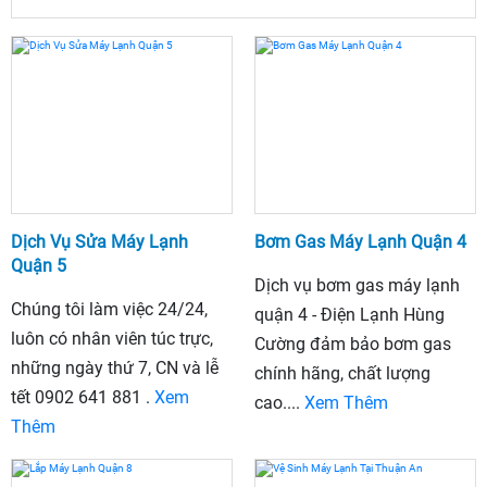
Dịch Vụ Sửa Máy Lạnh
Bơm Gas Máy Lạnh Quận 4
Quận 5
Dịch vụ bơm gas máy lạnh
Chúng tôi làm việc 24/24,
quận 4 - Điện Lạnh Hùng
luôn có nhân viên túc trực,
Cường đảm bảo bơm gas
những ngày thứ 7, CN và lễ
chính hãng, chất lượng
tết 0902 641 881 .
Xem
cao....
Xem Thêm
Thêm