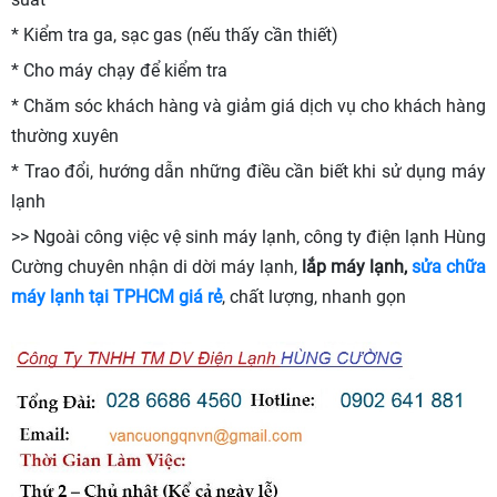
* Kiểm tra ga, sạc gas (nếu thấy cần thiết)
* Cho máy chạy để kiểm tra
* Chăm sóc khách hàng và giảm giá dịch vụ cho khách hàng
thường xuyên
* Trao đổi, hướng dẫn những điều cần biết khi sử dụng máy
lạnh
>> Ngoài công việc vệ sinh máy lạnh, công ty điện lạnh Hùng
Cường chuyên nhận di dời máy lạnh,
lắp máy lạnh,
sửa chữa
máy lạnh
tại TPHCM giá rẻ
, chất lượng, nhanh gọn