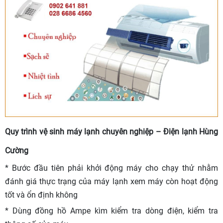
Quy trình vệ sinh máy lạnh chuyên nghiệp – Điện lạnh Hùng
Cường
* Bước đầu tiên phải khởi động máy cho chạy thử nhằm
đánh giá thực trạng của máy lạnh xem máy còn hoạt động
tốt và ổn định không
* Dùng đồng hồ Ampe kìm kiểm tra dòng điện, kiểm tra