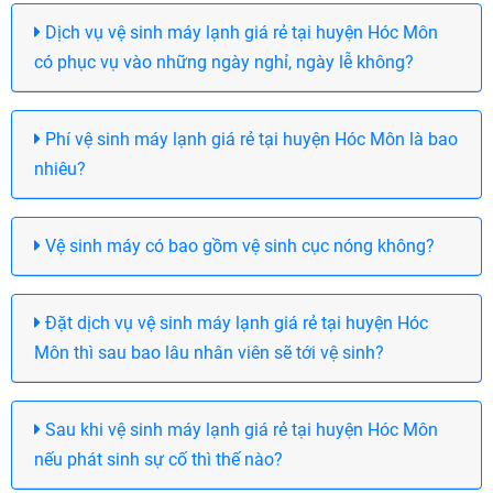
Dịch vụ vệ sinh máy lạnh giá rẻ tại huyện Hóc Môn
có phục vụ vào những ngày nghỉ, ngày lễ không?
Phí vệ sinh máy lạnh giá rẻ tại huyện Hóc Môn là bao
nhiêu?
Vệ sinh máy có bao gồm vệ sinh cục nóng không?
Đặt dịch vụ vệ sinh máy lạnh giá rẻ tại huyện Hóc
Môn thì sau bao lâu nhân viên sẽ tới vệ sinh?
Sau khi vệ sinh máy lạnh giá rẻ tại huyện Hóc Môn
nếu phát sinh sự cố thì thế nào?