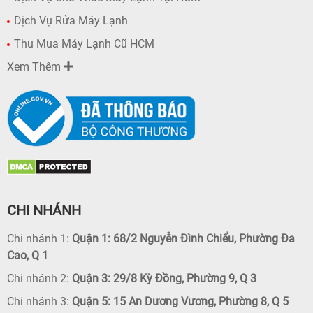
Dịch Vụ Rửa Máy Lạnh
Thu Mua Máy Lạnh Cũ HCM
Xem Thêm
CHI NHÁNH
Chi nhánh 1:
Quận 1: 68/2 Nguyễn Đình Chiểu, Phường Đa
Cao, Q 1
Chi nhánh 2:
Quận 3: 29/8 Kỳ Đồng, Phường 9, Q 3
Chi nhánh 3:
Quận 5: 15 An Dương Vương, Phường 8, Q 5