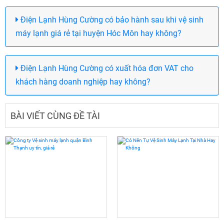
Điện Lạnh Hùng Cường có bảo hành sau khi vệ sinh
máy lạnh giá rẻ tại huyện Hóc Môn hay không?
Điện Lạnh Hùng Cường có xuất hóa đơn VAT cho
khách hàng doanh nghiệp hay không?
BÀI VIẾT CÙNG ĐỀ TÀI