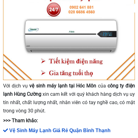
Với dịch vụ
vệ sinh máy lạnh tại Hóc Môn
của
công ty điện
lạnh Hùng Cường
xin cam kết với quý khách hàng dịch vụ uy
tín nhất, chất lượng nhất, nhân viên có tay nghề cao, có mặt
trong vòng 30 phút.
>>> Tham khảo:
Vệ Sinh Máy Lạnh Giá Rẻ Quận Bình Thạnh