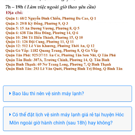
Bao lâu thì nên vệ sinh máy lạnh?
Có thể đặt lịch vệ sinh máy lạnh giá rẻ tại huyện Hóc
Môn ngoài giờ hành chính (sau 18h) hay không?