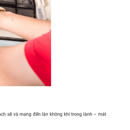
sạch sẽ và mang đến làn không khí trong lành – mát