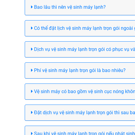
Bao lâu thì nên vệ sinh máy lạnh?
Có thể đặt lịch vệ sinh máy lạnh trọn gói ngoà
Dịch vụ vệ sinh máy lạnh trọn gói có phục vụ v
Phí vệ sinh máy lạnh trọn gói là bao nhiêu?
Vệ sinh máy có bao gồm vệ sinh cục nóng khô
Đặt dịch vụ vệ sinh máy lạnh trọn gói thì sau ba
Sau khi vệ sinh máy lạnh trọn gói nếu phát sinh