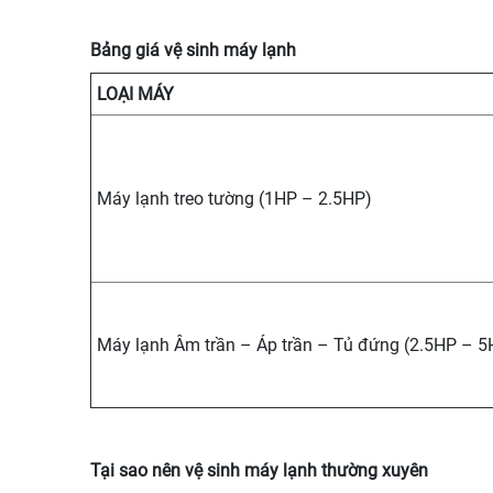
Bảng giá vệ sinh máy lạnh
LOẠI MÁY
Máy lạnh treo tường (1HP – 2.5HP)
Máy lạnh Âm trần – Áp trần – Tủ đứng (2.5HP – 5
Tại sao nên vệ sinh máy lạnh thường xuyên