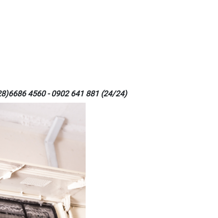
28)6686 4560 - 0902 641 881 (24/24)