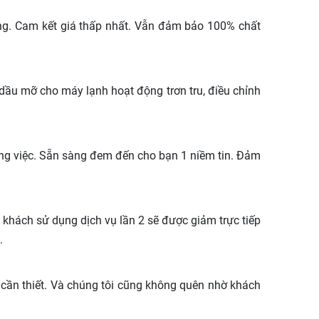
g. Cam kết giá thấp nhất. Vẫn đảm bảo 100% chất
 dầu mỡ cho máy lạnh hoạt động trơn tru, điều chỉnh
ông việc. Sẵn sàng đem đến cho bạn 1 niềm tin. Đảm
khách sử dụng dịch vụ lần 2 sẽ được giảm trực tiếp
.
 cần thiết. Và chúng tôi cũng không quên nhờ khách