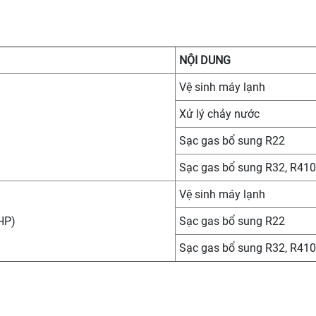
NỘI DUNG
Vệ sinh máy lạnh
Xử lý chảy nước
Sạc gas bổ sung R22
Sạc gas bổ sung R32, R41
Vệ sinh máy lạnh
HP)
Sạc gas bổ sung R22
Sạc gas bổ sung R32, R41