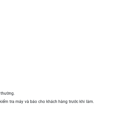
 thường.
 kiểm tra máy và báo cho khách hàng trước khi làm.