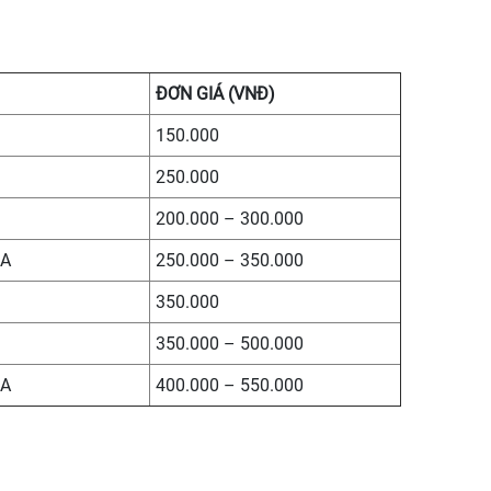
ĐƠN GIÁ (VNĐ)
150.000
250.000
200.000 – 300.000
0A
250.000 – 350.000
350.000
350.000 – 500.000
0A
400.000 – 550.000