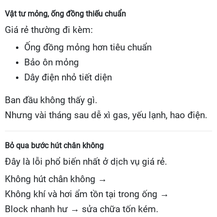
Vật tư mỏng, ống đồng thiếu chuẩn
Giá rẻ thường đi kèm:
Ống đồng mỏng hơn tiêu chuẩn
Bảo ôn mỏng
Dây điện nhỏ tiết diện
Ban đầu không thấy gì.
Nhưng vài tháng sau dễ xì gas, yếu lạnh, hao điện.
Bỏ qua bước hút chân không
Đây là lỗi phổ biến nhất ở dịch vụ giá rẻ.
Không hút chân không →
Không khí và hơi ẩm tồn tại trong ống →
Block nhanh hư → sửa chữa tốn kém.