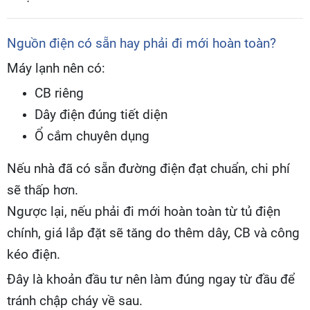
Nguồn điện có sẵn hay phải đi mới hoàn toàn?
Máy lạnh nên có:
CB riêng
Dây điện đúng tiết diện
Ổ cắm chuyên dụng
Nếu nhà đã có sẵn đường điện đạt chuẩn, chi phí
sẽ thấp hơn.
Ngược lại, nếu phải đi mới hoàn toàn từ tủ điện
chính, giá lắp đặt sẽ tăng do thêm dây, CB và công
kéo điện.
Đây là khoản đầu tư nên làm đúng ngay từ đầu để
tránh chập cháy về sau.