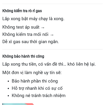
Không kiểm tra rò rỉ gas
Lắp xong bật máy chạy là xong.
Không test áp suất →
Không kiểm tra mối nối →
Dễ xì gas sau thời gian ngắn.
Không bảo hành thi công
Lắp xong thu tiền, có vấn đề thì… khó liên hệ lại.
Một đơn vị làm nghề uy tín sẽ:
Bảo hành phần thi công
Hỗ trợ nhanh khi có sự cố
Không né tránh trách nhiệm