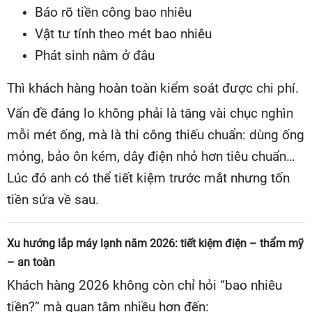
Báo rõ tiền công bao nhiêu
Vật tư tính theo mét bao nhiêu
Phát sinh nằm ở đâu
Thì khách hàng hoàn toàn kiểm soát được chi phí.
Vấn đề đáng lo không phải là tăng vài chục nghìn
mỗi mét ống, mà là thi công thiếu chuẩn: dùng ống
mỏng, bảo ôn kém, dây điện nhỏ hơn tiêu chuẩn…
Lúc đó anh có thể tiết kiệm trước mắt nhưng tốn
tiền sửa về sau.
Xu hướng lắp máy lạnh năm 2026: tiết kiệm điện – thẩm mỹ
– an toàn
Khách hàng 2026 không còn chỉ hỏi “bao nhiêu
tiền?” mà quan tâm nhiều hơn đến: