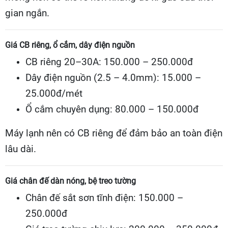
gian ngắn.
Giá CB riêng, ổ cắm, dây điện nguồn
CB riêng 20–30A: 150.000 – 250.000đ
Dây điện nguồn (2.5 – 4.0mm): 15.000 –
25.000đ/mét
Ổ cắm chuyên dụng: 80.000 – 150.000đ
Máy lạnh nên có CB riêng để đảm bảo an toàn điện
lâu dài.
Giá chân đế dàn nóng, bệ treo tường
Chân đế sắt sơn tĩnh điện: 150.000 –
250.000đ