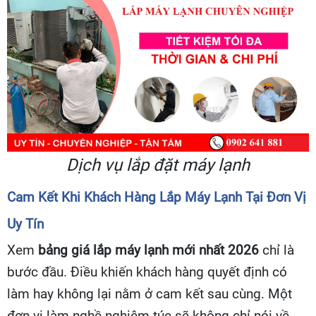
Dịch vụ lắp đặt máy lạnh
Cam Kết Khi Khách Hàng Lắp Máy Lạnh Tại Đơn Vị
Uy Tín
Xem
bảng giá lắp máy lạnh mới nhất 2026
chỉ là
bước đầu. Điều khiến khách hàng quyết định có
làm hay không lại nằm ở cam kết sau cùng. Một