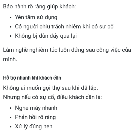
Bảo hành rõ ràng giúp khách:
Yên tâm sử dụng
Có người chịu trách nhiệm khi có sự cố
Không bị đùn đẩy qua lại
Làm nghề nghiêm túc luôn đứng sau công việc của
mình.
Hỗ trợ nhanh khi khách cần
Không ai muốn gọi thợ sau khi đã lắp.
Nhưng nếu có sự cố, điều khách cần là:
Nghe máy nhanh
Phản hồi rõ ràng
Xử lý đúng hẹn