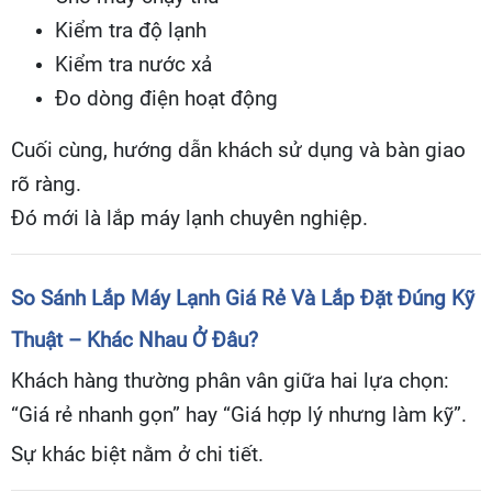
Kiểm tra độ lạnh
Kiểm tra nước xả
Đo dòng điện hoạt động
Cuối cùng, hướng dẫn khách sử dụng và bàn giao
rõ ràng.
Đó mới là lắp máy lạnh chuyên nghiệp.
So Sánh Lắp Máy Lạnh Giá Rẻ Và Lắp Đặt Đúng Kỹ
Thuật – Khác Nhau Ở Đâu?
Khách hàng thường phân vân giữa hai lựa chọn:
“Giá rẻ nhanh gọn” hay “Giá hợp lý nhưng làm kỹ”.
Sự khác biệt nằm ở chi tiết.