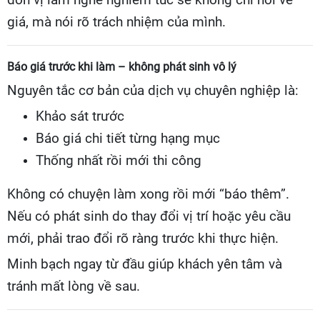
đơn vị làm nghề nghiêm túc sẽ không chỉ nói về
giá, mà nói rõ trách nhiệm của mình.
Báo giá trước khi làm – không phát sinh vô lý
Nguyên tắc cơ bản của dịch vụ chuyên nghiệp là:
Khảo sát trước
Báo giá chi tiết từng hạng mục
Thống nhất rồi mới thi công
Không có chuyện làm xong rồi mới “báo thêm”.
Nếu có phát sinh do thay đổi vị trí hoặc yêu cầu
mới, phải trao đổi rõ ràng trước khi thực hiện.
Minh bạch ngay từ đầu giúp khách yên tâm và
tránh mất lòng về sau.