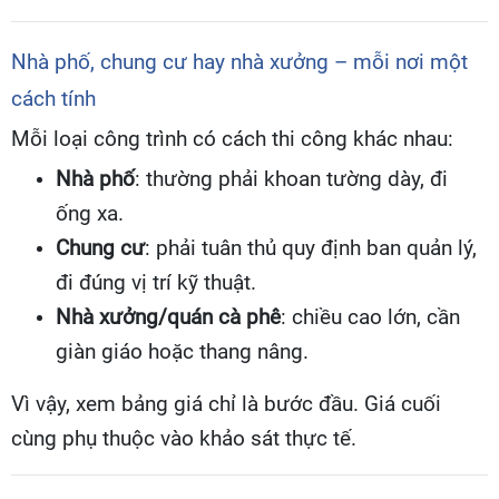
Nhà phố, chung cư hay nhà xưởng – mỗi nơi một
cách tính
Mỗi loại công trình có cách thi công khác nhau:
Nhà phố
: thường phải khoan tường dày, đi
ống xa.
Chung cư
: phải tuân thủ quy định ban quản lý,
đi đúng vị trí kỹ thuật.
Nhà xưởng/quán cà phê
: chiều cao lớn, cần
giàn giáo hoặc thang nâng.
Vì vậy, xem bảng giá chỉ là bước đầu. Giá cuối
cùng phụ thuộc vào khảo sát thực tế.