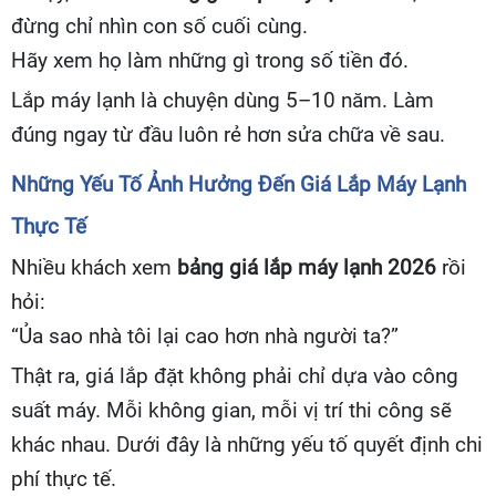
đừng chỉ nhìn con số cuối cùng.
Hãy xem họ làm những gì trong số tiền đó.
Lắp máy lạnh là chuyện dùng 5–10 năm. Làm
đúng ngay từ đầu luôn rẻ hơn sửa chữa về sau.
Những Yếu Tố Ảnh Hưởng Đến Giá Lắp Máy Lạnh
Thực Tế
Nhiều khách xem
bảng giá lắp máy lạnh 2026
rồi
hỏi:
“Ủa sao nhà tôi lại cao hơn nhà người ta?”
Thật ra, giá lắp đặt không phải chỉ dựa vào công
suất máy. Mỗi không gian, mỗi vị trí thi công sẽ
khác nhau. Dưới đây là những yếu tố quyết định chi
phí thực tế.