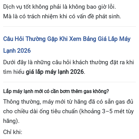
Dịch vụ tốt không phải là không bao giờ lỗi.
Mà là có trách nhiệm khi có vấn đề phát sinh.
Câu Hỏi Thường Gặp Khi Xem Bảng Giá Lắp Máy
Lạnh 2026
Dưới đây là những câu hỏi khách thường đặt ra khi
tìm hiểu
giá lắp máy lạnh 2026
.
Lắp máy lạnh mới có cần bơm thêm gas không?
Thông thường, máy mới từ hãng đã có sẵn gas đủ
cho chiều dài ống tiêu chuẩn (khoảng 3–5 mét tùy
hãng).
Chỉ khi: