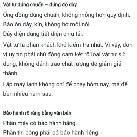
Vật tư đúng chuẩn – đúng độ dày
Ống đồng đúng chuẩn, không mỏng hơn quy định.
Bảo ôn dày, kín, không hở mối nối.
Dây điện đúng tiết diện chịu tải.
Vật tư là phần khách khó kiểm tra nhất. Vì vậy, đơn
vị uy tín phải chủ động cam kết rõ loại vật tư sử
dụng, không đánh tráo chất lượng để giảm giá
thành.
Lắp máy lạnh không chỉ để chạy hôm nay, mà để
bền nhiều năm sau.
Bảo hành rõ ràng bằng văn bản
Phần máy có bảo hành hãng.
Phần thi công phải có bảo hành riêng.