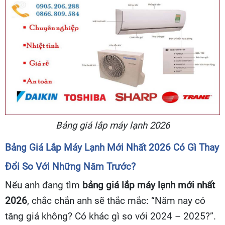
Bảng giá lắp máy lạnh 2026
Bảng Giá Lắp Máy Lạnh Mới Nhất 2026 Có Gì Thay
Đổi So Với Những Năm Trước?
Nếu anh đang tìm
bảng giá lắp máy lạnh mới nhất
2026
, chắc chắn anh sẽ thắc mắc: “Năm nay có
tăng giá không? Có khác gì so với 2024 – 2025?”.