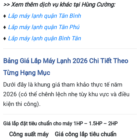
>> Xem thêm dịch vụ khác tại Hùng Cường:
♦
Lắp máy lạnh quận Tân Bình
♦
Lắp máy lạnh quận Tân Phú
♦
Lắp máy lạnh quận Bình Tân
Bảng Giá Lắp Máy Lạnh 2026 Chi Tiết Theo
Từng Hạng Mục
Dưới đây là khung giá tham khảo thực tế năm
2026 (có thể chênh lệch nhẹ tùy khu vực và điều
kiện thi công).
Giá lắp đặt tiêu chuẩn cho máy 1HP – 1.5HP – 2HP
Công suất máy
Giá công lắp tiêu chuẩn