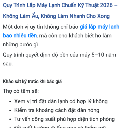
Quy Trình Lắp Máy Lạnh Chuẩn Kỹ Thuật 2026 –
Không Làm Ẩu, Không Làm Nhanh Cho Xong
Một đơn vị uy tín không chỉ báo
giá lắp máy lạnh
bao nhiêu tiền
, mà còn cho khách biết họ làm
những bước gì.
Quy trình quyết định độ bền của máy 5–10 năm
sau.
Khảo sát kỹ trước khi báo giá
Thợ có tâm sẽ:
Xem vị trí đặt dàn lạnh có hợp lý không
Kiểm tra khoảng cách đặt dàn nóng
Tư vấn công suất phù hợp diện tích phòng