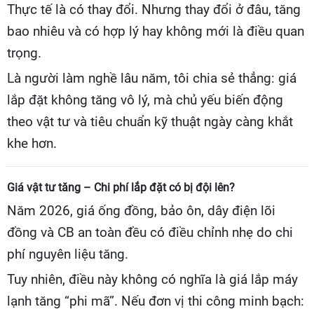
Thực tế là có thay đổi. Nhưng thay đổi ở đâu, tăng
bao nhiêu và có hợp lý hay không mới là điều quan
trọng.
Là người làm nghề lâu năm, tôi chia sẻ thẳng: giá
lắp đặt không tăng vô lý, mà chủ yếu biến động
theo vật tư và tiêu chuẩn kỹ thuật ngày càng khắt
khe hơn.
Giá vật tư tăng – Chi phí lắp đặt có bị đội lên?
Năm 2026, giá ống đồng, bảo ôn, dây điện lõi
đồng và CB an toàn đều có điều chỉnh nhẹ do chi
phí nguyên liệu tăng.
Tuy nhiên, điều này không có nghĩa là giá lắp máy
lạnh tăng “phi mã”. Nếu đơn vị thi công minh bạch: