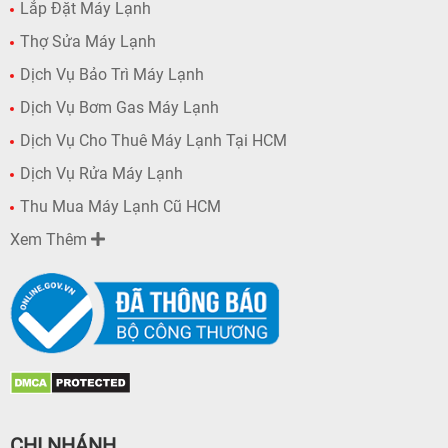
Lắp Đặt Máy Lạnh
Thợ Sửa Máy Lạnh
Dịch Vụ Bảo Trì Máy Lạnh
Dịch Vụ Bơm Gas Máy Lạnh
Dịch Vụ Cho Thuê Máy Lạnh Tại HCM
Dịch Vụ Rửa Máy Lạnh
Thu Mua Máy Lạnh Cũ HCM
Xem Thêm
CHI NHÁNH