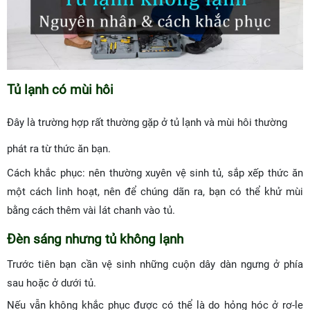
Tủ lạnh có mùi hôi
Đây là trường hợp rất thường gặp ở tủ lạnh và mùi hôi thường
phát ra từ thức ăn bạn.
Cách khắc phục: nên thường xuyên vệ sinh tủ, sắp xếp thức ăn
một cách linh hoạt, nên để chúng dãn ra, bạn có thể khử mùi
bằng cách thêm vài lát chanh vào tủ.
Đèn sáng nhưng tủ không lạnh
Trước tiên bạn cần vệ sinh những cuộn dây dàn ngưng ở phía
sau hoặc ở dưới tủ.
Nếu vẫn không khắc phục được có thể là do
hỏng hóc ở rơ-le