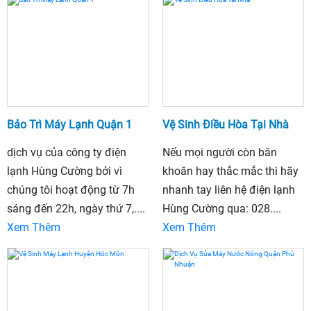
Bảo Trì Máy Lạnh Quận 1
Vệ Sinh Điều Hòa Tại Nhà
dịch vụ của công ty điện
Nếu mọi người còn băn
lạnh Hùng Cường bởi vì
khoăn hay thắc mắc thì hãy
chúng tôi hoạt động từ 7h
nhanh tay liên hệ điện lạnh
sáng đến 22h, ngày thứ 7,....
Hùng Cường qua: 028....
Xem Thêm
Xem Thêm