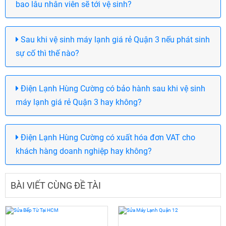
bao lâu nhân viên sẽ tới vệ sinh?
Sau khi vệ sinh máy lạnh giá rẻ Quận 3 nếu phát sinh
sự cố thì thế nào?
Điện Lạnh Hùng Cường có bảo hành sau khi vệ sinh
máy lạnh giá rẻ Quận 3 hay không?
Điện Lạnh Hùng Cường có xuất hóa đơn VAT cho
khách hàng doanh nghiệp hay không?
BÀI VIẾT CÙNG ĐỀ TÀI