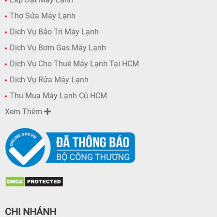
Thợ Sửa Máy Lạnh
Dịch Vụ Bảo Trì Máy Lạnh
Dịch Vụ Bơm Gas Máy Lạnh
Dịch Vụ Cho Thuê Máy Lạnh Tại HCM
Dịch Vụ Rửa Máy Lạnh
Thu Mua Máy Lạnh Cũ HCM
Xem Thêm
CHI NHÁNH