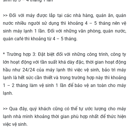
>> Đối với máy được lắp tại các nhà hàng, quán ăn, quán
nước nhiều người sử dụng thì khoảng 4 – 5 tháng nên vệ
sinh máy lạnh 1 lần. Đối với những văn phòng, quán nước,
quán café thì khoảng từ 4 – 5 tháng.
* Trường hợp 3: Đặt biệt đối với những công trình, công ty
lớn hoạt động với tần suất khá dày đặc, thời gian hoạt động
hầu như 24/24 của máy lạnh thì việc vệ sinh, bảo trì máy
lạnh là hết sức cần thiết và trong trường hợp này thì khoảng
1 – 2 tháng làm vệ sinh 1 lần để bảo vệ an toàn cho máy
lạnh.
>> Qua đây, quý khách cũng có thể tự ước lượng cho máy
lạnh nhà mình khoảng thời gian phù hợp nhất để thức hiện
việc vệ sinh.