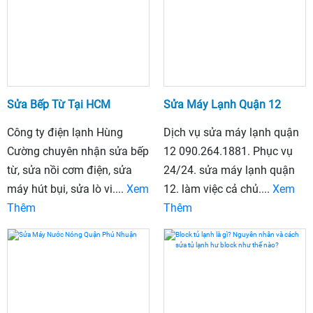
Sửa Bếp Từ Tại HCM
Sửa Máy Lạnh Quận 12
Công ty điện lạnh Hùng
Dịch vụ sửa máy lạnh quận
Cường chuyên nhận sửa bếp
12 090.264.1881. Phục vụ
từ, sửa nồi cơm điện, sửa
24/24. sửa máy lạnh quận
máy hút bụi, sửa lò vi....
Xem
12. làm việc cả chủ....
Xem
Thêm
Thêm