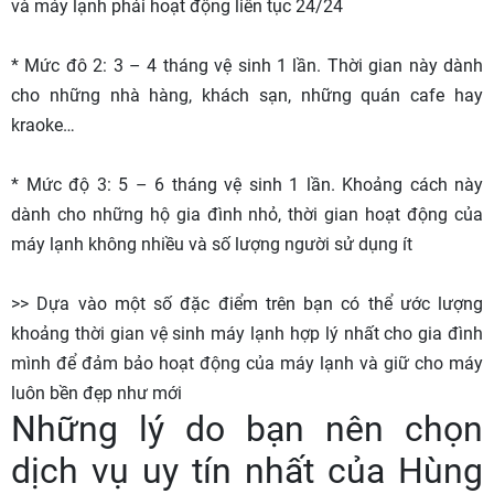
và máy lạnh phải hoạt động liên tục 24/24
* Mức đô 2: 3 – 4 tháng vệ sinh 1 lần. Thời gian này dành
cho những nhà hàng, khách sạn, những quán cafe hay
kraoke…
* Mức độ 3: 5 – 6 tháng vệ sinh 1 lần. Khoảng cách này
dành cho những hộ gia đình nhỏ, thời gian hoạt động của
máy lạnh không nhiều và số lượng người sử dụng ít
>> Dựa vào một số đặc điểm trên bạn có thể ước lượng
khoảng thời gian vệ sinh máy lạnh hợp lý nhất cho gia đình
mình để đảm bảo hoạt động của máy lạnh và giữ cho máy
luôn bền đẹp như mới
Những lý do bạn nên chọn
dịch vụ uy tín nhất của Hùng