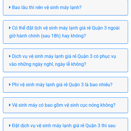
Bao lâu thì nên vệ sinh máy lạnh?
Có thể đặt lịch vệ sinh máy lạnh giá rẻ Quận 3 ngoài
giờ hành chính (sau 18h) hay không?
Dịch vụ vệ sinh máy lạnh giá rẻ Quận 3 có phục vụ
vào những ngày nghỉ, ngày lễ không?
Phí vệ sinh máy lạnh giá rẻ Quận 3 là bao nhiêu?
Vệ sinh máy có bao gồm vệ sinh cục nóng không?
Đặt dịch vụ vệ sinh máy lạnh giá rẻ Quận 3 thì sau