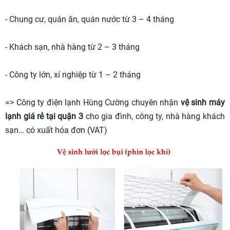
- Chung cư, quán ăn, quán nước từ 3 – 4 tháng
- Khách sạn, nhà hàng từ 2 – 3 tháng
- Công ty lớn, xí nghiệp từ 1 – 2 tháng
=> Công ty điện lạnh Hùng Cường chuyên nhận
vệ sinh máy
lạnh giá rẻ tại quận 3
cho gia đình, công ty, nhà hàng khách
sạn… có xuất hóa đơn (VAT)