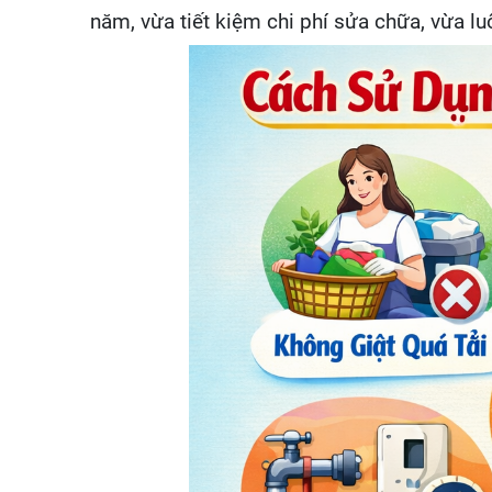
năm, vừa tiết kiệm chi phí sửa chữa, vừa l