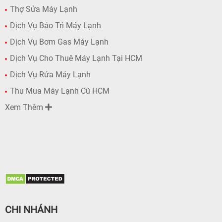
Thợ Sửa Máy Lạnh
Dịch Vụ Bảo Trì Máy Lạnh
Dịch Vụ Bơm Gas Máy Lạnh
Dịch Vụ Cho Thuê Máy Lạnh Tại HCM
Dịch Vụ Rửa Máy Lạnh
Thu Mua Máy Lạnh Cũ HCM
Xem Thêm
CHI NHÁNH