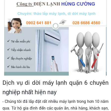
Dịch vụ di dời máy lạnh quận 6 chuyên
nghiệp nhất hiện nay
- Chúng tôi đã lắp đặt rất nhiều máy lạnh trong hơn 10 năm
qua. Từ hộ gia đình đến các quán ăn, nhà hàng, khách sạn,