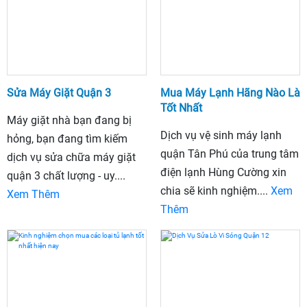
Sửa Máy Giặt Quận 3
Mua Máy Lạnh Hãng Nào Là
Tốt Nhất
Máy giặt nhà bạn đang bị
Dịch vụ vệ sinh máy lạnh
hỏng, bạn đang tìm kiếm
quận Tân Phú của trung tâm
dịch vụ sửa chữa máy giặt
điện lạnh Hùng Cường xin
quận 3 chất lượng - uy....
chia sẽ kinh nghiệm....
Xem
Xem Thêm
Thêm