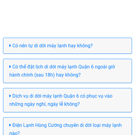
Có nên tự di dời máy lạnh hay không?
Có thể đặt lịch di dời máy lạnh Quận 6 ngoài giờ
hành chính (sau 18h) hay không?
Dịch vụ di dời máy lạnh Quận 6 có phục vụ vào
những ngày nghỉ, ngày lễ không?
Điện Lạnh Hùng Cường chuyên di dời loại máy lạnh
nào?