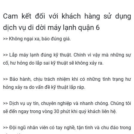
Cam kết đối với khách hàng sử dụng
dịch vụ di dời máy lạnh quận 6
>> Không ngại xa, báo đúng giá.
>> Lắp máy lạnh đúng kỹ thuật. Chính vì vậy mà những sự
cố, hư hỏng do lắp sai kỹ thuật sẽ không xảy ra.
>> Bảo hành, chịu trách nhiệm khi có những tình trạng hư
hỏng xảy ra do vấn đề kỹ thuật lắp ráp.
>> Dịch vụ uy tín, chuyên nghiệp và nhanh chóng. Chúng tôi
sẽ đến ngay trong vòng 30 phút khi quý khách liên hệ.
>> Đội ngũ nhân viên có tay nghề, tận tình và chu đáo trong