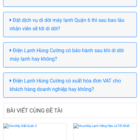
Đặt dịch vụ di dời máy lạnh Quận 6 thì sau bao lâu
nhân viên sẽ tới di dời?
Điện Lạnh Hùng Cường có bảo hành sau khi di dời
máy lạnh hay không?
Điện Lạnh Hùng Cường có xuất hóa đơn VAT cho
khách hàng doanh nghiệp hay không?
BÀI VIẾT CÙNG ĐỀ TÀI