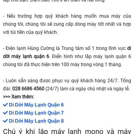
- Nếu trường hợp quý khách hàng muốn mua máy của
chúng tôi, chúng tôi sẽ cung cấp dòng máy tốt nhất và hợp
với túi tiền của quý khách.
- Điện lạnh Hùng Cường là Trung tâm số 1 trong lĩnh vực
di
dời máy lạnh quận 6
. Điển hình như lắp máy lạnh quận 6
chúng tôi đã thực hiện trên 100 máy trong vòng 1 tháng.
- Luôn sẵn sàng được phục vụ quý khách hàng 24/7. Tổng
đài:
028 6686 4560
(24/7) làm cà ngày chủ nhật và ngày lễ.
>>> Xem thêm:
Di Dời Máy Lạnh Quận 6
Di Dời Máy Lạnh Quận 7
Di Dời Máy Lạnh Quận 8
Chú ý khi lắp máy lạnh mono và máy