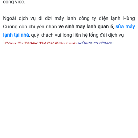
công việc.
Ngoài dịch vụ di dời máy lạnh công ty điện lạnh Hùng
Cường còn chuyên nhận
ve sinh may lanh quan 6
,
sửa máy
lạnh tại nhà
, quý khách vui lòng liên hệ tổng đài dịch vụ