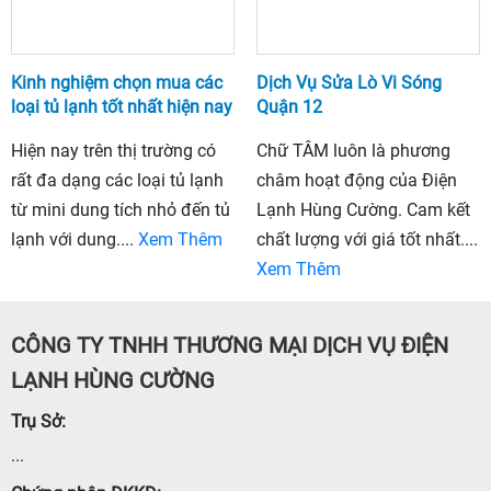
Kinh nghiệm chọn mua các
Dịch Vụ Sửa Lò Vi Sóng
loại tủ lạnh tốt nhất hiện nay
Quận 12
Hiện nay trên thị trường có
Chữ TÂM luôn là phương
rất đa dạng các loại tủ lạnh
châm hoạt động của Điện
từ mini dung tích nhỏ đến tủ
Lạnh Hùng Cường. Cam kết
lạnh với dung....
Xem Thêm
chất lượng với giá tốt nhất....
Xem Thêm
CÔNG TY TNHH THƯƠNG MẠI DỊCH VỤ ĐIỆN
LẠNH HÙNG CƯỜNG
Trụ Sở:
...