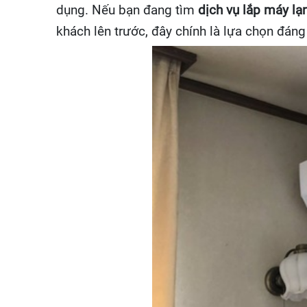
dụng. Nếu bạn đang tìm
dịch vụ lắp máy lạ
khách lên trước, đây chính là lựa chọn đáng