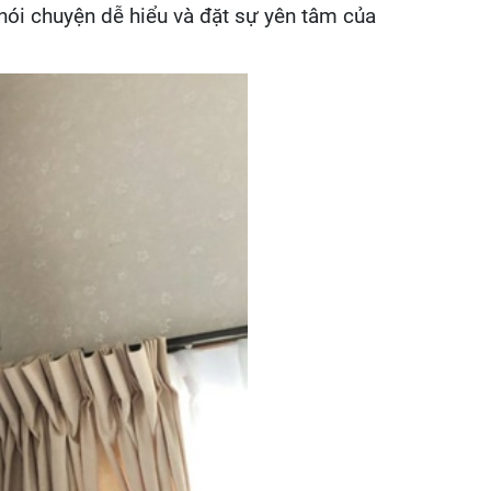
 nói chuyện dễ hiểu và đặt sự yên tâm của