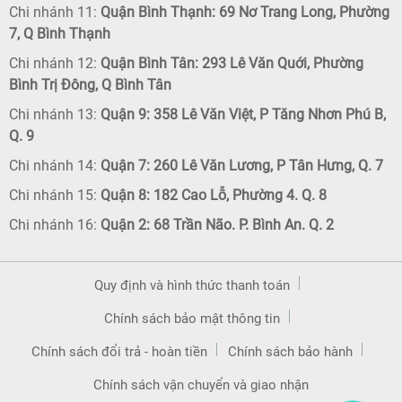
Chi nhánh 11:
Quận Bình Thạnh: 69 Nơ Trang Long, Phường
7, Q Bình Thạnh
Chi nhánh 12:
Quận Bình Tân: 293 Lê Văn Quới, Phường
Bình Trị Đông, Q Bình Tân
Chi nhánh 13:
Quận 9: 358 Lê Văn Việt, P Tăng Nhơn Phú B,
Q. 9
Chi nhánh 14:
Quận 7: 260 Lê Văn Lương, P Tân Hưng, Q. 7
Chi nhánh 15:
Quận 8: 182 Cao Lỗ, Phường 4. Q. 8
Chi nhánh 16:
Quận 2: 68 Trần Não. P. Bình An. Q. 2
Quy định và hình thức thanh toán
Chính sách bảo mật thông tin
Chính sách đổi trả - hoàn tiền
Chính sách bảo hành
Chính sách vận chuyển và giao nhận