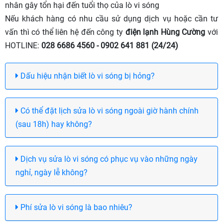
nhân gây tổn hại đến tuổi thọ của lò vi sóng
Nếu khách hàng có nhu cầu sử dụng dịch vụ hoặc cần tư
vấn thì có thể liên hệ đến công ty
điện lạnh Hùng Cường
với
HOTLINE:
028 6686 4560 - 0902 641 881 (24/24)
Dấu hiệu nhận biết lò vi sóng bị hỏng?
Có thể đặt lịch sửa lò vi sóng ngoài giờ hành chính
(sau 18h) hay không?
Dịch vụ sửa lò vi sóng có phục vụ vào những ngày
nghỉ, ngày lễ không?
Phí sửa lò vi sóng là bao nhiêu?