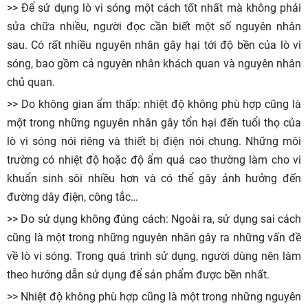
>> Để sử dụng lò vi sóng một cách tốt nhất mà không phải
sửa chữa nhiều, người đọc cần biết một số nguyên nhân
sau. Có rất nhiều nguyên nhân gây hại tới độ bền của lò vi
sóng, bao gồm cả nguyên nhân khách quan và nguyên nhân
chủ quan.
>> Do không gian ẩm thấp: nhiệt độ không phù hợp cũng là
một trong những nguyên nhân gây tổn hại đến tuổi thọ của
lò vi sóng nói riêng và thiết bị điện nói chung. Những môi
trường có nhiệt độ hoặc độ ẩm quá cao thường làm cho vi
khuẩn sinh sôi nhiều hơn và có thể gây ảnh hưởng đến
đường dây điện, công tắc…
>> Do sử dụng không đúng cách: Ngoài ra, sử dụng sai cách
cũng là một trong những nguyên nhân gây ra những vấn đề
về lò vi sóng. Trong quá trình sử dụng, người dùng nên làm
theo hướng dẫn sử dụng để sản phẩm được bền nhất.
>> Nhiệt độ không phù hợp cũng là một trong những nguyên