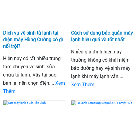
Dịch vụ vệ sinh tủ lạnh tại
Cách sử dụng bảo quản máy
điện máy Hùng Cường có gì
lạnh hiệu quả và tốt nhất
nổi trội?
Nhiều gia đình hiện nay
Hiện nay có rất nhiều trung
thường không có khái niệm
tâm chuyên vệ sinh, sửa
bảo dưỡng hay vệ sinh máy
chữa tủ lạnh. Vậy tại sao
lạnh khi máy lạnh vẫn....
bạn lại nên chọn điện....
Xem
Xem Thêm
Thêm