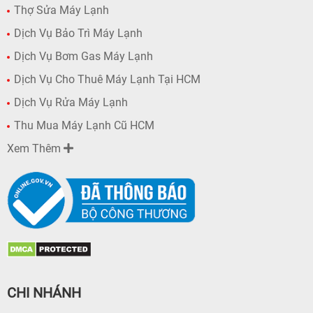
Thợ Sửa Máy Lạnh
Dịch Vụ Bảo Trì Máy Lạnh
Dịch Vụ Bơm Gas Máy Lạnh
Dịch Vụ Cho Thuê Máy Lạnh Tại HCM
Dịch Vụ Rửa Máy Lạnh
Thu Mua Máy Lạnh Cũ HCM
Xem Thêm
CHI NHÁNH