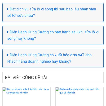
Đặt dịch vụ sửa lò vi sóng thì sau bao lâu nhân viên
sẽ tới sửa chữa?
Điện Lạnh Hùng Cường có bảo hành sau khi sửa lò vi
sóng hay không?
Điện Lạnh Hùng Cường có xuất hóa đơn VAT cho
khách hàng doanh nghiệp hay không?
BÀI VIẾT CÙNG ĐỀ TÀI