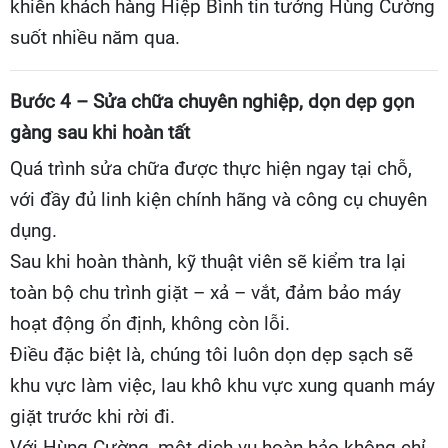
khiến khách hàng Hiệp Bình tin tưởng Hùng Cường
suốt nhiều năm qua.
Bước 4 – Sửa chữa chuyên nghiệp, dọn dẹp gọn
gàng sau khi hoàn tất
Quá trình sửa chữa được thực hiện ngay tại chỗ,
với đầy đủ linh kiện chính hãng và công cụ chuyên
dụng.
Sau khi hoàn thành, kỹ thuật viên sẽ kiểm tra lại
toàn bộ chu trình giặt – xả – vắt, đảm bảo máy
hoạt động ổn định, không còn lỗi.
Điều đặc biệt là, chúng tôi luôn dọn dẹp sạch sẽ
khu vực làm việc, lau khô khu vực xung quanh máy
giặt trước khi rời đi.