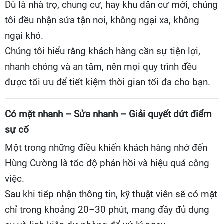
Dù là nhà trọ, chung cư, hay khu dân cư mới, chúng
tôi đều nhận sửa tận nơi, không ngại xa, không
ngại khó.
Chúng tôi hiểu rằng khách hàng cần sự tiện lợi,
nhanh chóng và an tâm, nên mọi quy trình đều
được tối ưu để tiết kiệm thời gian tối đa cho bạn.
Có mặt nhanh – Sửa nhanh – Giải quyết dứt điểm
sự cố
Một trong những điều khiến khách hàng nhớ đến
Hùng Cường là tốc độ phản hồi và hiệu quả công
việc.
Sau khi tiếp nhận thông tin, kỹ thuật viên sẽ có mặt
chỉ trong khoảng 20–30 phút, mang đầy đủ dụng