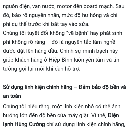
nguồn điện, van nước, motor đến board mạch. Sau
đó, báo rõ nguyên nhân, mức độ hư hỏng và chi
phí cụ thể trước khi bắt tay vào sửa.
Chúng tôi tuyệt đối không “vẽ bệnh” hay phát sinh
phí không rõ ràng – đó là nguyên tắc làm nghề
được đặt lên hàng đầu. Chính sự minh bạch này
giúp khách hàng ở Hiệp Bình luôn yên tâm và tin
tưởng gọi lại mỗi khi cần hỗ trợ.
Sử dụng linh kiện chính hãng – Đảm bảo độ bền và
an toàn
Chúng tôi hiểu rằng, một linh kiện nhỏ có thể ảnh
hưởng lớn đến độ bền của máy giặt. Vì thế,
Điện
lạnh Hùng Cường
chỉ sử dụng linh kiện chính hãng,