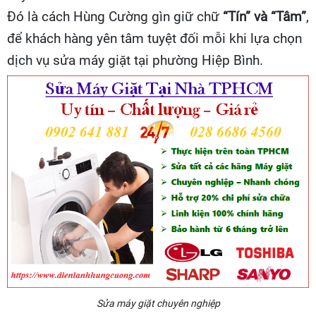
Đó là cách Hùng Cường gìn giữ chữ
“Tín” và “Tâm”
,
để khách hàng yên tâm tuyệt đối mỗi khi lựa chọn
dịch vụ sửa máy giặt tại phường Hiệp Bình.
Sửa máy giặt chuyên nghiệp