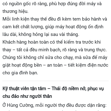
có nguồn gốc rõ ràng, phù hợp đúng đời máy và
thương hiệu.
Mỗi linh kiện thay thế đều đi kèm tem bảo hành và
cam kết chất lượng, giúp máy hoạt động ổn định
lâu dài, không hỏng lại sau vài tháng.
Khách hàng hoàn toàn có thể kiểm tra trước khi
thay – tất cả đều minh bạch, rõ ràng và trung thực.
Chúng tôi không chỉ sửa cho chạy, mà sửa để máy
giặt hoạt động bền – an toàn – tiết kiệm điện nước
cho gia đình bạn.
Kỹ thuật viên tận tâm – Thái độ niềm nở, phục vụ
chu đáo như người thân
Ở Hùng Cường, mỗi người thợ đều được dặn rằng: