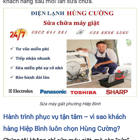
khách hàng sau mỗi lần sửa chữa.
Sửa máy giặt phường Hiệp Bình
Hành trình phục vụ tận tâm – vì sao khách
hàng Hiệp Bình luôn chọn Hùng Cường?