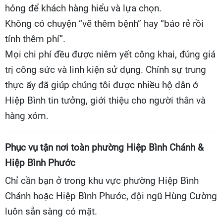
hỏng để khách hàng hiểu và lựa chọn.
Không có chuyện “vẽ thêm bệnh” hay “báo rẻ rồi
tính thêm phí”.
Mọi chi phí đều được niêm yết công khai, đúng giá
trị công sức và linh kiện sử dụng. Chính sự trung
thực ấy đã giúp chúng tôi được nhiều hộ dân ở
Hiệp Bình tin tưởng, giới thiệu cho người thân và
hàng xóm.
Phục vụ tận nơi toàn phường Hiệp Bình Chánh &
Hiệp Bình Phước
Chỉ cần bạn ở trong khu vực phường Hiệp Bình
Chánh hoặc Hiệp Bình Phước, đội ngũ Hùng Cường
luôn sẵn sàng có mặt.