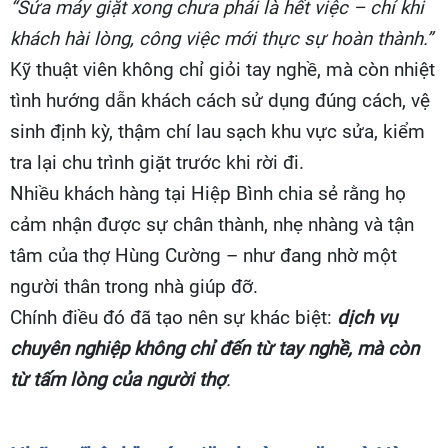
“Sửa máy giặt xong chưa phải là hết việc – chỉ khi
khách hài lòng, công việc mới thực sự hoàn thành.”
Kỹ thuật viên không chỉ giỏi tay nghề, mà còn nhiệt
tình hướng dẫn khách cách sử dụng đúng cách, vệ
sinh định kỳ, thậm chí lau sạch khu vực sửa, kiểm
tra lại chu trình giặt trước khi rời đi.
Nhiều khách hàng tại Hiệp Bình chia sẻ rằng họ
cảm nhận được sự chân thành, nhẹ nhàng và tận
tâm của thợ Hùng Cường – như đang nhờ một
người thân trong nhà giúp đỡ.
Chính điều đó đã tạo nên sự khác biệt:
dịch vụ
chuyên nghiệp không chỉ đến từ tay nghề, mà còn
từ tấm lòng của người thợ
.