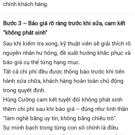
chính khách hàng.
Bước 3 – Báo giá rõ ràng trước khi sửa, cam kết
“không phát sinh”
Sau khi kiểm tra xong, kỹ thuật viên sẽ giải thích rõ
nguyên nhân hư hỏng, đề xuất hướng khắc phục và
báo giá cụ thể từng hạng mục.
Tất cả chi phí đều được thông báo trước khi tiến
hành sửa chữa, khách hàng hoàn toàn chủ động
trong quyết định.
Hùng Cường cam kết tuyệt đối không phát sinh
thêm chi phí sau khi báo giá – đúng như tinh thần
“làm nghề bằng uy tín, không bằng chiêu trò”.
Sự minh bạch trong từng con số chính là điều