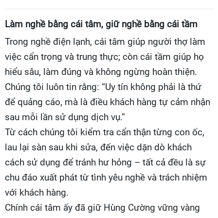
Làm nghề bằng cái tâm, giữ nghề bằng cái tầm
Trong nghề điện lạnh, cái tâm giúp người thợ làm
việc cẩn trọng và trung thực; còn cái tầm giúp họ
hiểu sâu, làm đúng và không ngừng hoàn thiện.
Chúng tôi luôn tin rằng: “Uy tín không phải là thứ
để quảng cáo, mà là điều khách hàng tự cảm nhận
sau mỗi lần sử dụng dịch vụ.”
Từ cách chúng tôi kiểm tra cẩn thận từng con ốc,
lau lại sàn sau khi sửa, đến việc dặn dò khách
cách sử dụng để tránh hư hỏng – tất cả đều là sự
chu đáo xuất phát từ tình yêu nghề và trách nhiệm
với khách hàng.
Chính cái tâm ấy đã giữ Hùng Cường vững vàng