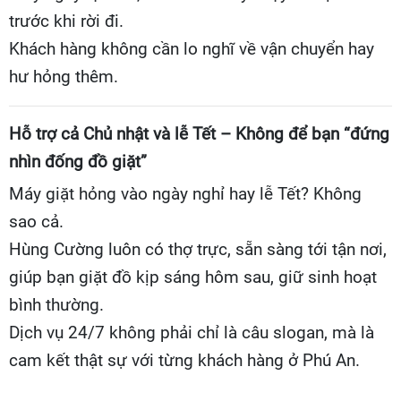
trước khi rời đi.
Khách hàng không cần lo nghĩ về vận chuyển hay
hư hỏng thêm.
Hỗ trợ cả Chủ nhật và lễ Tết – Không để bạn “đứng
nhìn đống đồ giặt”
Máy giặt hỏng vào ngày nghỉ hay lễ Tết? Không
sao cả.
Hùng Cường luôn có thợ trực, sẵn sàng tới tận nơi,
giúp bạn giặt đồ kịp sáng hôm sau, giữ sinh hoạt
bình thường.
Dịch vụ 24/7 không phải chỉ là câu slogan, mà là
cam kết thật sự với từng khách hàng ở Phú An.