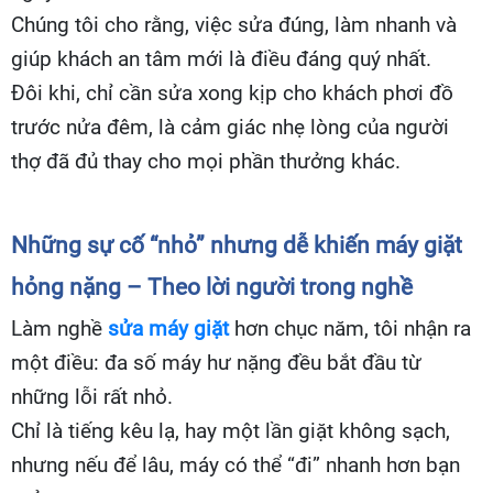
Chúng tôi cho rằng, việc sửa đúng, làm nhanh và
giúp khách an tâm mới là điều đáng quý nhất.
Đôi khi, chỉ cần sửa xong kịp cho khách phơi đồ
trước nửa đêm, là cảm giác nhẹ lòng của người
thợ đã đủ thay cho mọi phần thưởng khác.
Những sự cố “nhỏ” nhưng dễ khiến máy giặt
hỏng nặng – Theo lời người trong nghề
Làm nghề
sửa máy giặt
hơn chục năm, tôi nhận ra
một điều: đa số máy hư nặng đều bắt đầu từ
những lỗi rất nhỏ.
Chỉ là tiếng kêu lạ, hay một lần giặt không sạch,
nhưng nếu để lâu, máy có thể “đi” nhanh hơn bạn