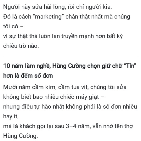
Người này sửa hài lòng, rồi chỉ người kia.
Đó là cách “marketing” chân thật nhất mà chúng
tôi có –
vì sự thật thà luôn lan truyền mạnh hơn bất kỳ
chiêu trò nào.
10 năm làm nghề, Hùng Cường chọn giữ chữ “Tín”
hơn là đếm số đơn
Mười năm cầm kìm, cầm tua vít, chúng tôi sửa
không biết bao nhiêu chiếc máy giặt –
nhưng điều tự hào nhất không phải là số đơn nhiều
hay ít,
mà là khách gọi lại sau 3–4 năm, vẫn nhớ tên thợ
Hùng Cường.