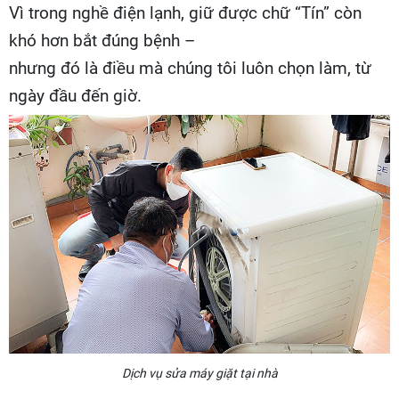
Vì trong nghề điện lạnh, giữ được chữ “Tín” còn
khó hơn bắt đúng bệnh –
nhưng đó là điều mà chúng tôi luôn chọn làm, từ
ngày đầu đến giờ.
Dịch vụ sửa máy giặt tại nhà