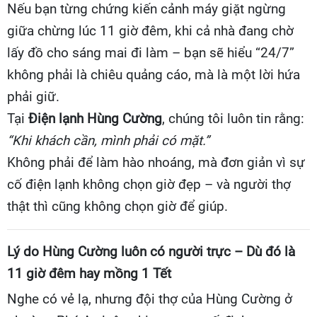
Nếu bạn từng chứng kiến cảnh máy giặt ngừng
giữa chừng lúc 11 giờ đêm, khi cả nhà đang chờ
lấy đồ cho sáng mai đi làm – bạn sẽ hiểu “24/7”
không phải là chiêu quảng cáo, mà là một lời hứa
phải giữ.
Tại
Điện lạnh Hùng Cường
, chúng tôi luôn tin rằng:
“Khi khách cần, mình phải có mặt.”
Không phải để làm hào nhoáng, mà đơn giản vì sự
cố điện lạnh không chọn giờ đẹp – và người thợ
thật thì cũng không chọn giờ để giúp.
Lý do Hùng Cường luôn có người trực – Dù đó là
11 giờ đêm hay mồng 1 Tết
Nghe có vẻ lạ, nhưng đội thợ của Hùng Cường ở