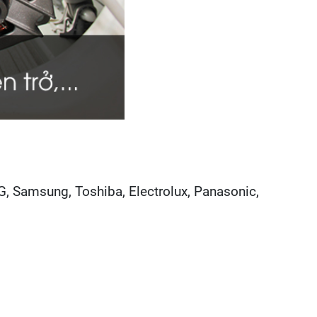
G, Samsung, Toshiba, Electrolux, Panasonic,