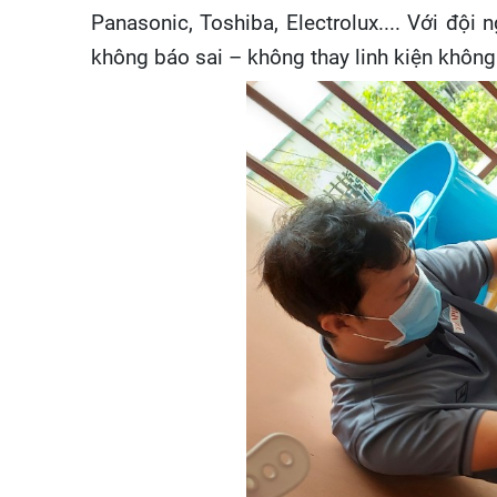
Panasonic, Toshiba, Electrolux.... Với độ
không báo sai – không thay linh kiện không 